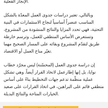
الإنجاز الفعلية.
وبالتالي، تعتبر دراسات جدوى العمل المعدّة بالشكل
المناسب عنصراً أساسياً لنجاح الاستثمارات في البنية
التحتية، فهي تحدد المزايا والنتائج المنشودة من المشروع،
وتستعرض الأساس المنطقي للعمل، وترسم خارطة
طريق لتقدّم المشروع وبقائه على المسار الصحيح مهما
تغيّر مناخ العمل أو الاقتصاد.
إن دراسة جدوى العمل (المحسّنة) ليس مجرّد خطاب
نوايا، بل إنها إطارعمل لاتخاذ القرار أيضاً. وهي تشكل
عملية منظّمة تدعم جهات التخطيط بناءً على أساس
منطقي قائم على البراهين، في اتخاذ القرارات على صعيد
الخيارات المتاحة والنتائج البديلة.