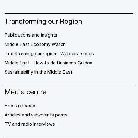
Transforming our Region
Publications and Insights
Middle East Economy Watch
Transforming our region - Webcast series
Middle East - How to do Business Guides
Sustainability in the Middle East
Media centre
Press releases
Articles and viewpoints posts
TV and radio interviews