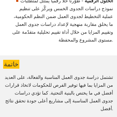
الحلول الرقمية
- طوّرنا حلاً رقمياً يمتثل لمتطلبات
نموذج دراسات الجدوى الخمس ويركّز على تنظيم
عملية التخطيط لجدوى العمل ضمن النظم الحكومية،
ما يخلق مقاربة منهجية لإعداد دراسات جدوى العمل
وتقييم المزايا من خلال أداة تقييم تحليلية متقدّمة على
مستوى المشروع والمحفظة.
خاتمة
تشتمل دراسة جدوى العمل المناسبة والفعالة، على العديد
من المزايا بما فيها توفير الفرص للحكومات لاتخاذ قرارات
أفضل في ما يختص بالبنية التحتية. كما تؤدي دراسات
جدوى العمل المناسبة إلى مشاريع أعلى جودة تحقق نتائج
أفضل.