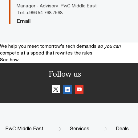
Manager - Advisory, PwC Middle East
Tel: +966 54 768 7568
Email
We help you meet tomorrow’s tech demands
so you can
compete at a speed that rewrites the rules
See how
Follow us
PwC Middle East
Services
Deals