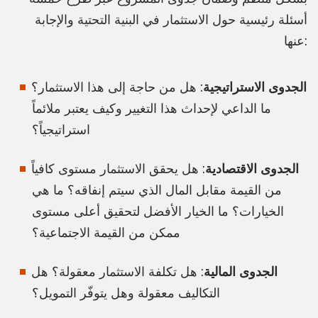
أسئلة رئيسية حول الاستثمار في البنية التحتية والإجابة
عنها:
الجدوى الاستراتيجية
: هل من حاجة إلى هذا الاستثمار؟
ما الداعي لإحداث هذا التغيير وكيف يعتبر ملائماً
استراتيجياً؟
الجدوى الاقتصادية
: هل يحقق الاستثمار مستوى كافياً
من القيمة مقابل المال الذي سيتم إنفاقه؟ ما هي
الخيارات؟ ما الخيار الأفضل لتحقيق أعلى مستوى
ممكن من القيمة الاجتماعية؟
الجدوى المالية
: هل تكلفة الاستثمار معقولة؟ هل
التكاليف معقولة وهل يتوفّر التمويل؟