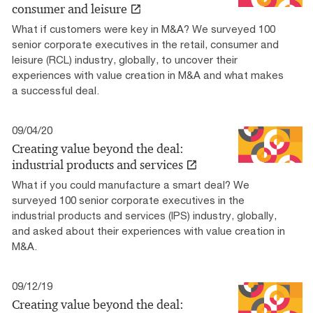
consumer and leisure
What if customers were key in M&A? We surveyed 100
senior corporate executives in the retail, consumer and
leisure (RCL) industry, globally, to uncover their
experiences with value creation in M&A and what makes
a successful deal.
09/04/20
Creating value beyond the deal:
industrial products and services
What if you could manufacture a smart deal? We
surveyed 100 senior corporate executives in the
industrial products and services (IPS) industry, globally,
and asked about their experiences with value creation in
M&A.
09/12/19
Creating value beyond the deal: