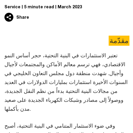
Service
5 minute read
March 2023
Share
مقدّمة
تعتبر الاستثمارات في البنية التحتية، حجر أساس النمو
الاقتصادي، فهي ترسم معالم الأماكن والمجتمعات لأجيال
وأجيال. شهدت منطقة دول مجلس التعاون الخليجي في
السنوات الأخيرة استثمارات بمليارات الدولارات في العديد
من مجالات البنية التحتية بدءاً من نظم النقل الجديدة،
ووصولاً إلى مصادر وشبكات الكهرباء الجديدة على صعيد
مدن بأكملها.
وفي ضوء الاستثمار المتنامي في البنية التحتية، أصبح