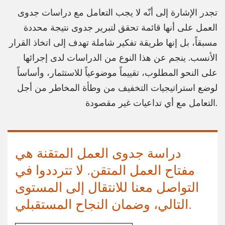
تجدر الإشارة إلى أنّه لا يجب التعامل مع دراسات جدوى
العمل على أنها قائمة تحقق لتبرير جدوى نتيجة محددة
مسبقاً، بل إنها طريقة تفكير شاملة تهدف إلى اتخاذ القرار
الأنسب. ينجم عن هذا النوع من الدراسات لدى إجرائها
على النحو المطلوب، تقييماً موضوعياً للاستثمار، وأساساً
لوضع استراتيجيات التخفيف من وطأة المخاطر من أجل
التعامل مع أي تداعيات غير مقصودة.
دراسة جدوى العمل المتقنة هي
مفتاح العمل المتقن. لا تترددوا في
التواصل معنا للانتقال إلى المستوى
التالي، وضمان النجاح المستقبلي.