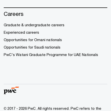
Careers
Graduate & undergraduate careers
Experienced careers
Opportunities for Omani nationals
Opportunities for Saudi nationals
PwC's Watani Graduate Programme for UAE Nationals
© 2017 - 2026 PwC. All rights reserved. PwC refers to the