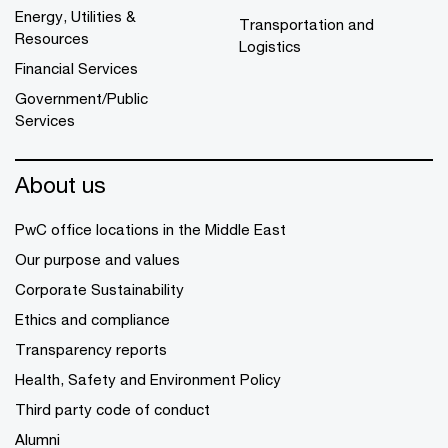
Energy, Utilities &
Transportation and
Resources
Logistics
Financial Services
Government/Public
Services
About us
PwC office locations in the Middle East
Our purpose and values
Corporate Sustainability
Ethics and compliance
Transparency reports
Health, Safety and Environment Policy
Third party code of conduct
Alumni