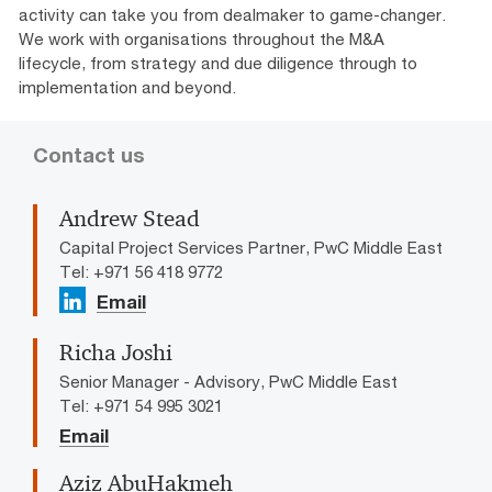
activity can take you from dealmaker to game-changer.
We work with organisations throughout the M&A
lifecycle, from strategy and due diligence through to
implementation and beyond.
Contact us
Andrew Stead
Capital Project Services Partner, PwC Middle East
Tel: +971 56 418 9772
Email
Richa Joshi
Senior Manager - Advisory, PwC Middle East
Tel: +971 54 995 3021
Email
Aziz AbuHakmeh