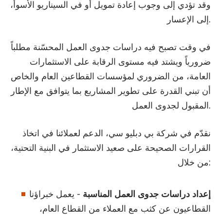
وقد تؤدي إلى وجوب إعادة تمويل أو في السيناريو الأسوأ،
إلى الإعسار.
في وقت تصبح فيه دراسات جدوى العمل المحسّنة مطلباً
ضرورياً ويشتد فيه مستوى الرقابة على الاستثمارات
العامة، من الضروري لمؤسسات القطاعين العام والخاص
أن تبني القدرة على تطوير المشاريع بما يتوافق مع الإطار
المقبول لجدوى العمل.
نقدّم في شركة بي دبليو سي، الدعم لعملائنا في اتخاذ
القرارات الصحيحة على صعيد الاستثمار في البنية التحتية،
من خلال:
إعداد دراسات جدوى العمل المناسبة
- يعمل خبراؤنا
القطاعيون عن كثب مع العملاء من القطاع العام،