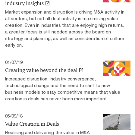
industry insights
Market expansion and disruption is driving M&A activity in
all sectors, but not all deal activity is maximising value
creation. Even in industries that are enjoying high returns,
a greater focus is still needed across the board on
strategy and planning, as well as consideration of culture
early on.
01/07/19
Creating value beyond the deal
Increased disruption, industry convergence,
technological change and the need to shift to new
business models to stay competitive means that value
creation in deals has never been more important.
05/09/18
Value Creation in Deals
Realising and delivering the value in M&A