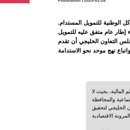
Publication
2025-01-28
 الوطنية للتمويل المستدام.
إطار عام متفق عليه للتمويل
جلس التعاون الخليجي أن تقدم
 المالية، بحيث لا
تماعية والمحافظة
ن الخليجي لتحقيق