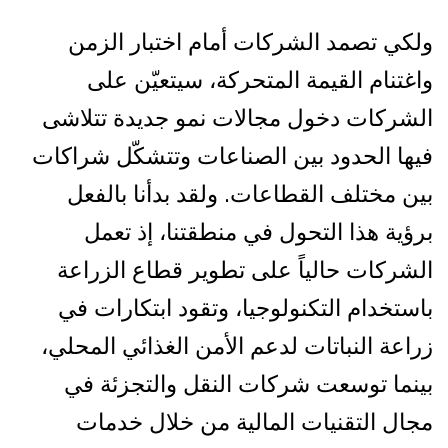
ولكي تصمد الشركات أمام اختبار الزمن
واغتنام القيمة المتحركة، سيتعيّن على
الشركات دخول مجالات نمو جديدة تتلاشى
فيها الحدود بين الصناعات وتتشكّل شراكات
بين مختلف القطاعات. ولقد بدأنا بالفعل
برؤية هذا التحول في منطقتنا، إذ تعمل
الشركات حالياً على تطوير قطاع الزراعة
باستخدام التكنولوجيا، وتقود ابتكارات في
زراعة النباتات لدعم الأمن الغذائي المحلي،
بينما توسعت شركات النقل والتجزئة في
مجال التقنيات المالية من خلال خدمات