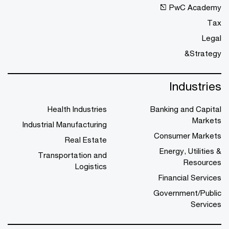
PwC Academy
Tax
Legal
Strategy&
Industries
Health Industries
Banking and Capital
Markets
Industrial Manufacturing
Consumer Markets
Real Estate
Energy, Utilities &
Transportation and
Resources
Logistics
Financial Services
Government/Public
Services