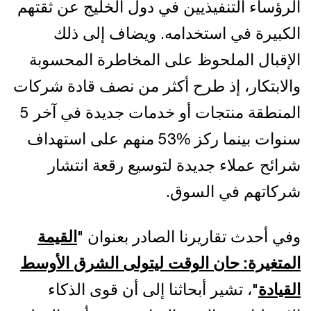
الرؤساء التنفيذيين في دول الخليج عن ثقتهم
الكبيرة في استخدامه. ويضاف إلى ذلك
الإقبال الملحوظ على المخاطرة المحسوبة
والابتكار، إذ طرح أكثر من نصف قادة شركات
المنطقة منتجات أو خدمات جديدة في آخر 5
سنوات بينما ركز %53 منهم على استهداف
شرائح عملاء جديدة لتوسيع رقعة انتشار
شركاتهم في السوق.
وفي أحدث تقاريرنا الصادر بعنوان "
القيمة
المتغيرة: حان الوقت ليتولى الشرق الأوسط
القيادة
"، تشير أبحاثنا إلى أن قوى الذكاء