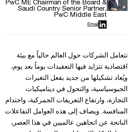
PwC ME Chairman of the Board &
Saudi Country Senior Partner,
PwC Middle East
Email
تتعامل الشركات حول العالم حالياً مع بيئة
اقتصادية تتزايد فيها التعقيدات يوماً بعد يوم،
ويُعاد تشكيلها من جديد بفعل التغيرات
الجيوسياسية، والتحول في ديناميكيات
التجارة، وارتفاع التعريفات الجمركية، واحتدام
المنافسة. ويضاف إلى هذه العوامل التفاعلات
الناتجة عن اتجاهين عالميين في هذا العصر،