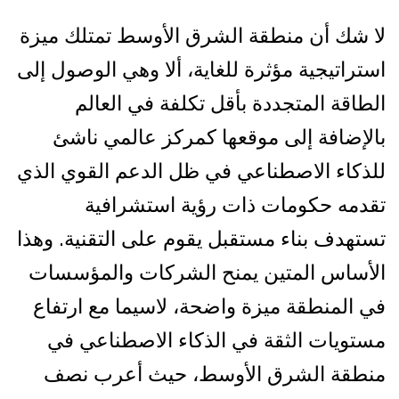
لا شك أن منطقة الشرق الأوسط تمتلك ميزة
استراتيجية مؤثرة للغاية، ألا وهي الوصول إلى
الطاقة المتجددة بأقل تكلفة في العالم
بالإضافة إلى موقعها كمركز عالمي ناشئ
للذكاء الاصطناعي في ظل الدعم القوي الذي
تقدمه حكومات ذات رؤية استشرافية
تستهدف بناء مستقبل يقوم على التقنية. وهذا
الأساس المتين يمنح الشركات والمؤسسات
في المنطقة ميزة واضحة، لاسيما مع ارتفاع
مستويات الثقة في الذكاء الاصطناعي في
منطقة الشرق الأوسط، حيث أعرب نصف