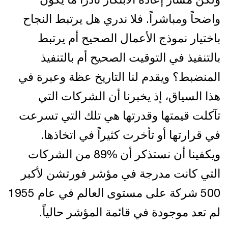
واضحاً ومباشراً. فلا ندري هل يرتبط النجاح
باختيار نموذج الأعمال الصحيح أم يرتبط
بالتنفيذ في التوقيت الصحيح أم بالتنفيذ
المنضبط؟ ويقدم لنا التاريخ عظة وعبرة في
هذا السياق، إذ يخبرنا أن الشركات التي
تآكلت قيمتها وقدرتها هي تلك التي تسرعت
في قرارتها أو تأخرت كثيراً في اتخاذها.
ويكفينا أن نستذكر أن %89 من الشركات
التي كانت مدرجة في مؤشر فورتشن لأكبر
500 شركة على مستوى العالم في عام 1955
لم تعد موجودة في قائمة المؤشر حالياً.