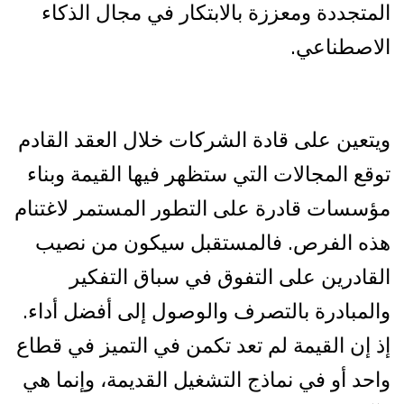
المتجددة ومعززة بالابتكار في مجال الذكاء
الاصطناعي.
ويتعين على قادة الشركات خلال العقد القادم
توقع المجالات التي ستظهر فيها القيمة وبناء
مؤسسات قادرة على التطور المستمر لاغتنام
هذه الفرص. فالمستقبل سيكون من نصيب
القادرين على التفوق في سباق التفكير
والمبادرة بالتصرف والوصول إلى أفضل أداء.
إذ إن القيمة لم تعد تكمن في التميز في قطاع
واحد أو في نماذج التشغيل القديمة، وإنما هي