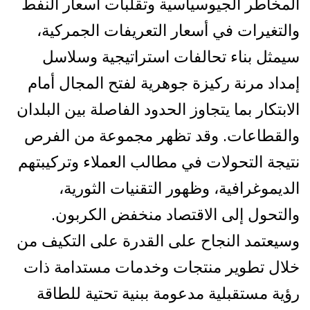
المخاطر الجيوسياسية وتقلبات أسعار النفط
والتغيرات في أسعار التعريفات الجمركية،
سيمثل بناء تحالفات استراتيجية وسلاسل
إمداد مرنة ركيزة جوهرية لفتح المجال أمام
الابتكار بما يتجاوز الحدود الفاصلة بين البلدان
والقطاعات. وقد تظهر مجموعة من الفرص
نتيجة التحولات في مطالب العملاء وتركيبتهم
الديموغرافية، وظهور التقنيات الثورية،
والتحول إلى الاقتصاد منخفض الكربون.
وسيعتمد النجاح على القدرة على التكيف من
خلال تطوير منتجات وخدمات مستدامة ذات
رؤية مستقبلية مدعومة ببنية تحتية للطاقة