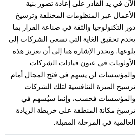
الآن في يد القادر على إعادة تصور بنية
الأعمال عبر المنظومات المختلفة وترسيخ
دور التكنولوجيا والثقة في صناعة القرار بما
يخدم تحقيق الغاية التي تسعى الشركات إلى
بلوغها. وتجدر الإشارة هنا إلى أن تعزيز هذه
الأولويات في عيون قيادات الشركات
والمؤسسات لن يسهم في فتح المجال أمام
ترسيخ الميزة التنافسية لتلك الشركات
والمؤسسات فحسب، وإنما سيُسهم في
ترسيخ مكانة المنطقة على خريطة الريادة
العالمية في المرحلة المقبلة.