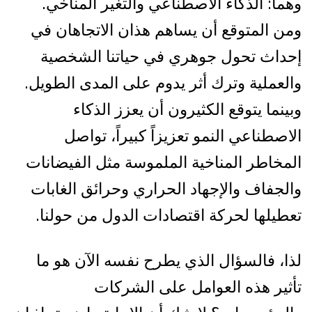
وهما: الذكاء الاصطناعي والتغير المناخي.
ومن المتوقع أن يساهم هذان الاتجاهان في
إحداث تحول جوهري في حياتنا الشخصية
والعملية وترك أثر يدوم على المدى الطويل.
وبينما يتوقع الكثيرون أن يعزز الذكاء
الاصطناعي النمو تعزيزاً كبيراً، تواصل
المخاطر المناخية الملموسة مثل الفيضانات
والجفاف والإجهاد الحراري وحرائق الغابات
تعطيلها لحركة اقتصادات الدول من حولنا.
لذا، فالسؤال الذي يطرح نفسه الآن هو ما
تأثير هذه العوامل على الشركات