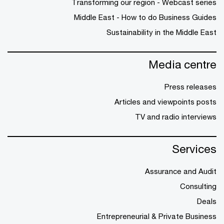
Transforming our region - Webcast series
Middle East - How to do Business Guides
Sustainability in the Middle East
Media centre
Press releases
Articles and viewpoints posts
TV and radio interviews
Services
Assurance and Audit
Consulting
Deals
Entrepreneurial & Private Business