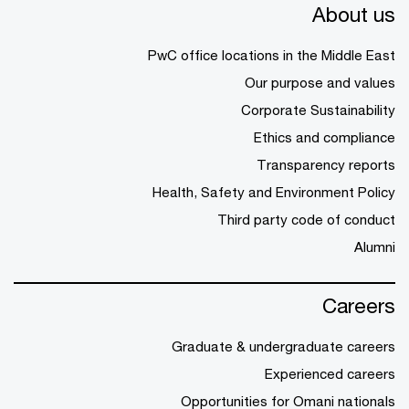
About us
PwC office locations in the Middle East
Our purpose and values
Corporate Sustainability
Ethics and compliance
Transparency reports
Health, Safety and Environment Policy
Third party code of conduct
Alumni
Careers
Graduate & undergraduate careers
Experienced careers
Opportunities for Omani nationals