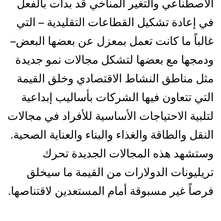
الاصطناعي والتغير المناخي قد بدأت بالفعل
في إعادة تشكيل القطاعات التقليدية – التي
غالباً ما كانت تعمل بمعزل عن بعضها البعض–
ودمجها مع بعضها لتشكل مجالات نمو جديدة
مثل مناطق النشاط الاقتصادي وخلق القيمة
التي تتعاون فيها الشركات بأساليب إبداعية
لتلبية الاحتياجات الأساسية للأفراد في مجالات
النقل والطاقة والغذاء والبناء والعناية الصحية.
وستشهد هذه المجالات الجديدة تحرك
تريليونات الدولارات من القيمة ما سيخلق
فرصاً غير مسبوقة أمام المستعدين لاقتناصها.