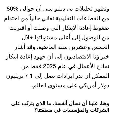
وتظهر تحليلات بي دبليو سي أن حوالي %80
من القطاعات التقليدية تعاني حالياً من احتدام
ضغوط إعادة الابتكار التي وصلت أو اقتربت
من الوصول إلى أعلى مستوياتها خلال
الخمس وعشرين سنة الماضية. وقد أشار
خبراؤنا الاقتصاديون إلى أن جهود إعادة ابتكار
نماذج الأعمال في عام 2025 فقط من
الممكن أن تدر إيرادات تصل إلى 7,1 تريليون
دولار أمريكي على مستوى العالم.
وهنا، علينا أن نسأل أنفسنا، ما الذي يترتّب على
الشركات والمؤسسات في منطقتنا؟