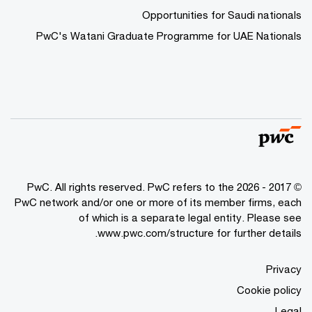
Opportunities for Saudi nationals
PwC's Watani Graduate Programme for UAE Nationals
© 2017 - 2026 PwC. All rights reserved. PwC refers to the
PwC network and/or one or more of its member firms, each
of which is a separate legal entity. Please see
www.pwc.com/structure
for further details.
Privacy
Cookie policy
Legal