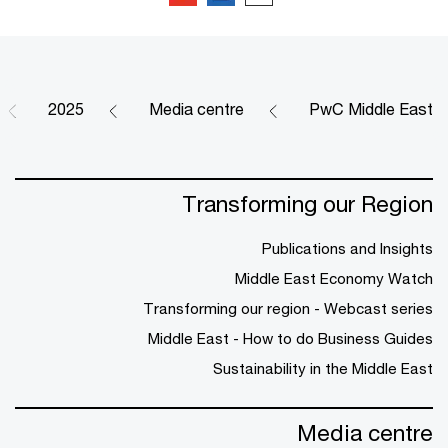
2025
Media centre
PwC Middle East
Transforming our Region
Publications and Insights
Middle East Economy Watch
Transforming our region - Webcast series
Middle East - How to do Business Guides
Sustainability in the Middle East
Media centre