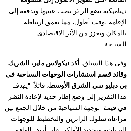
ديناميكية تضع الزائر نصب عينيها وتدفعه إلى
الإقامة لوقت أطول، مما يعمق ارتباطه
بالمكان ويعزز من الأثر الاقتصادي
للسياحة.
وفي هذا السياق،
أكد نيكولاس ماير، الشريك
وقائد قسم استشارات الوجهات السياحية في
بي دبليو سي الشرق الأوسط
، قائلاً: "يهدف
هذا التقرير إلى وضع إطار جديد لإعادة النظر
في قيمة الوجهة السياحية من خلال الجمع بين
مراعاة سلوك الزائرين والتخطيط للوجهات
السياحية وتحديد الأماكن على أرض الواقع.