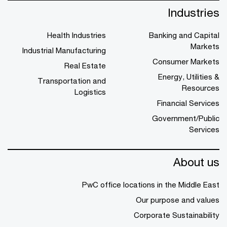
Industries
Health Industries
Banking and Capital
Markets
Industrial Manufacturing
Consumer Markets
Real Estate
Energy, Utilities &
Transportation and
Resources
Logistics
Financial Services
Government/Public
Services
About us
PwC office locations in the Middle East
Our purpose and values
Corporate Sustainability