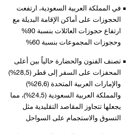
في المملكة العربية السعودية، ارتفعت
الحجوزات على أماكن الإقامة البديلة مع
ارتفاع حجوزات العائلات بنسبة 90%
وحجوزات المجموعات بنسبة 60%
تصنف الفنون والحضارة حالياً بين أعلى
المحفزات على السفر إلى قطر (28,5%)
والإمارات العربية المتحدة (26,6%)
والمملكة العربية السعودية (24,5%)، مما
يجعلها تتجاوز المقاصد التقليدية مثل
التسوق والاستجمام على السواحل