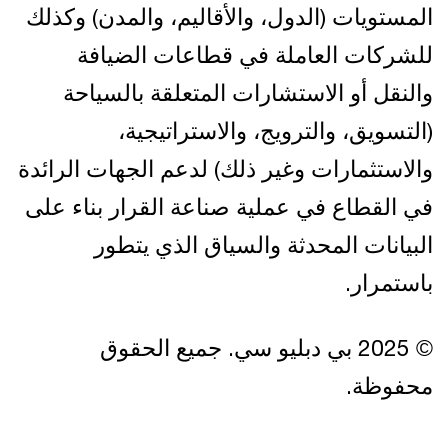
المستويات (الدول، والأقاليم، والمدن) وكذلك
للشركات العاملة في قطاعات الضيافة
والنقل أو الاستشارات المتعلقة بالسياحة
(التسويق، والترويج، والاستراتيجية،
والاستثمارات وغير ذلك) لدعم الجهات الرائدة
في القطاع في عملية صناعة القرار بناء على
البيانات المحدثة والسياق الذي يتطور
باستمرار.
© 2025 بي دبليو سي. جميع الحقوق
محفوظة.