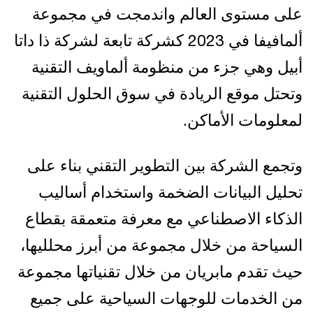
على مستوى العالم واندمجت في مجموعة
ألمافيفا في 2023 كشركة تابعة لشركة ذا داتا
أبيل وهي جزء من منظومة ألماويف التقنية
وتحتل موقع الريادة في سوق الحلول التقنية
لمعلومات الأماكن.
وتجمع الشركة بين التطوير التقني بناء على
تحليل البيانات الضخمة واستخدام أساليب
الذكاء الاصطناعي مع معرفة متعمقة بقطاع
السياحة من خلال مجموعة من أبرز محلليها،
حيث تقدم مابريان من خلال تقنياتها مجموعة
من الخدمات للوجهات السياحية على جميع