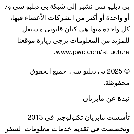
بي دبليو سي تشير إلى شبكة بي دبليو سي و/
أو واحدة أو أكثر من الشركات الأعضاء فيها،
كل واحدة منها هي كيان قانوني مستقل.
للمزيد من المعلومات يرجى زيارة موقعنا
www.pwc.com/structure.
© 2025 بي دبليو سي. جميع الحقوق
محفوظة.
نبذة عن مابريان
تأسست مابريان تكنولوجيز في 2013
وتخصصت في تقديم خدمات معلومات السفر