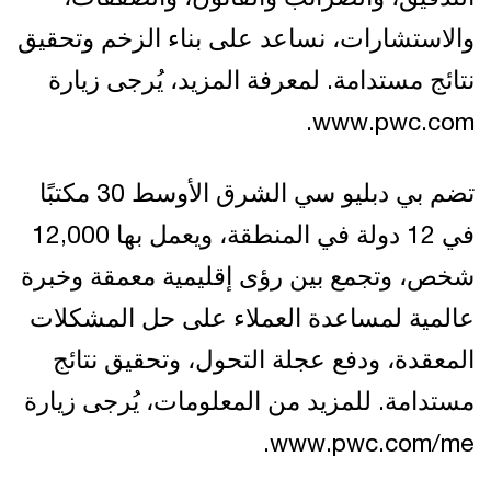
والاستشارات، نساعد على بناء الزخم وتحقيق
نتائج مستدامة. لمعرفة المزيد، يُرجى زيارة
www.pwc.com.
تضم بي دبليو سي الشرق الأوسط 30 مكتبًا
في 12 دولة في المنطقة، ويعمل بها 12,000
شخص، وتجمع بين رؤى إقليمية معمقة وخبرة
عالمية لمساعدة العملاء على حل المشكلات
المعقدة، ودفع عجلة التحول، وتحقيق نتائج
مستدامة. للمزيد من المعلومات، يُرجى زيارة
www.pwc.com/me.