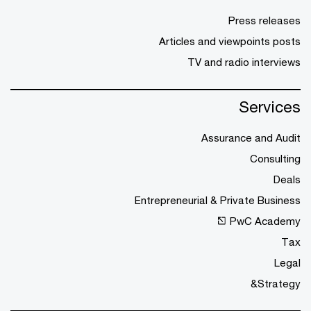
Press releases
Articles and viewpoints posts
TV and radio interviews
Services
Assurance and Audit
Consulting
Deals
Entrepreneurial & Private Business
PwC Academy
Tax
Legal
Strategy&