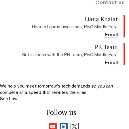
Contact us
Liana Khalaf
Head of communications, PwC Middle East
Email
PR Team
Get in touch with the PR team, PwC Middle East
Email
We help you meet tomorrow’s tech demands
so you can
compete at a speed that rewrites the rules
See how
Follow us