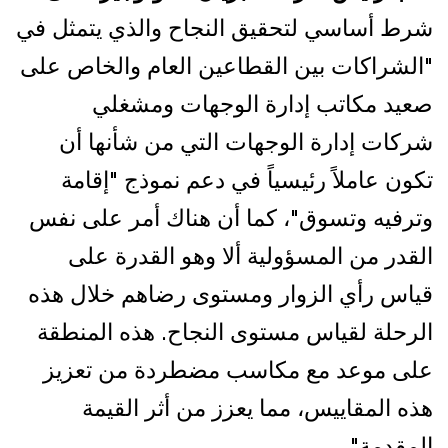
شرط أساسي لتحقيق النجاح والذي يتمثل في
"الشراكات بين القطاعين العام والخاص على
صعيد مكاتب إدارة الوجهات ومشغلي
شركات إدارة الوجهات التي من شأنها أن
تكون عاملاً رئيسياً في دعم نموذج "إقامة
وترفيه وتسوق"، كما أن هناك أمر على نفس
القدر من المسؤولية ألا وهو القدرة على
قياس رأي الزوار ومستوى رضاهم خلال هذه
الرحلة لقياس مستوى النجاح. هذه المنطقة
على موعد مع مكاسب مضطردة من تعزيز
هذه المقاييس، مما يعزز من أثر القيمة
المقدمة".