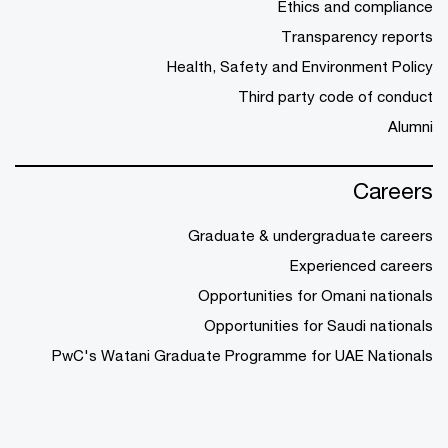
Ethics and compliance
Transparency reports
Health, Safety and Environment Policy
Third party code of conduct
Alumni
Careers
Graduate & undergraduate careers
Experienced careers
Opportunities for Omani nationals
Opportunities for Saudi nationals
PwC's Watani Graduate Programme for UAE Nationals