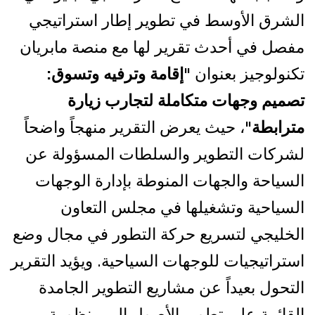
الشرق الأوسط في تطوير إطار استراتيجي
مفصل في أحدث تقرير لها مع منصة مابريان
تكنولوجيز بعنوان
"إقامة وترفيه وتسوق:
تصميم وجهات متكاملة لتجارب زيارة
مترابطة"
، حيث يعرض التقرير منهجاً واضحاً
لشركات التطوير والسلطات المسؤولة عن
السياحة والجهات المنوطة بإدارة الوجهات
السياحية وتشغيلها في مجلس التعاون
الخليجي لتسريع حركة التطور في مجال وضع
استراتيجيات للوجهات السياحية. ويؤيد التقرير
التحول بعيداً عن مشاريع التطوير الجامدة
القائمة على تطوير الأصول إلى منظومة