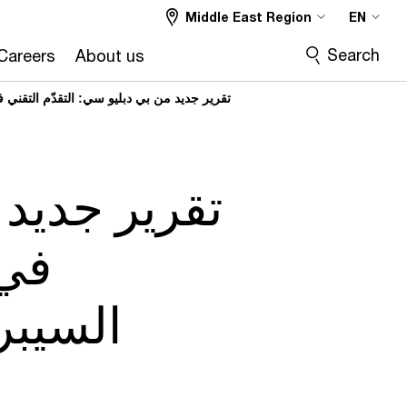
Middle East Region
EN
Search
Careers
About us
تقرير جديد من بي دبليو سي: التقدّم التقني 
تقرير جديد 
في 
السيبر