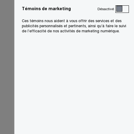
Témoins de marketing
Désactivé
Ces témoins nous aident à vous offrir des services et des
publicités personnalisés et pertinents, ainsi qu’à faire le suivi
de l’efficacité de nos activités de marketing numérique.