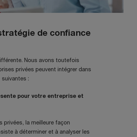
stratégie de confiance
ifférente. Nous avons toutefois
prises privées peuvent intégrer dans
 suivantes :
sente pour votre entreprise et
 privées, la meilleure façon
iste à déterminer et à analyser les