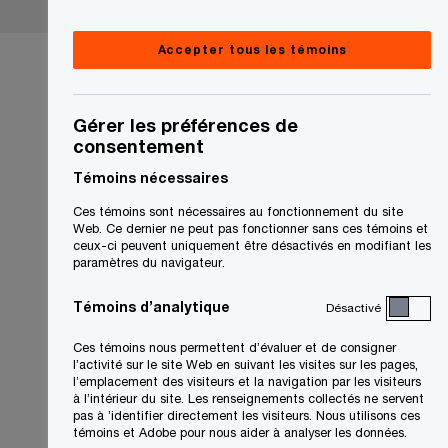
Accepter tous les témoins
Gérer les préférences de
consentement
Témoins nécessaires
Ces témoins sont nécessaires au fonctionnement du site
Web. Ce dernier ne peut pas fonctionner sans ces témoins et
ceux-ci peuvent uniquement être désactivés en modifiant les
paramètres du navigateur.
Témoins d’analytique
Désactivé
Ces témoins nous permettent d’évaluer et de consigner
l’activité sur le site Web en suivant les visites sur les pages,
l’emplacement des visiteurs et la navigation par les visiteurs
à l’intérieur du site. Les renseignements collectés ne servent
pas à ’identifier directement les visiteurs. Nous utilisons ces
témoins et Adobe pour nous aider à analyser les données.