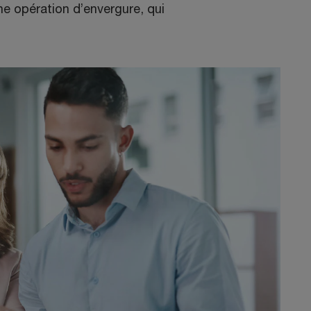
ne opération d’envergure, qui