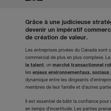
Grâce à une judicieuse straté
devenir un impératif commerc
de création de valeur.
Les entreprises privées du Canada sont 
commercial de plus en plus complexe. L
le talent
, un
marché transactionnel ro
les
enjeux environnementaux, sociaux
dynamique entre les dirigeants d’entrepri
membres de leur famille et d’autres parti
Il est essentiel de bâtir la confiance pour 
en temps d’incertitude. Les parties prena