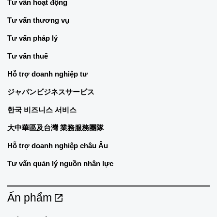
Tư vấn hoạt động
Tư vấn thương vụ
Tư vấn pháp lý
Tư vấn thuế
Hỗ trợ doanh nghiệp tư
ジャパンビジネスサービス
한국 비즈니스 서비스
大中華區及台灣 業務服務團隊
Hỗ trợ doanh nghiệp châu Âu
Tư vấn quản lý nguồn nhân lực
Ấn phẩm