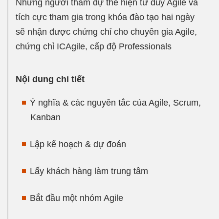
Những người tham dự thể hiện tư duy Agile và
tích cực tham gia trong khóa đào tạo hai ngày
sẽ nhận được chứng chỉ cho chuyên gia Agile,
chứng chỉ ICAgile, cấp độ Professionals
Nội dung chi tiết
Ý nghĩa & các nguyên tắc của Agile, Scrum,
Kanban
Lập kế hoạch & dự đoán
Lấy khách hàng làm trung tâm
Bắt đầu một nhóm Agile