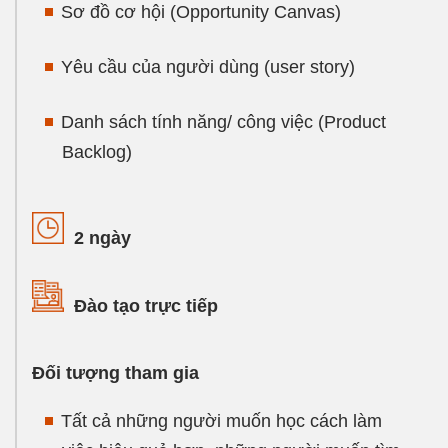
Sơ đồ cơ hội (Opportunity Canvas)
Yêu cầu của người dùng (user story)
Danh sách tính năng/ công việc (Product
Backlog)
2 ngày
Đào tạo trực tiếp
Đối tượng tham gia
Tất cả những người muốn học cách làm