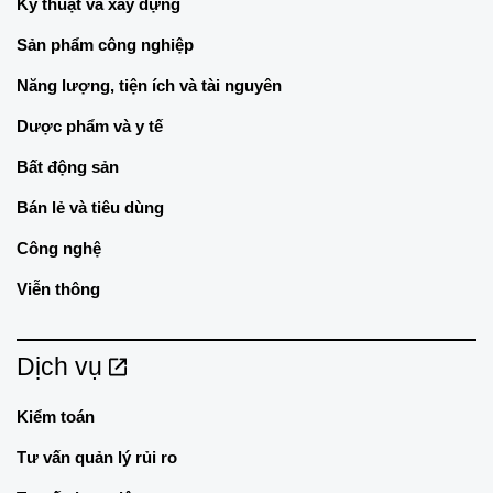
Kỹ thuật và xây dựng
Sản phẩm công nghiệp
Năng lượng, tiện ích và tài nguyên
Dược phẩm và y tế
Bất động sản
Bán lẻ và tiêu dùng
Công nghệ
Viễn thông
Dịch vụ
Kiểm toán
Tư vấn quản lý rủi ro