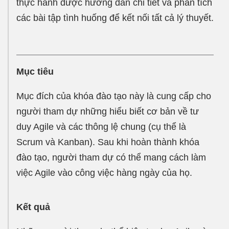
thực hành được hướng dẫn chi tiết và phân tích
các bài tập tình huống để kết nối tất cả lý thuyết.
Mục tiêu
Mục đích của khóa đào tạo này là cung cấp cho
người tham dự những hiểu biết cơ bản về tư
duy Agile và các thông lệ chung (cụ thể là
Scrum và Kanban). Sau khi hoàn thành khóa
đào tạo, người tham dự có thể mang cách làm
việc Agile vào công việc hàng ngày của họ.
Kết quả