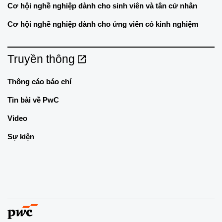
Cơ hội nghề nghiệp dành cho sinh viên và tân cử nhân
Cơ hội nghề nghiệp dành cho ứng viên có kinh nghiệm
Truyền thông
Thông cáo báo chí
Tin bài về PwC
Video
Sự kiện