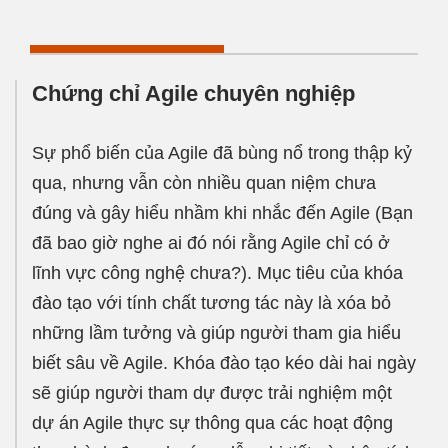
Chứng chỉ Agile chuyên nghiệp
Sự phổ biến của Agile đã bùng nổ trong thập kỷ
qua, nhưng vẫn còn nhiều quan niệm chưa
đúng và gây hiểu nhầm khi nhắc đến Agile (Bạn
đã bao giờ nghe ai đó nói rằng Agile chỉ có ở
lĩnh vực công nghệ chưa?). Mục tiêu của khóa
đào tạo với tính chất tương tác này là xóa bỏ
những lầm tưởng và giúp người tham gia hiểu
biết sâu về Agile. Khóa đào tạo kéo dài hai ngày
sẽ giúp người tham dự được trải nghiệm một
dự án Agile thực sự thông qua các hoạt động