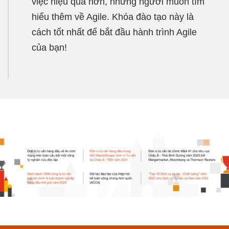
việc hiệu quả hơn, những người muốn tìm
hiểu thêm về Agile. Khóa đào tạo này là
cách tốt nhất để bắt đầu hành trình Agile
của bạn!