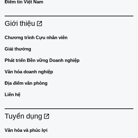
Điểm tin Việt Nam
Giới thiệu
Chương trình Cựu nhân viên
Giải thưởng
Phát triển Bền vững Doanh nghiệp
Văn hóa doanh nghiệp
Địa điểm văn phòng
Liên hệ
Tuyển dụng
Văn hóa và phúc lợi