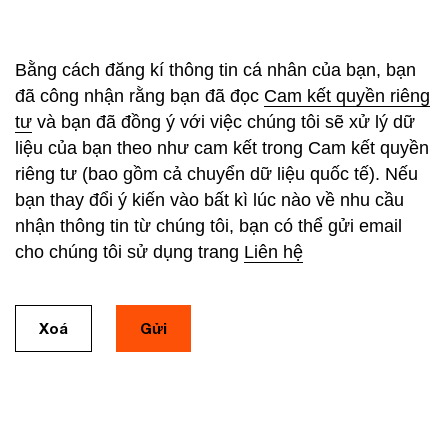
Bằng cách đăng kí thông tin cá nhân của bạn, bạn
đã công nhận rằng bạn đã đọc
Cam kết quyền riêng
tư
và bạn đã đồng ý với việc chúng tôi sẽ xử lý dữ
liệu của bạn theo như cam kết trong Cam kết quyền
riêng tư (bao gồm cả chuyển dữ liệu quốc tế). Nếu
bạn thay đổi ý kiến vào bất kì lúc nào về nhu cầu
nhận thông tin từ chúng tôi, bạn có thể gửi email
cho chúng tôi sử dụng trang
Liên hệ
Xoá
Gửi