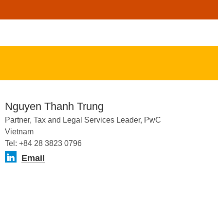
Nguyen Thanh Trung
Partner, Tax and Legal Services Leader, PwC
Vietnam
Tel: +84 28 3823 0796
Email