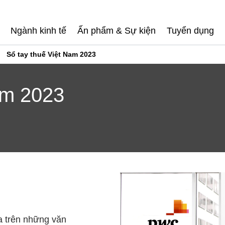
Ngành kinh tế
Ấn phẩm & Sự kiện
Tuyển dụng
Sổ tay thuế Việt Nam 2023
am 2023
a trên những văn