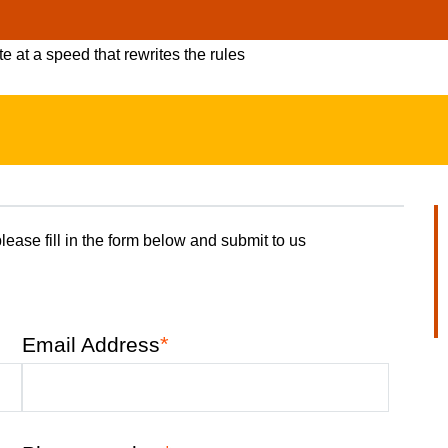
 at a speed that rewrites the rules
lease fill in the form below and submit to us
*
Email Address