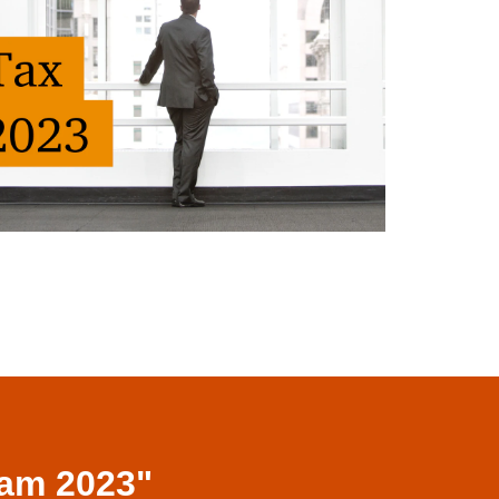
Nam 2023"