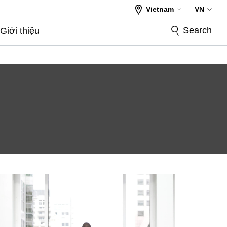
Vietnam
VN
Search
Giới thiệu