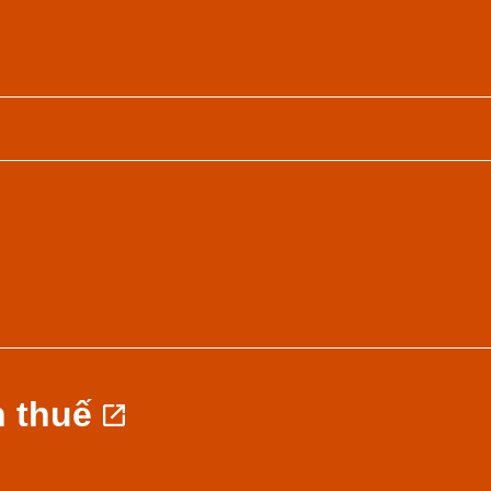
n thuế