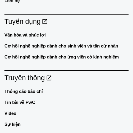
Liên hệ
Tuyển dụng
Văn hóa và phúc lợi
Cơ hội nghề nghiệp dành cho sinh viên và tân cử nhân
Cơ hội nghề nghiệp dành cho ứng viên có kinh nghiệm
Truyền thông
Thông cáo báo chí
Tin bài về PwC
Video
Sự kiện