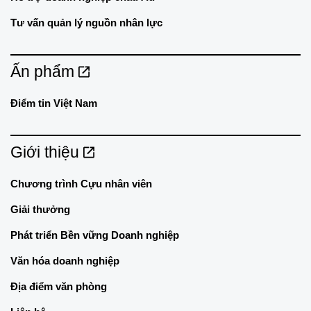
Tư vấn quản lý nguồn nhân lực
Ấn phẩm
Điểm tin Việt Nam
Giới thiệu
Chương trình Cựu nhân viên
Giải thưởng
Phát triển Bền vững Doanh nghiệp
Văn hóa doanh nghiệp
Địa điểm văn phòng