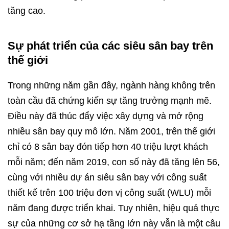
tăng cao.​
Sự phát triển của các siêu sân bay trên
thế giới
Trong những năm gần đây, ngành hàng không trên
toàn cầu đã chứng kiến sự tăng trưởng mạnh mẽ.
Điều này đã thúc đẩy việc xây dựng và mở rộng
nhiều sân bay quy mô lớn. Năm 2001, trên thế giới
chỉ có 8 sân bay đón tiếp hơn 40 triệu lượt khách
mỗi năm; đến năm 2019, con số này đã tăng lên 56,
cùng với nhiều dự án siêu sân bay với công suất
thiết kế trên 100 triệu đơn vị công suất (WLU) mỗi
năm đang được triển khai. Tuy nhiên, hiệu quả thực
sự của những cơ sở hạ tầng lớn này vẫn là một câu