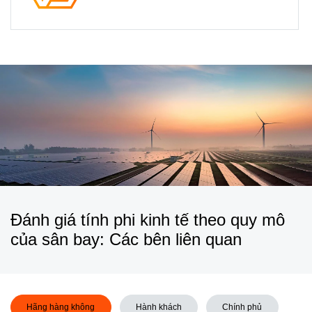
Đánh giá tính phi kinh tế theo quy mô
của sân bay: Các bên liên quan​
Hãng hàng không​
Hành khách​
Chính phủ​