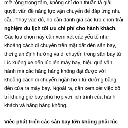
mở rộng trọng tâm, không chỉ đơn thuần là giải
quyết vấn đề năng lực vận chuyển để đáp ứng nhu
cầu. Thay vào đó, họ cần đánh giá các lựa chọn
trải
nghiệm du lịch tối ưu chi phí cho hành khách
.
Các lựa chọn này cần xem xét các yếu tố như
khoảng cách di chuyển trên mặt đất đến sân bay,
thời gian định hướng và di chuyển trong sân bay từ
lúc xuống xe đến lúc lên máy bay, hiệu quả vận
hành mà các hãng hàng không đạt được với
khoảng cách di chuyển ngắn hơn từ đường băng
đến cửa ra máy bay. Ngoài ra, cần xem xét việc bố
trí khung giờ bay phù hợp với lịch trình của hành
khách và hãng hàng không.​
Việc phát triển các sân bay lớn không phải lúc