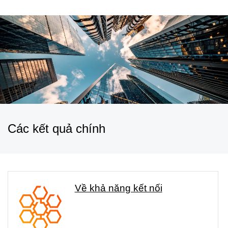
Các kết quả chính
Về khả năng kết nối