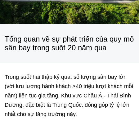
Tổng quan về sự phát triển của quy mô
sân bay trong suốt 20 năm qua​
Trong suốt hai thập kỷ qua, số lượng sân bay lớn
(với lưu lượng hành khách >40 triệu lượt khách mỗi
năm) liên tục gia tăng. Khu vực Châu Á - Thái Bình
Dương, đặc biệt là Trung Quốc, đóng góp tỷ lệ lớn
nhất cho sự tăng trưởng này.​