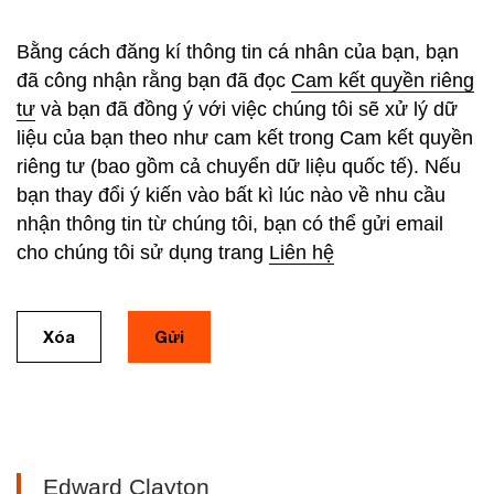
Bằng cách đăng kí thông tin cá nhân của bạn, bạn
đã công nhận rằng bạn đã đọc
Cam kết quyền riêng
tư
và bạn đã đồng ý với việc chúng tôi sẽ xử lý dữ
liệu của bạn theo như cam kết trong Cam kết quyền
riêng tư (bao gồm cả chuyển dữ liệu quốc tế). Nếu
bạn thay đổi ý kiến vào bất kì lúc nào về nhu cầu
nhận thông tin từ chúng tôi, bạn có thể gửi email
cho chúng tôi sử dụng trang
Liên hệ
Xóa
Gửi
Edward Clayton