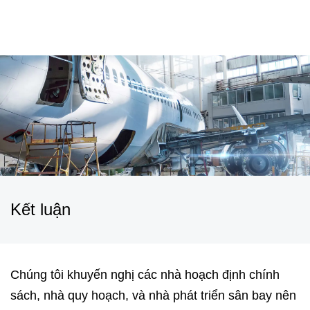
Kết luận
Chúng tôi khuyến nghị các nhà hoạch định chính
sách, nhà quy hoạch, và nhà phát triển sân bay nên