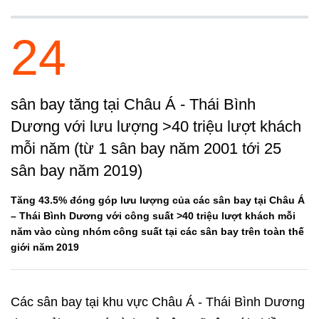
24
sân bay tăng tại Châu Á - Thái Bình
Dương với lưu lượng >40 triệu lượt khách
mỗi năm (từ 1 sân bay năm 2001 tới 25
sân bay năm 2019)
Tăng 43.5% đóng góp lưu lượng của các sân bay tại Châu Á
– Thái Bình Dương với công suất >40 triệu lượt khách mỗi
năm vào cùng nhóm công suất tại các sân bay trên toàn thế
giới năm 2019
Các sân bay tại khu vực Châu Á - Thái Bình Dương