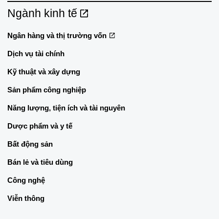
Ngành kinh tế
Ngân hàng và thị trường vốn
Dịch vụ tài chính
Kỹ thuật và xây dựng
Sản phẩm công nghiệp
Năng lượng, tiện ích và tài nguyên
Dược phẩm và y tế
Bất động sản
Bán lẻ và tiêu dùng
Công nghệ
Viễn thông