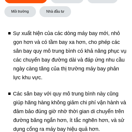
Môi trường
Nhà đầu tư
Sự xuất hiện của các dòng máy bay mới, nhỏ
gọn hơn và có tầm bay xa hơn, cho phép các
sân bay quy mô trung bình có khả năng phục vụ
các chuyến bay đường dài và đáp ứng nhu cầu
ngày càng tăng của thị trường máy bay phản
lực khu vực.​
Các sân bay với quy mô trung bình này cũng
giúp hãng hàng không giảm chi phí vận hành và
đảm bảo đúng giờ nhờ thời gian di chuyển trên
đường băng ngắn hơn, ít tắc nghẽn hơn, và sử
dụng cổng ra máy bay hiệu quả hơn.​