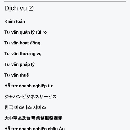
Dịch vụ
Kiểm toán
Tư vấn quản lý rủi ro
Tư vấn hoạt động
Tư vấn thương vụ
Tư vấn pháp lý
Tư vấn thuế
Hỗ trợ doanh nghiệp tư
ジャパンビジネスサービス
한국 비즈니스 서비스
大中華區及台灣 業務服務團隊
Hỗ trợ doanh nghiệp châu Âu