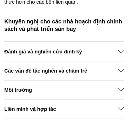
thực hơn cho các bên liên quan.
Khuyến nghị cho các nhà hoạch định chính
sách và phát triển sân bay
Đánh giá và nghiên cứu định kỳ​
Các vấn đề tắc nghẽn và chậm trễ​
Môi trường
Liên minh và hợp tác​