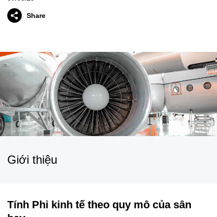
Share
Giới thiệu​
Tính Phi kinh tế theo quy mô của sân