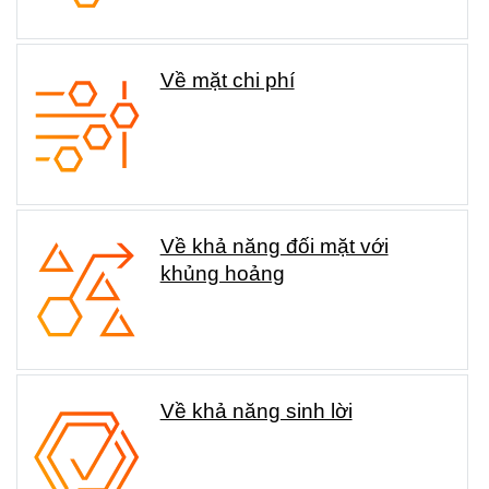
Về mặt chi phí
Về khả năng đối mặt với
khủng hoảng
Về khả năng sinh lời