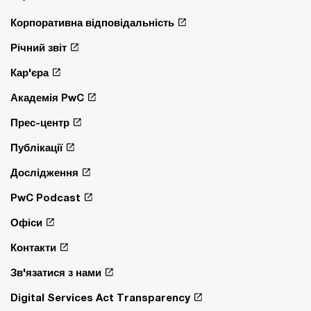
Корпоративна відповідальність
Річний звіт
Кар'єра
Академія PwC
Прес-центр
Публікації
Дослідження
PwC Podcast
Офіси
Контакти
Зв'язатися з нами
Digital Services Act Transparency