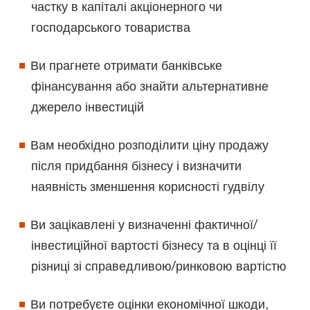
частку в капіталі акціонерного чи
господарського товариства
Ви прагнете отримати банківське
фінансування або знайти альтернативне
джерело інвестицій
Вам необхідно розподілити ціну продажу
після придбання бізнесу і визначити
наявність зменшення корисності гудвілу
Ви зацікавлені у визначенні фактичної/
інвестиційної вартості бізнесу та в оцінці її
різниці зі справедливою/ринковою вартістю
Ви потребуєте оцінки економічної шкоди,