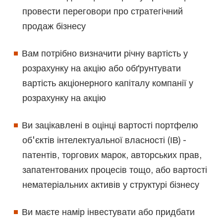
провести переговори про стратегічний
продаж бізнесу
Вам потрібно визначити річну вартість у
розрахунку на акцію або обґрунтувати
вартість акціонерного капіталу компанії у
розрахунку на акцію
Ви зацікавлені в оцінці вартості портфелю
об'єктів інтелектуальної власності (ІВ) -
патентів, торгових марок, авторських прав,
запатентованих процесів тощо, або вартості
нематеріальних активів у структурі бізнесу
Ви маєте намір інвестувати або придбати