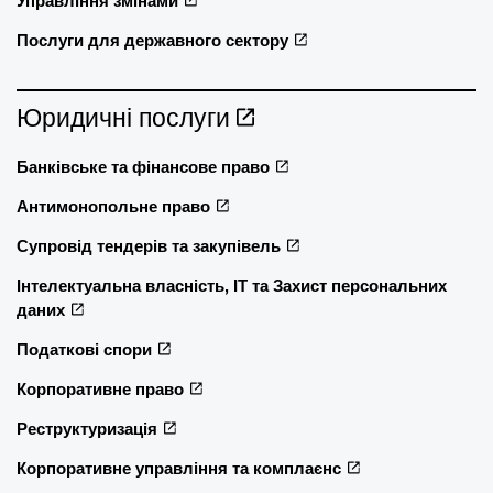
Управління змінами
Послуги для державного сектору
Юридичні послуги
Банківське та фінансове право
Антимонопольне право
Супровід тендерів та закупівель
Інтелектуальна власність, ІТ та Захист персональних
даних
Податкові спори
Корпоративне право
Реструктуризація
Корпоративне управління та комплаєнс