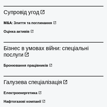
Супровід угод
M&A: Злиття та поглинання
Оцінка активів
Бізнес в умовах війни: спеціальні
послуги
Бронювання працівників
Галузева спеціалізація
Електроенергетика
Нафтогазові компанії