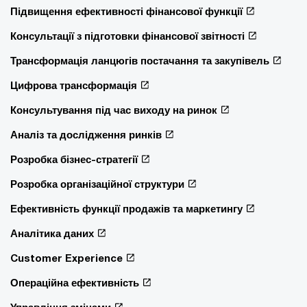
Підвищення ефективності фінансової функції
Консультації з підготовки фінансової звітності
Трансформація ланцюгів постачання та закупівель
Цифрова трансформація
Консультування під час виходу на ринок
Аналіз та дослідження ринків
Розробка бізнес-стратегії
Розробка організаційної структури
Ефективність функції продажів та маркетингу
Аналітика даних
Customer Experience
Операційна ефективність