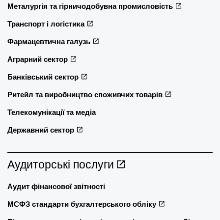
Металургія та гірничодобувна промисловість
Транспорт і логістика
Фармацевтична галузь
Аграрний сектор
Банківський сектор
Ритейл та виробництво споживчих товарів
Телекомунікації та медіа
Державний сектор
Аудиторські послуги
Аудит фінансової звітності
МСФЗ стандарти бухгалтерського обліку