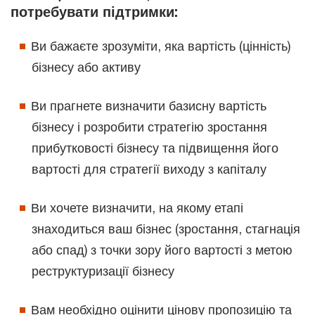
потребувати підтримки:
Ви бажаєте зрозуміти, яка вартість (цінність)
бізнесу або активу
Ви прагнете визначити базисну вартість
бізнесу і розробити стратегію зростання
прибутковості бізнесу та підвищення його
вартості для стратегії виходу з капіталу
Ви хочете визначити, на якому етапі
знаходиться ваш бізнес (зростання, стагнація
або спад) з точки зору його вартості з метою
реструктуризації бізнесу
Вам необхідно оцінити цінову пропозицію та