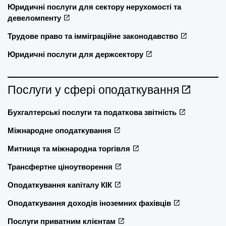
Юридичні послуги для сектору нерухомості та
девеломпенту
Трудове право та імміграційне законодавство
Юридичні послуги для держсектору
Послуги у сфері оподаткування
Бухгалтерські послуги та податкова звітність
Міжнародне оподаткування
Митниця та міжнародна торгівля
Трансфертне ціноутворення
Оподаткування капіталу КІК
Оподаткування доходів іноземних фахівців
Послуги приватним клієнтам