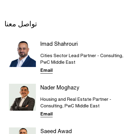
تواصل معنا
Imad Shahrouri
Cities Sector Lead Partner - Consulting,
PwC Middle East
Email
Nader Moghazy
Housing and Real Estate Partner -
Consulting, PwC Middle East
Email
Saeed Awad