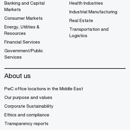
Banking and Capital
Health Industries
Markets
Industrial Manufacturing
Consumer Markets
Real Estate
Energy, Utilities &
Transportation and
Resources
Logistics
Financial Services
Government/Public
Services
About us
PwC office locations in the Middle East
Our purpose and values
Corporate Sustainability
Ethics and compliance
Transparency reports