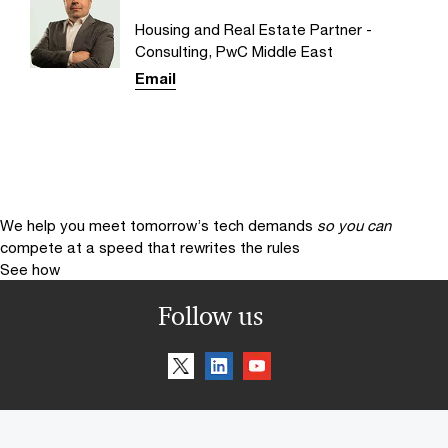
Housing and Real Estate Partner -
Consulting, PwC Middle East
Email
We help you meet tomorrow’s tech demands
so you can
compete at a speed that rewrites the rules
See how
Follow us