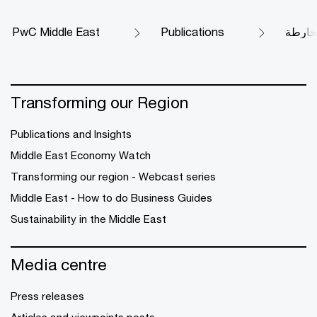
لخارطة
Publications
PwC Middle East
Transforming our Region
Publications and Insights
Middle East Economy Watch
Transforming our region - Webcast series
Middle East - How to do Business Guides
Sustainability in the Middle East
Media centre
Press releases