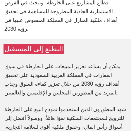
قطاع المشاريع على الخارطة، وتبحث في الفرص
الاستثمارية الجاذبة المطروحةِ للمساهمة في تحقيق
أهداف ملكية المنازل في المملكة المنصوص عليها في
رؤية 2030.
التطلع إلى المستقبل
يمكن أن يساعد تعزيز المبيعات على الخارطة في سوق
العقارات في المملكة العربية السعودية على تحقيق
أهداف رؤية 2030 من خلال تعزيز كفاءة السوق وجذب
المزيد من المطورين المحليين و الإقليميين والعالميين.
شهد المطورون الذين استخدموا نموذج البيع على الخارطة
للترويج للمجتمعات السكنية نموًا هائلاً، ووصولاً أفضل إلى
أسواق رأس المال، وحقوق ملكية أقوى للعلامة التجارية.