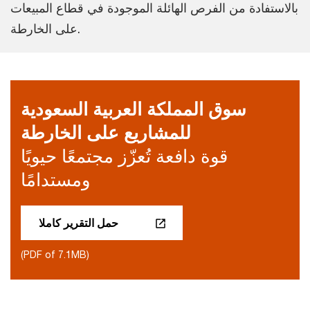
بالاستفادة من الفرص الهائلة الموجودة في قطاع المبيعات
على الخارطة.
سوق المملكة العربية السعودية
للمشاريع على الخارطة
قوة دافعة تُعزّز مجتمعًا حيويًا
ومستدامًا
حمل التقرير كاملا
(PDF of 7.1MB)