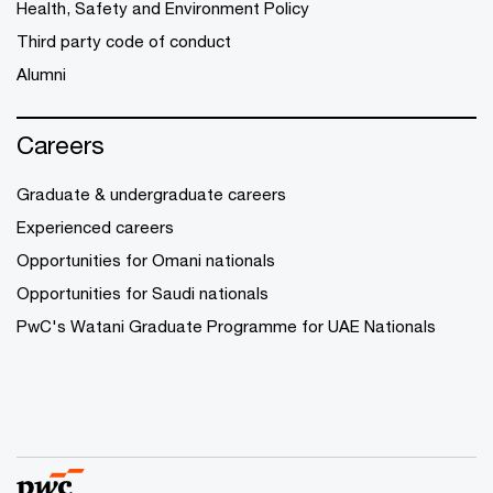
Health, Safety and Environment Policy
Third party code of conduct
Alumni
Careers
Graduate & undergraduate careers
Experienced careers
Opportunities for Omani nationals
Opportunities for Saudi nationals
PwC's Watani Graduate Programme for UAE Nationals