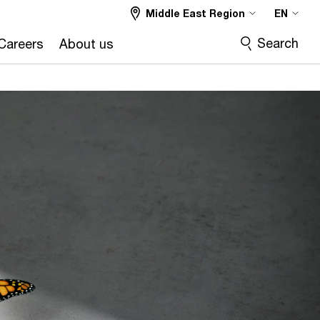
Middle East Region
EN
Search
Careers
About us