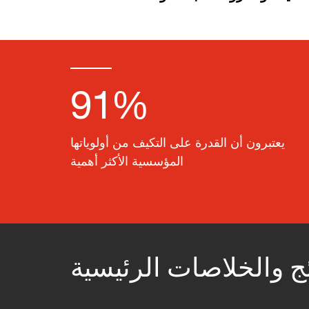
91%
يعتبرون أن القدرة على التكيف من أولوياتها
المؤسسية الأكثر أهمية
ئج والخلاصات الرئيسية