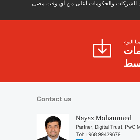
نا اليوم
ص بالأزمات
Contact us
Nayaz Mohammed
Partner, Digital Trust, PwC 
Tel: +968 99429679