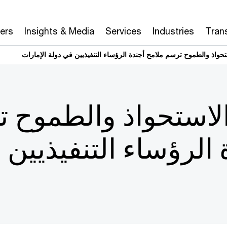
ers
Insights & Media
Services
Industries
Tran
تحواذ والطموح ترسم ملامح أجندة الرؤساء التنفيذيين في دولة الإمارات
الاستحواذ والطموح 
 الرؤساء التنفيذيين 