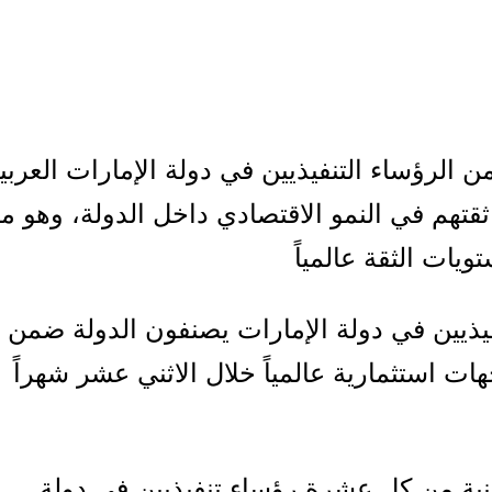
 91% من الرؤساء التنفيذيين في دولة الإمارات العربي
قتهم في النمو الاقتصادي داخل الدولة، وهو م
يات الثقة عالمياً
فيذيين في دولة الإمارات يصنفون الدولة ضمن
 10 وجهات استثمارية عالمياً خلال الاثني عشر شهراً
نية من كل عشرة رؤساء تنفيذيين في دولة