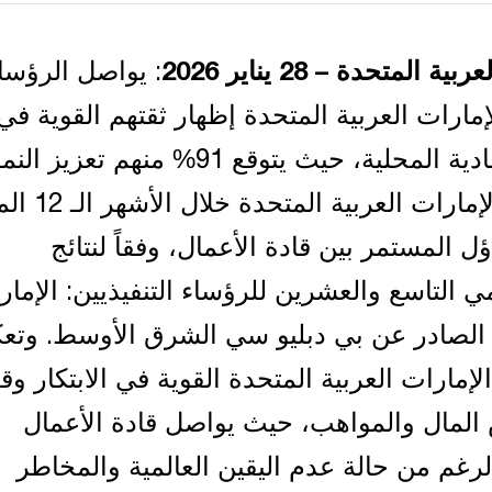
المتحدة – 28 يناير 2026
: يواصل الرؤسا
إمارات العربية المتحدة إظهار ثقتهم القوية في
التوقعات الاقتصادية المحلية، حيث يتوقع 91% منهم تعزيز ال
الاقتصادي في الإمارات الع
 المستمر بين قادة الأعمال، وفقاً لنتائج
مي التاسع والعشرين للرؤساء التنفيذيين: الإمار
ة الصادر عن بي دبليو سي الشرق الأوسط. وت
لإمارات العربية المتحدة القوية في الابتكار وقد
مال والمواهب، حيث يواصل قادة الأعمال
لرغم من حالة عدم اليقين العالمية والمخاطر