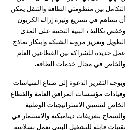
التكامل بين منظومتي الطاقة والتنقل يمكن
أن يساهم في تسريع وتيرة إزالة الكربون
وخفض تكاليف البنية التحتية على المدى
الطويل وتعزيز مرونة الشبكة وابتكار نماذج
عمل جديدة للشراكة بين القطاعين العام
والخاص في مجال خدمات الطاقة.
ويوجه التقرير الدعوة إلى صناع السياسات
وقيادات مؤسسات المرافق العامة والقطاع
الخاص لتنسيق الاستراتيجيات الوطنية
والسماح بتعريفات ديناميكية والاستثمار في
تقنيات قابلة للتشغيل البيني تعمل بسلاسة