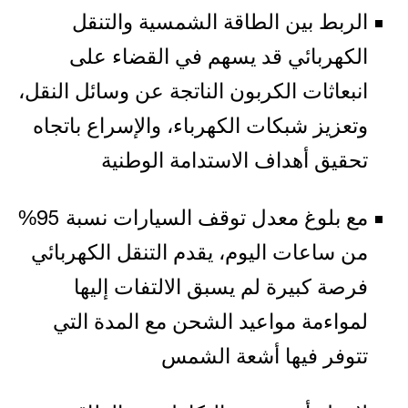
الربط بين الطاقة الشمسية والتنقل
الكهربائي قد يسهم في القضاء على
انبعاثات الكربون الناتجة عن وسائل النقل،
وتعزيز شبكات الكهرباء، والإسراع باتجاه
تحقيق أهداف الاستدامة الوطنية
مع بلوغ معدل توقف السيارات نسبة 95%
من ساعات اليوم، يقدم التنقل الكهربائي
فرصة كبيرة لم يسبق الالتفات إليها
لمواءمة مواعيد الشحن مع المدة التي
تتوفر فيها أشعة الشمس