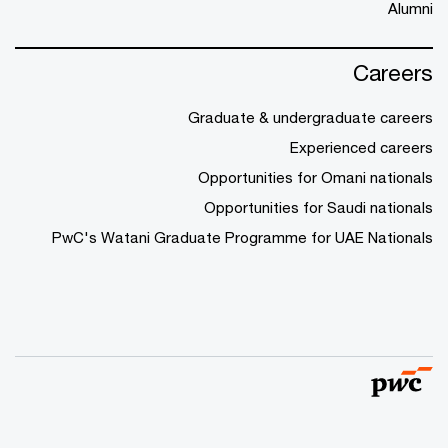
Alumni
Careers
Graduate & undergraduate careers
Experienced careers
Opportunities for Omani nationals
Opportunities for Saudi nationals
PwC's Watani Graduate Programme for UAE Nationals