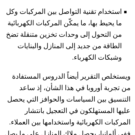
استخدام تقنية التواصل بين المركبات وكل
ما يحيط بها، ما يمكّن المركبات الكهربائية
من التحول إلى وحدات تخزين متنقلة تضخ
الطاقة من جديد إلى المنازل والبنايات
وشبكات الكهرباء.
ويستخلص التقرير أيضاً الدروس المستفادة
من تجربة أوروبا في هذا الشأن، إذ ساعد
التنسيق بين السياسات والحوافز التي يحصل
عليها المستهلكون في التعجيل بانتشار
المركبات الكهربائية واستخدامها بين العملاء.
ففي ألمانيا، يحصل ملاك المنازل على ما يصل