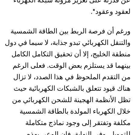
لعقود وعقود".
ورغم أن فرصة الربط بين الطاقة الشمسية
والتنقل الكهربائي تبدو جذابة، لا سيما في دول
منطقة الخليج، إلا أن تحقيق التكامل الكامل
بينهما قد يستلزم بعض الوقت. فعلى الرغم
من التقدم الملحوظ في هذا الصدد، لا تزال
هناك قيود تتعلق بالشبكات الكهربائية حيث
تظل الأنظمة الهجينة للشحن الكهربائي من
خلال الكهرباء المولدة بالطاقة الشمسية
مكلفة وتفتقر إلى وجود نماذج متكاملة
للتمويل. وفي النهاية، فإن الوعي بهذه