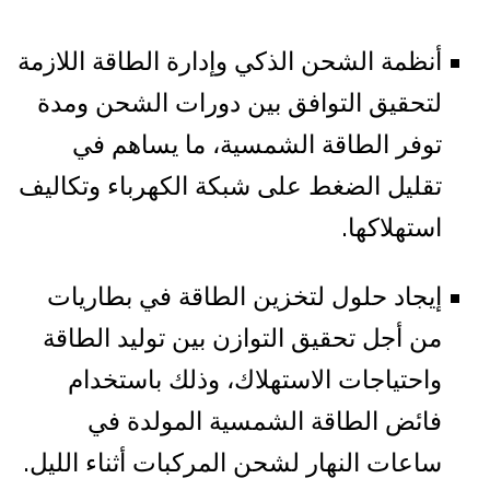
أنظمة الشحن الذكي وإدارة الطاقة اللازمة
لتحقيق التوافق بين دورات الشحن ومدة
توفر الطاقة الشمسية، ما يساهم في
تقليل الضغط على شبكة الكهرباء وتكاليف
استهلاكها.
إيجاد حلول لتخزين الطاقة في بطاريات
من أجل تحقيق التوازن بين توليد الطاقة
واحتياجات الاستهلاك، وذلك باستخدام
فائض الطاقة الشمسية المولدة في
ساعات النهار لشحن المركبات أثناء الليل.