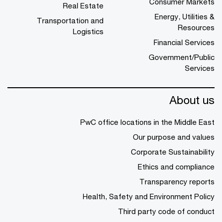
Consumer Markets
Real Estate
Energy, Utilities &
Transportation and
Resources
Logistics
Financial Services
Government/Public
Services
About us
PwC office locations in the Middle East
Our purpose and values
Corporate Sustainability
Ethics and compliance
Transparency reports
Health, Safety and Environment Policy
Third party code of conduct