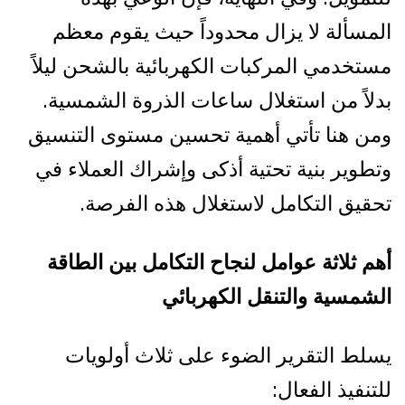
المسألة لا يزال محدوداً حيث يقوم معظم
مستخدمي المركبات الكهربائية بالشحن ليلاً
بدلاً من استغلال ساعات الذروة الشمسية.
ومن هنا تأتي أهمية تحسين مستوى التنسيق
وتطوير بنية تحتية أذكى وإشراك العملاء في
تحقيق التكامل لاستغلال هذه الفرصة.
أهم ثلاثة عوامل لنجاح التكامل بين الطاقة
الشمسية والتنقل الكهربائي
يسلط التقرير الضوء على ثلاث أولويات
للتنفيذ الفعال: