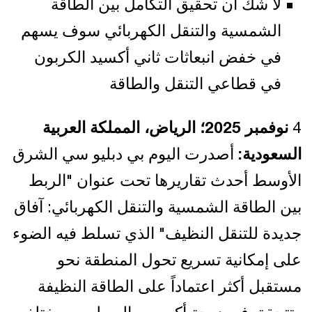
لا شك أن تحقيق التكامل بين الطاقة
الشمسية والتنقل الكهربائي سوف يسهم
في خفض انبعاثات ثاني أكسيد الكربون
في قطاعي التنقل والطاقة
4
نوفمبر 2025؛ الرياض، المملكة العربية
السعودية:
أصدرت اليوم بي دبليو سي الشرق
الأوسط أحدث تقاريرها تحت عنوان "الربط
بين الطاقة الشمسية والتنقل الكهربائي: آفاق
جديدة للتنقل النظيف" الذي تسلط فيه الضوء
على إمكانية تسريع تحول المنطقة نحو
مستقبل أكثر اعتماداً على الطاقة النظيفة