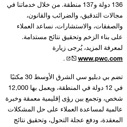
136 دولة و137 منطقة. من خلال خدماتنا في
مجالات التدقيق، والضرائب والقانون،
والصفقات، والاستشارات، نساعد العملاء
على بناء الزخم وتحقيق نتائج مستدامة.
لمعرفة المزيد، يُرجى زيارة
.
www.pwc.com
تضم بي دبليو سي الشرق الأوسط 30 مكتبًا
في 12 دولة في المنطقة، ويعمل بها 12,000
شخص، وتجمع بين رؤى إقليمية معمقة وخبرة
عالمية لمساعدة العملاء على حل المشكلات
المعقدة، ودفع عجلة التحول، وتحقيق نتائج