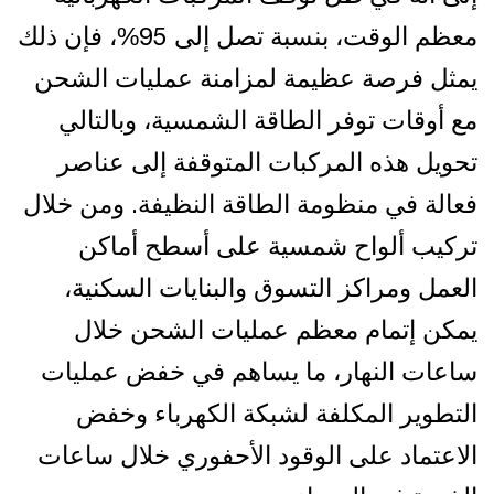
معظم الوقت، بنسبة تصل إلى 95%، فإن ذلك
يمثل فرصة عظيمة لمزامنة عمليات الشحن
مع أوقات توفر الطاقة الشمسية، وبالتالي
تحويل هذه المركبات المتوقفة إلى عناصر
فعالة في منظومة الطاقة النظيفة. ومن خلال
تركيب ألواح شمسية على أسطح أماكن
العمل ومراكز التسوق والبنايات السكنية،
يمكن إتمام معظم عمليات الشحن خلال
ساعات النهار، ما يساهم في خفض عمليات
التطوير المكلفة لشبكة الكهرباء وخفض
الاعتماد على الوقود الأحفوري خلال ساعات