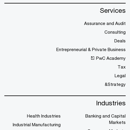
Services
Assurance and Audit
Consulting
Deals
Entrepreneurial & Private Business
PwC Academy
Tax
Legal
Strategy&
Industries
Health Industries
Banking and Capital
Markets
Industrial Manufacturing