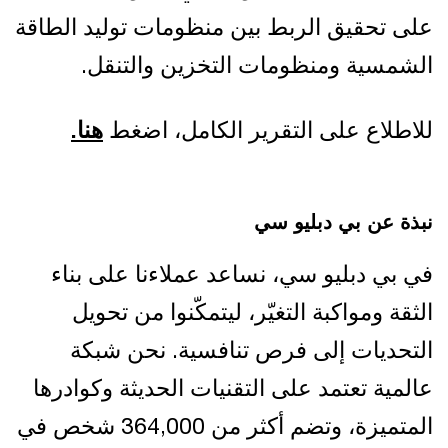
على تحقيق الربط بين منظومات توليد الطاقة
الشمسية ومنظومات التخزين والتنقل.
للاطلاع على التقرير الكامل، اضغط
هنا.
نبذة عن بي دبليو سي
في بي دبليو سي، نساعد عملاءنا على بناء
الثقة ومواكبة التغيّر، ليتمكّنوا من تحويل
التحديات إلى فرص تنافسية. نحن شبكة
عالمية تعتمد على التقنيات الحديثة وكوادرها
المتميزة، وتضم أكثر من 364,000 شخص في