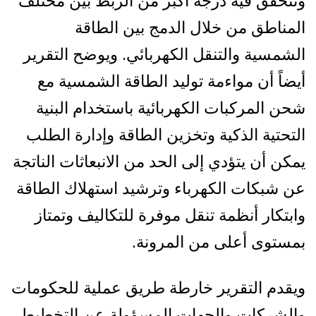
وتتحقق فيه درجة أكبر من الربط بين مختلف
المناطق من خلال الدمج بين الطاقة
الشمسية والتنقل الكهربائي. ويوضح التقرير
أيضاً أن مواءمة توليد الطاقة الشمسية مع
شحن المركبات الكهربائية باستخدام البنية
التحتية الذكية وتخزين الطاقة وإدارة الطلب
يمكن أن يتؤدي إلى الحد من الانبعاثات الناتجة
عن شبكات الكهرباء وترشيد استهلاك الطاقة
وابتكار أنظمة تنقل موفرة للتكاليف وتمتاز
بمستوى أعلى من المرونة.
ويقدم التقرير خارطة طريق عملية للحكومات
والشركات والجهات المسؤولة عن التخطيط