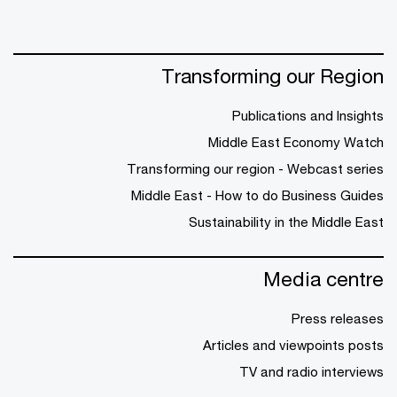
Transforming our Region
Publications and Insights
Middle East Economy Watch
Transforming our region - Webcast series
Middle East - How to do Business Guides
Sustainability in the Middle East
Media centre
Press releases
Articles and viewpoints posts
TV and radio interviews