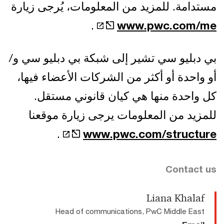
مستدامة. للمزيد من المعلومات، يُرجى زيارة
.
www.pwc.com/me
بي دبليو سي تشير إلى شبكة بي دبليو سي و/
أو واحدة أو أكثر من الشركات الأعضاء فيها،
كل واحدة منها هي كيان قانوني مستقل.
للمزيد من المعلومات يرجى زيارة موقعنا
.
www.pwc.com/structure
Contact us
Liana Khalaf
Head of communications, PwC Middle East