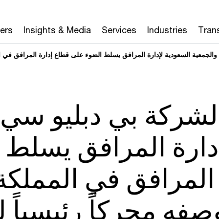
ers
Insights & Media
Services
Industries
Tran
لجمعية السعودية لإدارة المرافق يسلط الضوء على قطاع إدارة المرافق في المملك
لشركة بي دبليو سي 
دارة المرافق يسلط 
المرافق في المملكة 
صفه محركاً رئيسياً 