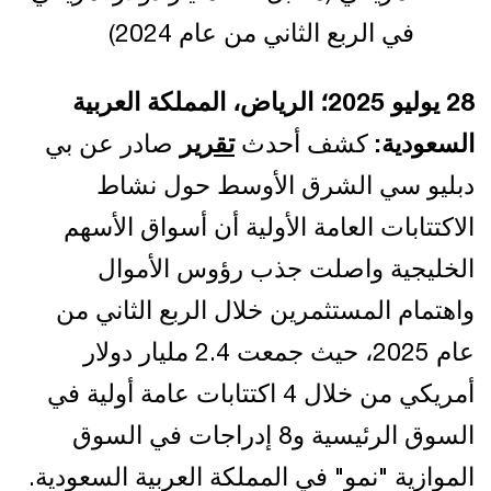
في الربع الثاني من عام 2024)
28 يوليو 2025؛ الرياض، المملكة العربية
السعودية:
كشف أحدث
تقرير
صادر عن بي
دبليو سي الشرق الأوسط حول نشاط
الاكتتابات العامة الأولية أن أسواق الأسهم
الخليجية واصلت جذب رؤوس الأموال
واهتمام المستثمرين خلال الربع الثاني من
عام 2025، حيث جمعت 2.4 مليار دولار
أمريكي من خلال 4 اكتتابات عامة أولية في
السوق الرئيسية و8 إدراجات في السوق
الموازية "نمو" في المملكة العربية السعودية.