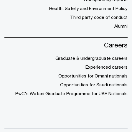
Health, Safety and Environment Policy
Third party code of conduct
Alumni
Careers
Graduate & undergraduate careers
Experienced careers
Opportunities for Omani nationals
Opportunities for Saudi nationals
PwC's Watani Graduate Programme for UAE Nationals