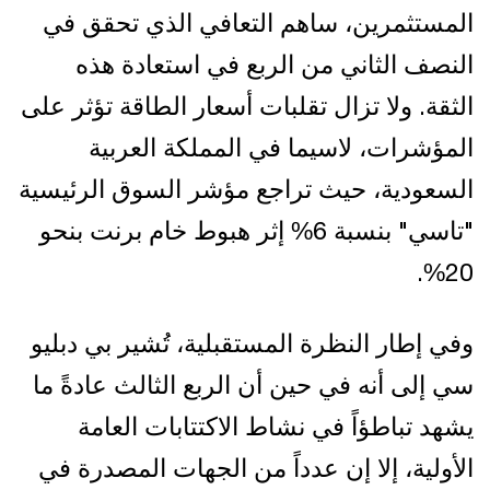
المستثمرين، ساهم التعافي الذي تحقق في
النصف الثاني من الربع في استعادة هذه
الثقة. ولا تزال تقلبات أسعار الطاقة تؤثر على
المؤشرات، لاسيما في المملكة العربية
السعودية، حيث تراجع مؤشر السوق الرئيسية
"تاسي" بنسبة 6% إثر هبوط خام برنت بنحو
20%.
وفي إطار النظرة المستقبلية، تُشير بي دبليو
سي إلى أنه في حين أن الربع الثالث عادةً ما
يشهد تباطؤاً في نشاط الاكتتابات العامة
الأولية، إلا إن عدداً من الجهات المصدرة في