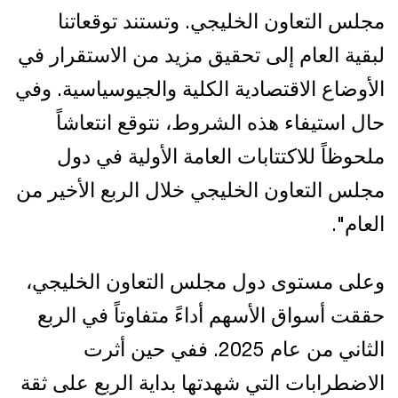
مجلس التعاون الخليجي. وتستند توقعاتنا
لبقية العام إلى تحقيق مزيد من الاستقرار في
الأوضاع الاقتصادية الكلية والجيوسياسية. وفي
حال استيفاء هذه الشروط، نتوقع انتعاشاً
ملحوظاً للاكتتابات العامة الأولية في دول
مجلس التعاون الخليجي خلال الربع الأخير من
العام".
وعلى مستوى دول مجلس التعاون الخليجي،
حققت أسواق الأسهم أداءً متفاوتاً في الربع
الثاني من عام 2025. ففي حين أثرت
الاضطرابات التي شهدتها بداية الربع على ثقة