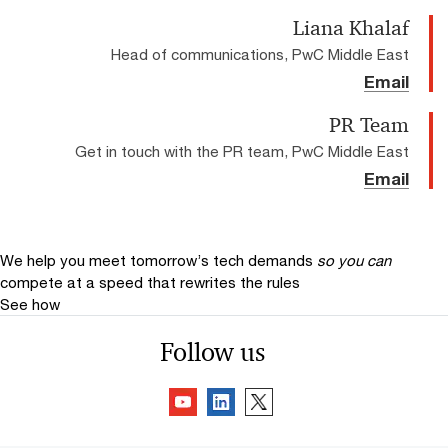
Liana Khalaf
Head of communications, PwC Middle East
Email
PR Team
Get in touch with the PR team, PwC Middle East
Email
We help you meet tomorrow’s tech demands
so you can
compete at a speed that rewrites the rules
See how
Follow us