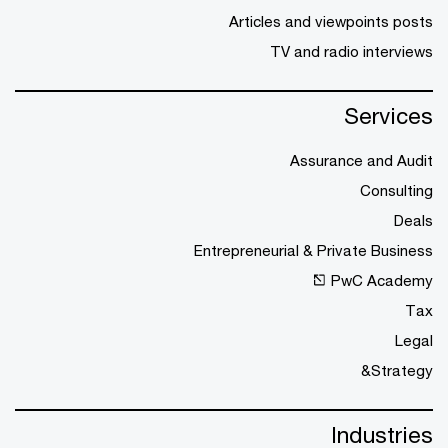
Articles and viewpoints posts
TV and radio interviews
Services
Assurance and Audit
Consulting
Deals
Entrepreneurial & Private Business
PwC Academy
Tax
Legal
Strategy&
Industries