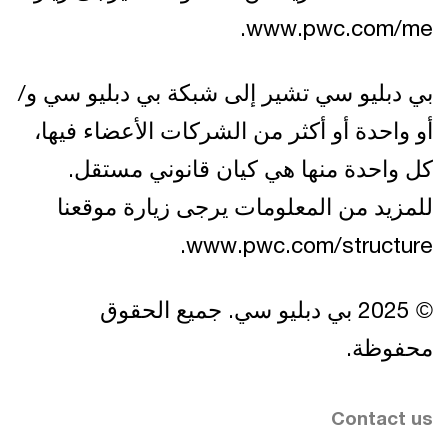
www.pwc.com/me.
بي دبليو سي تشير إلى شبكة بي دبليو سي و/
أو واحدة أو أكثر من الشركات الأعضاء فيها،
كل واحدة منها هي كيان قانوني مستقل.
للمزيد من المعلومات يرجى زيارة موقعنا
www.pwc.com/structure.
© 2025 بي دبليو سي. جميع الحقوق
محفوظة.
Contact us