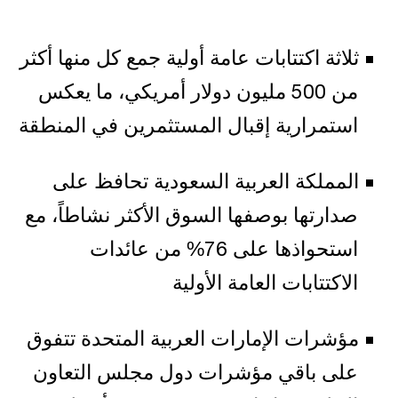
ثلاثة اكتتابات عامة أولية جمع كل منها أكثر
من 500 مليون دولار أمريكي، ما يعكس
استمرارية إقبال المستثمرين في المنطقة
المملكة العربية السعودية تحافظ على
صدارتها بوصفها السوق الأكثر نشاطاً، مع
استحواذها على 76% من عائدات
الاكتتابات العامة الأولية
مؤشرات الإمارات العربية المتحدة تتفوق
على باقي مؤشرات دول مجلس التعاون