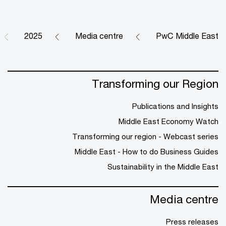
2025
Media centre
PwC Middle East
Transforming our Region
Publications and Insights
Middle East Economy Watch
Transforming our region - Webcast series
Middle East - How to do Business Guides
Sustainability in the Middle East
Media centre
Press releases