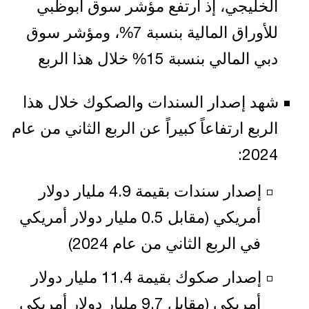
الخليجي، إذ ارتفع مؤشر سوق أبوظبي
للأوراق المالية بنسبة 7%، ومؤشر سوق
دبي المالي بنسبة 15% خلال هذا الربع
شهد إصدار السندات والصكوك خلال هذا
الربع ارتفاعاً كبيراً عن الربع الثاني من عام
2024:
إصدار سندات بقيمة 4.9 مليار دولار
أمريكي (مقابل 0.5 مليار دولار أمريكي
في الربع الثاني من عام 2024)
إصدار صكوك بقيمة 11.4 مليار دولار
أمريكي (مقابل 9.7 مليار دولار أمريكي