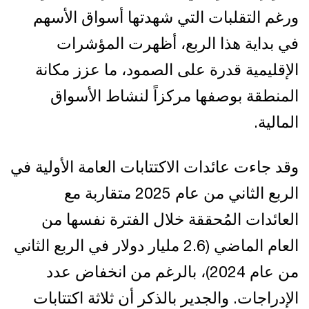
ورغم التقلبات التي شهدتها أسواق الأسهم
في بداية هذا الربع، أظهرت المؤشرات
الإقليمية قدرة على الصمود، ما عزز مكانة
المنطقة بوصفها مركزاً لنشاط الأسواق
المالية.
وقد جاءت عائدات الاكتتابات العامة الأولية في
الربع الثاني من عام 2025 متقاربة مع
العائدات المُحققة خلال الفترة نفسها من
العام الماضي (2.6 مليار دولار في الربع الثاني
من عام 2024)، بالرغم من انخفاض عدد
الإدراجات. والجدير بالذكر أن ثلاثة اكتتابات