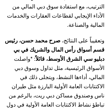
الترتيب، مع استفادة سوق دبي المالي من
الأداء الإيجابي لقطاعات العقارات والخدمات
المالية والصناعة.
وتعقيباً على النتائج،
صرح محمد حسن، رئيس
قسم أسواق رأس المال والشريك في بي
دبليو سي الشرق الأوسط، قائلاً
: "واصلت
الأسواق الرئيسية، مثل تداول وسوق دبي
المالي، أداءها النشط، ويتجلى ذلك في
الاكتتابات العامة الأولية البارزة مثل طيران
ناس وصندوق مساكن دبي ريت، بالرغم من
تباطؤ نشاط الاكتتابات العامة الأولية في دول