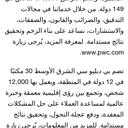
149 دولة. من خلال خدماتنا في مجالات
التدقيق، والضرائب والقانون، والصفقات،
والاستشارات، نساعد على بناء الزخم وتحقيق
نتائج مستدامة. لمعرفة المزيد، يُرجى زيارة
www.pwc.com.
تضم بي دبليو سي الشرق الأوسط 30 مكتبًا
في 12 دولة في المنطقة، ويعمل بها 12,000
شخص، وتجمع بين رؤى إقليمية معمقة وخبرة
عالمية لمساعدة العملاء على حل المشكلات
المعقدة، ودفع عجلة التحول، وتحقيق نتائج
مستدامة. للمزيد من المعلومات، يُرجى زيارة