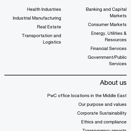
Health Industries
Banking and Capital
Markets
Industrial Manufacturing
Consumer Markets
Real Estate
Energy, Utilities &
Transportation and
Resources
Logistics
Financial Services
Government/Public
Services
About us
PwC office locations in the Middle East
Our purpose and values
Corporate Sustainability
Ethics and compliance
Transparency reports