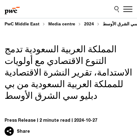
Skip
Skip
to
to
content
footer
يو سي الشرق الأوسط
2024
Media centre
PwC Middle East
المملكة العربية السعودية تدمج
التنوع الاقتصادي مع أولويات
الاستدامة، تقرير النشرة الاقتصادية
للمملكة العربية السعودية من بي
دبليو سي الشرق الأوسط
Press Release
2 minute read
2024-10-27
Share