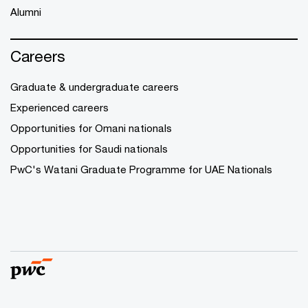
Alumni
Careers
Graduate & undergraduate careers
Experienced careers
Opportunities for Omani nationals
Opportunities for Saudi nationals
PwC's Watani Graduate Programme for UAE Nationals