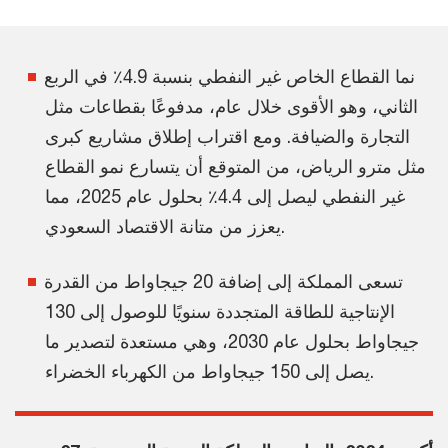
نما القطاع الخاص غير النفطي بنسبة 4.9٪ في الربع
الثاني، وهو الأقوى خلال عام، مدفوعًا بقطاعات مثل
التجارة والضيافة. ومع اقتراب إطلاق مشاريع كبرى
مثل مترو الرياض، من المتوقع أن يتسارع نمو القطاع
غير النفطي ليصل إلى 4.4٪ بحلول عام 2025، مما
يعزز من متانة الاقتصاد السعودي.
تسعى المملكة إلى إضافة 20 جيجاواط من القدرة
الإنتاجية للطاقة المتجددة سنويًا للوصول إلى 130
جيجاواط بحلول عام 2030، وهي مستعدة لتصدير ما
يصل إلى 150 جيجاواط من الكهرباء الخضراء.