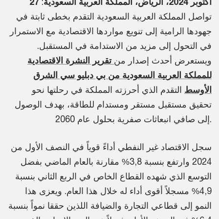
27 أكتوبر 2024، الرياض، المملكة العربية السعودية
:
تواصل المملكة العربية السعودية التقدم بخطى ثابتة في
جهودها الرامية إلى تنويع مواردها الاقتصادية مع الاستمرار
في التحول إلى مزيد من الاستدامة في المستقبل.
ويستعرض أحدث إصدار من
تقرير النشرة الاقتصادية
للمملكة العربية السعودية من بي دبليو سي الشرق
الأوسط
التقدم الذي أحرزته المملكة في رحلتها نحو
تحقيق مستقبل مستقر ومستدام للطاقة، بهدف الوصول
إلى صافي انبعاثات صفرية بحلول عام 2060.
سجل الاقتصاد غير النفطي أداءً قوياً في النصف الأول من
2024 وارتفع بنسبة 3,8% مقارنة بالعام الماضي بفضل
التوسع الذي شهده القطاع الخاص في الربع الثاني بنسبة
4,9% مسجلاً أقوى أداء له خلال هذا العام. ويعزى هذا
النمو إلى قطاعي التجارة والضيافة اللذين حققا نمواً بنسبة