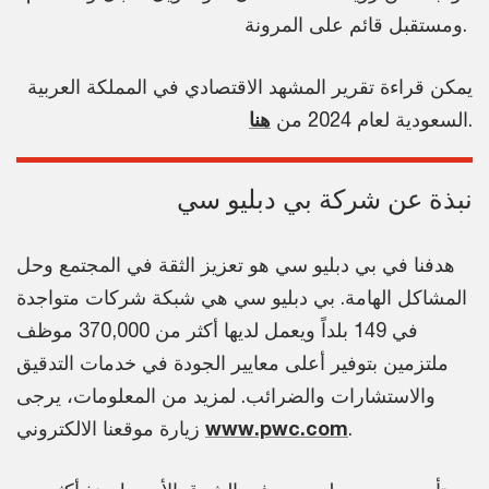
ومستقبل قائم على المرونة.
يمكن قراءة تقرير المشهد الاقتصادي في المملكة العربية
.
السعودية لعام 2024 من
هنا
نبذة عن شركة بي دبليو سي
هدفنا في بي دبليو سي هو تعزيز الثقة في المجتمع وحل
المشاكل الهامة. بي دبليو سي هي شبكة شركات متواجدة
في 149 بلداً ويعمل لديها أكثر من 370,000 موظف
ملتزمين بتوفير أعلى معايير الجودة في خدمات التدقيق
والاستشارات والضرائب. لمزيد من المعلومات، يرجى
.
www.pwc.com
زيارة موقعنا الالكتروني