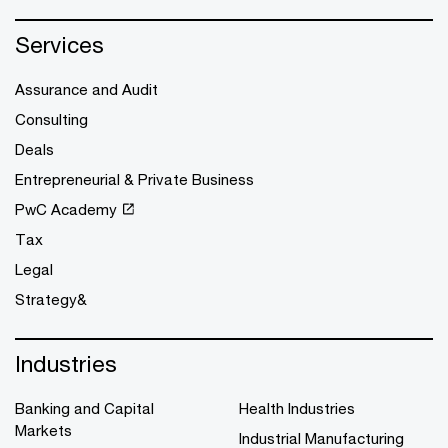
Services
Assurance and Audit
Consulting
Deals
Entrepreneurial & Private Business
PwC Academy
Tax
Legal
Strategy&
Industries
Banking and Capital
Health Industries
Markets
Industrial Manufacturing