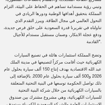
وتبني رؤية مستدامة تساهم في الحفاظ على البيئة، التزام
المملكة بتحقيق أهدافها الوطنية ودورها الريادي في
التحول العالمي في مجال الطاقة. ويبرز التقدم الذي
تناولناه في تقريرنا قدرة السعودية على خلق فرص جديدة،
ودفع عجلة الابتكار، وضمان مستقبل مستدام للأجيال
القادمة".
وتضخ المملكة استثمارات هائلة في تصنيع السيارات
الكهربائية حيث أقامت مركزاً لتصنيعها في مدينة الملك
عبد الله الاقتصادية بهدف إنتاج 150 ألف سيارة بحلول عام
2026 و500 ألف سيارة بحلول عام 2030. بالإضافة إلى
ذلك تواصل الحكومة توسعها في البنية التحتية المتعلقة
بالسيارات الكهربائية من خلال شركة البنية التحتية
للسيارات الكهربائية، وهي مشروع مشترك بين صندوق
الاستثمارات العامة والشركة السعودية للكهرباء يستهدف