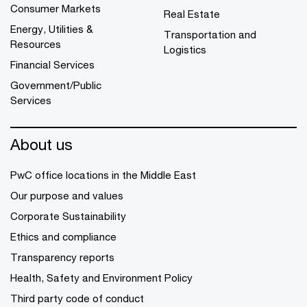
Consumer Markets
Real Estate
Energy, Utilities &
Transportation and
Resources
Logistics
Financial Services
Government/Public
Services
About us
PwC office locations in the Middle East
Our purpose and values
Corporate Sustainability
Ethics and compliance
Transparency reports
Health, Safety and Environment Policy
Third party code of conduct