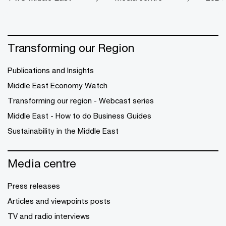
Transforming our Region
Publications and Insights
Middle East Economy Watch
Transforming our region - Webcast series
Middle East - How to do Business Guides
Sustainability in the Middle East
Media centre
Press releases
Articles and viewpoints posts
TV and radio interviews