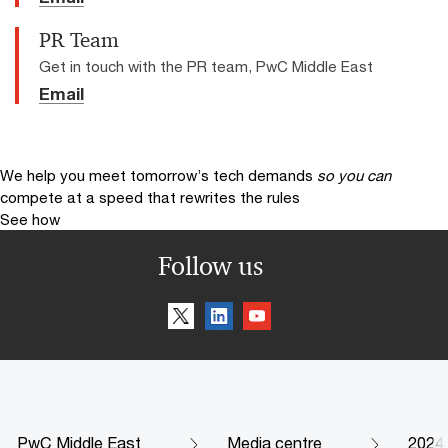
PR Team
Get in touch with the PR team, PwC Middle East
Email
We help you meet tomorrow’s tech demands
so you can
compete at a speed that rewrites the rules
See how
Follow us
PwC Middle East
Media centre
2024