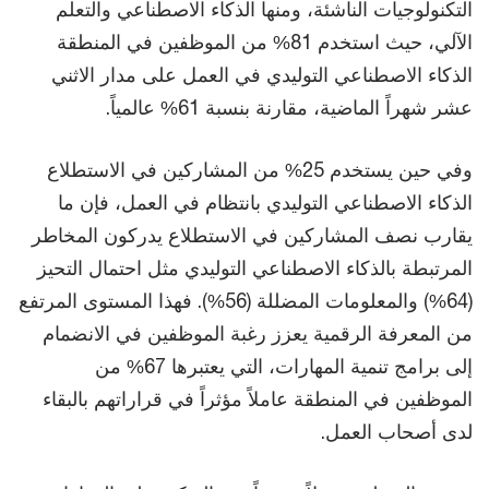
التكنولوجيات الناشئة، ومنها الذكاء الاصطناعي والتعلم
الآلي، حيث استخدم 81% من الموظفين في المنطقة
الذكاء الاصطناعي التوليدي في العمل على مدار الاثني
عشر شهراً الماضية، مقارنة بنسبة 61% عالمياً.
وفي حين يستخدم 25% من المشاركين في الاستطلاع
الذكاء الاصطناعي التوليدي بانتظام في العمل، فإن ما
يقارب نصف المشاركين في الاستطلاع يدركون المخاطر
المرتبطة بالذكاء الاصطناعي التوليدي مثل احتمال التحيز
(64%) والمعلومات المضللة (56%). فهذا المستوى المرتفع
من المعرفة الرقمية يعزز رغبة الموظفين في الانضمام
إلى برامج تنمية المهارات، التي يعتبرها 67% من
الموظفين في المنطقة عاملاً مؤثراً في قراراتهم بالبقاء
لدى أصحاب العمل.