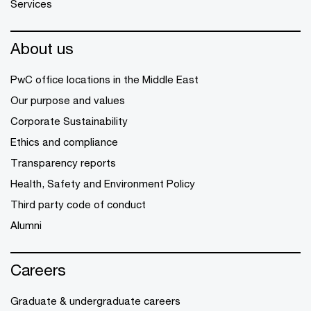
Services
About us
PwC office locations in the Middle East
Our purpose and values
Corporate Sustainability
Ethics and compliance
Transparency reports
Health, Safety and Environment Policy
Third party code of conduct
Alumni
Careers
Graduate & undergraduate careers