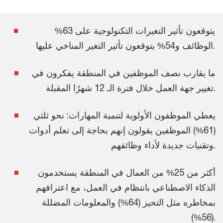
%63 يتوقعون تأثير التغيرات التكنولوجية على
الوظائف و54% يتوقعون تأثير التغير المناخي عليها.
ما يقارب نصف الموظفين في المنطقة يفكرون في
تغيير جهة العمل خلال فترة الـ 12 شهرًا المقبلة.
يعطي الموظفون الأولوية لتنمية المهارات: نحو ثلثي
(61%) الموظفين يقولون إنهم بحاجة إلى تعلم أدوات
وتقنيات جديدة لأداء وظائفهم.
أكثر من 25% من العمال في المنطقة يستخدمون
الذكاء الاصطناعي بانتظام في العمل، مع اعترافهم
بمخاطره مثل التحيز (64%) والمعلومات المضللة
(56%).