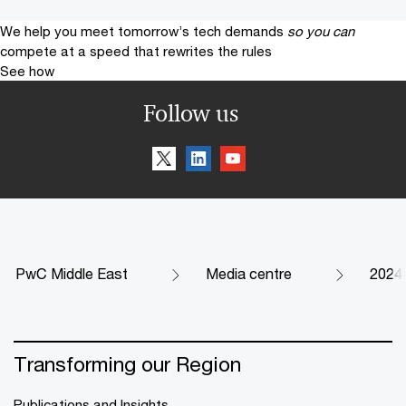
We help you meet tomorrow’s tech demands
so you can
compete at a speed that rewrites the rules
See how
Follow us
PwC Middle East
Media centre
2024
Transforming our Region
Publications and Insights