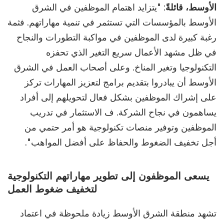
الأوسط، قائلةً
: "يتزايد اهتمام الموظفين في الشرق
الأوسط بالمؤسسات التي تستثمر في تنمية مهاراتهم. فثمة
رغبة كبيرة لدى الموظفين في مواكبة التطورات والنجاح
في ظل مشهد الأعمال سريع التغير الذي تحفزه
التكنولوجيا وتغير المناخ. وعلى أصحاب العمل في الشرق
الأوسط أن يبادروا بتقديم برامج لتعزيز المهارات تركز
على إشراك الموظفين بشكل فعال لتحويلهم إلى أفراد
يساهمون في نجاح الشركة. ف الاستثمار في تدريب
الموظفين وتوفير منصات تكنولوجية هو أمر حتمي من
أجل تخفيف الضغوط والحفاظ على أفضل المواهب".
يسعى الموظفون إلى تطوير مهاراتهم التكنولوجية
لتخفيف ضغوط العمل
تشهد منطقة الشرق الأوسط زيادة ملحوظة في اعتماد