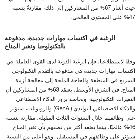
حيث أشار 67% من المشاركين إلى ذلك، مقارنةً بنسبة
47% على المستوى العالمي.
الرغبة في اكتساب مهارات جديدة، مدفوعة
بالتكنولوجيا وتغير المناخ
وفقًا لاستطلاعنا، فإن الرغبة القوية لدى القوى العاملة في
اكتساب مهارات جديدة هي مدفوعة بالتقدم التكنولوجي
السريع في المنطقة والحاجة الملحة إلى معالجة أزمة
المناخ. في الشرق الأوسط، يعتقد 63% من المشاركين أن
التغيرات التكنولوجية، وبخاصة بروز الذكاء الاصطناعي
والذكاء الاصطناعي التوليدي (GenAI) والروبوتات، ستؤثر
على وظائفهم خلال السنوات الثلاث المقبلة، مقارنة بنسبة
46% عالميًا، بينما يعتقد أكثر من نصفهم بأن تغير المناخ
سيؤثر على وظائفهم في المستقبل، وهو أعلى من النسبة