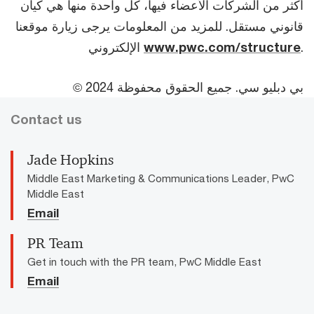
أكثر من الشركات الأعضاء فيها، كل واحدة منها هي كيان
قانوني مستقل. للمزيد من المعلومات يرجى زيارة موقعنا
.
www.pwc.com/structure
الإلكتروني
© 2024 بي دبليو سي. جميع الحقوق محفوظة
Contact us
Jade Hopkins
Middle East Marketing & Communications Leader, PwC
Middle East
Email
PR Team
Get in touch with the PR team, PwC Middle East
Email