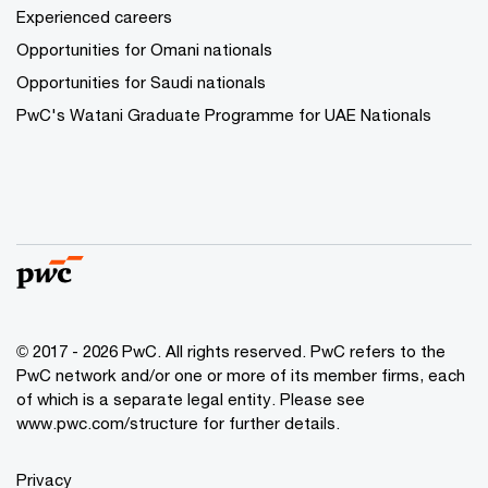
Experienced careers
Opportunities for Omani nationals
Opportunities for Saudi nationals
PwC's Watani Graduate Programme for UAE Nationals
© 2017 - 2026 PwC. All rights reserved. PwC refers to the
PwC network and/or one or more of its member firms, each
of which is a separate legal entity. Please see
www.pwc.com/structure
for further details.
Privacy