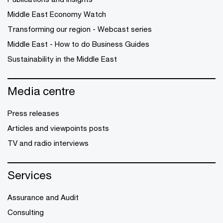
Middle East Economy Watch
Transforming our region - Webcast series
Middle East - How to do Business Guides
Sustainability in the Middle East
Media centre
Press releases
Articles and viewpoints posts
TV and radio interviews
Services
Assurance and Audit
Consulting