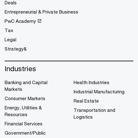
Deals
Entrepreneurial & Private Business
PwC Academy
Tax
Legal
Strategy&
Industries
Banking and Capital
Health Industries
Markets
Industrial Manufacturing
Consumer Markets
Real Estate
Energy, Utilities &
Transportation and
Resources
Logistics
Financial Services
Government/Public