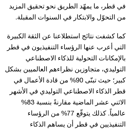
في قطر، ما يمهّد الطريق نحو تحقيق المزيد
من التحوّل والابتكار في السنوات المقبلة.
كما كشفت نتائج استطلاعنا عن الثقة الكبيرة
التي أعرب عنها الرؤساء التنفيذيون في قطر
بالإمكانات التحولية للذكاء الاصطناعي
التوليدي، متجاوزين نظراءهم العالميين بشكل
كبير؛ حيث تبنّى 90% من قادة الأعمال في
قطر الذكاء الاصطناعي التوليدي في الأشهر
الاثني عشر الماضية مقارنةً بنسبة 83%
عالمياً. كذلك يتوقّع 77% من الرؤساء
التنفيذيين في قطر أن يساهم الذكاء