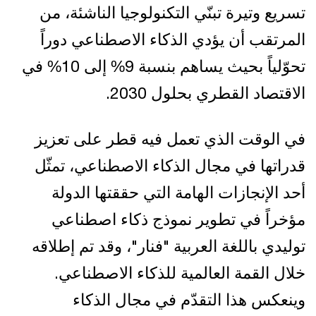
تسريع وتيرة تبنّي التكنولوجيا الناشئة، من
المرتقب أن يؤدي الذكاء الاصطناعي دوراً
تحوّلياً بحيث يساهم بنسبة 9% إلى 10% في
الاقتصاد القطري بحلول 2030.
في الوقت الذي تعمل فيه قطر على تعزيز
قدراتها في مجال الذكاء الاصطناعي، تمثّل
أحد الإنجازات الهامة التي حققتها الدولة
مؤخراً في تطوير نموذج ذكاء اصطناعي
توليدي باللغة العربية "فنار"، وقد تم إطلاقه
خلال القمة العالمية للذكاء الاصطناعي.
وينعكس هذا التقدّم في مجال الذكاء