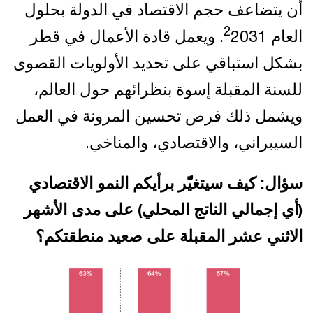
أن يتضاعف حجم الاقتصاد في الدولة بحلول
2
العام
2031. ويعمل قادة الأعمال في قطر
بشكل استباقي على تحديد الأولويات القصوى
للسنة المقبلة إسوة بنظرائهم حول العالم،
ويشمل ذلك فرص تحسين المرونة في العمل
السيبراني، والاقتصادي، والمناخي.
سؤال: كيف سيتغيّر برأيكم النمو الاقتصادي
(أي إجمالي الناتج المحلي) على مدى الأشهر
الاثني عشر المقبلة على صعيد منطقتكم؟