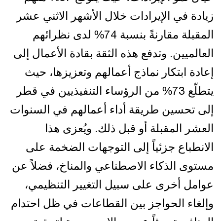
زيادة في الإيرادات خلال الأشهر الاثني عشر
المقبلة مقارنةً بنسبة 74% لدى نظرائهم
العالميين. وتدفع هذه الثقة بقادة الأعمال إلى
إعادة ابتكار نماذج أعمالهم وتعزيزها، حيث
يتطلّع 73% من الرؤساء التنفيذيين في قطر
إلى تحسين طريقة أداء أعمالهم في السنوات
العشر المقبلة أو قبل ذلك. ويُعزى هذا
الانطباع جزئياً إلى التوجهات الضخمة على
مستوى الذكاء الاصطناعي والمناخ، فضلاً عن
عوامل أخرى على سبيل التغيير التنظيمي،
وإلغاء الحواجز بين القطاعات في ظل احتدام