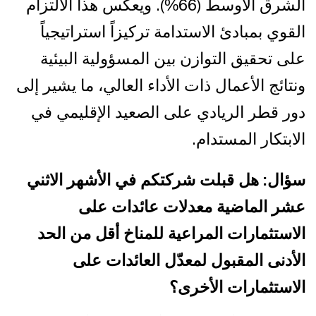
الشرق الأوسط (66%). ويعكس هذا الالتزام
القوي بمبادئ الاستدامة تركيزاً استراتيجياً
على تحقيق التوازن بين المسؤولية البيئية
ونتائج الأعمال ذات الأداء العالي، ما يشير إلى
دور قطر الريادي على الصعيد الإقليمي في
الابتكار المستدام.
سؤال: هل قبلت شركتكم في الأشهر الاثني
عشر الماضية معدلات عائدات على
الاستثمارات المراعية للمناخ أقل من الحد
الأدنى المقبول لمعدّل العائدات على
الاستثمارات الأخرى؟