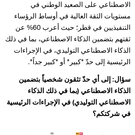
الاصطناعي على الصعيد الوطني في
مستويات الثقة العالية في أوساط الرؤساء
التنفيذيين في قطر؛ حيث أعرب 60% عن
ثقتهم بتضمين الذكاء الاصطناعي، بما في ذلك
الذكاء الاصطناعي التوليدي، في الإجراءات
الرئيسية إلى حدّ "كبير" أو "كبير جداً".
سؤال: إلى أي حدّ تثقون شخصياً بتضمين
الذكاء الاصطناعي (بما في ذلك الذكاء
الاصطناعي التوليدي) في الإجراءات الرئيسية
في شركتكم؟