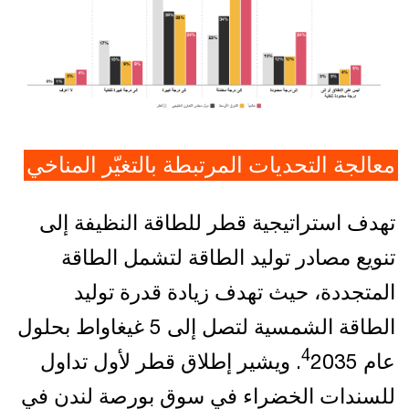
معالجة التحديات المرتبطة بالتغيّر المناخي
تهدف استراتيجية قطر للطاقة النظيفة إلى
تنويع مصادر توليد الطاقة لتشمل الطاقة
المتجددة، حيث تهدف زيادة قدرة توليد
الطاقة الشمسية لتصل إلى 5 غيغاواط بحلول
4
عام
2035. ويشير إطلاق قطر لأول تداول
للسندات الخضراء في سوق بورصة لندن في