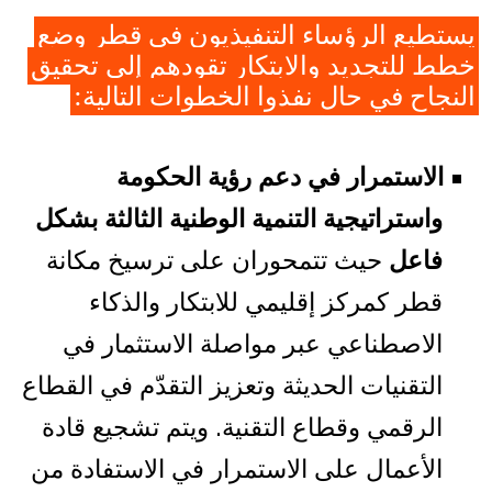
يستطيع الرؤساء التنفيذيون في قطر وضع
خطط للتجديد والابتكار تقودهم إلى تحقيق
النجاح في حال نفذوا الخطوات التالية:
الاستمرار في دعم رؤية الحكومة
واستراتيجية التنمية الوطنية الثالثة بشكل
فاعل
حيث تتمحوران على ترسيخ مكانة
قطر كمركز إقليمي للابتكار والذكاء
الاصطناعي عبر مواصلة الاستثمار في
التقنيات الحديثة وتعزيز التقدّم في القطاع
الرقمي وقطاع التقنية. ويتم تشجيع قادة
الأعمال على الاستمرار في الاستفادة من