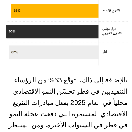
بالإضافة إلى ذلك، يتوقّع 63% من الرؤساء
التنفيذيين في قطر تحسّن النمو الاقتصادي
محلياً في العام 2025 بفعل مبادرات التنويع
الاقتصادي المستمرة التي دفعت عجلة النمو
في قطر في السنوات الأخيرة. ومن المنتظر