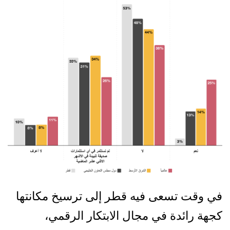
في وقت تسعى فيه قطر إلى ترسيخ مكانتها
كجهة رائدة في مجال الابتكار الرقمي،