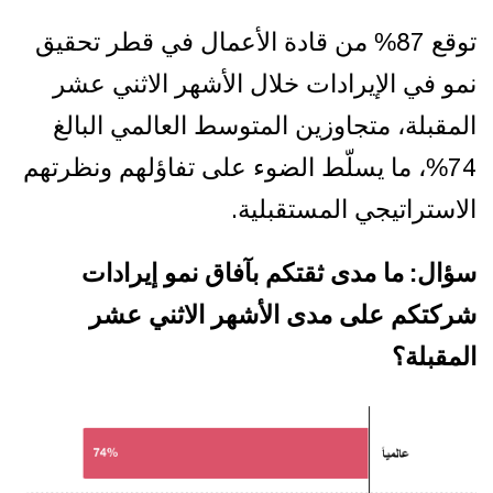
توقع 87% من قادة الأعمال في قطر تحقيق
نمو في الإيرادات خلال الأشهر الاثني عشر
المقبلة، متجاوزين المتوسط العالمي البالغ
74%، ما يسلّط الضوء على تفاؤلهم ونظرتهم
الاستراتيجي المستقبلية.
سؤال: ما مدى ثقتكم بآفاق نمو إيرادات
شركتكم على مدى الأشهر الاثني عشر
المقبلة؟