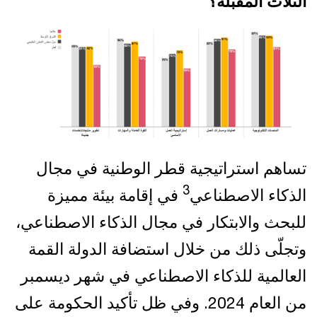
الثلاث المقبلة؟
تساهم استراتيجية قطر الوطنية في مجال
3
الذكاء الاصطناعي
في إقامة بيئة مميزة
للبحث والابتكار في مجال الذكاء الاصطناعي،
وتجلّى ذلك من خلال استضافة الدولة القمة
العالمية للذكاء الاصطناعي في شهر ديسمبر
من العام 2024. وفي ظل تأكيد الحكومة على