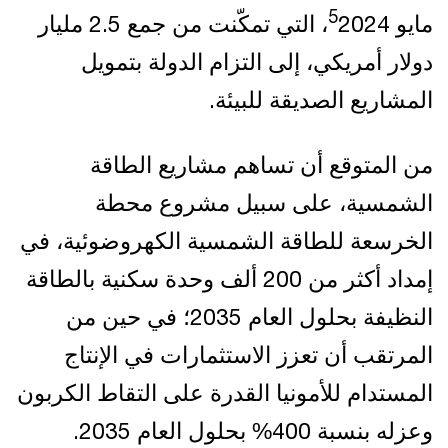
5
مايو
2024، التي تمكّنت من جمع 2.5 مليار
دولار أمريكي، إلى التزام الدولة بتمويل
المشاريع الصديقة للبيئة.
من المتوقع أن تساهم مشاريع الطاقة
الشمسية، على سبيل مشروع محطة
الخرسعة للطاقة الشمسية الكهروضوئية، في
إمداد أكثر من 200 ألف وحدة سكنية بالطاقة
النظيفة بحلول العام 2035؛ في حين من
المرتقب أن تعزز الاستثمارات في الإنتاج
المستدام للأمونيا القدرة على التقاط الكربون
وعزله بنسبة 400% بحلول العام 2035.