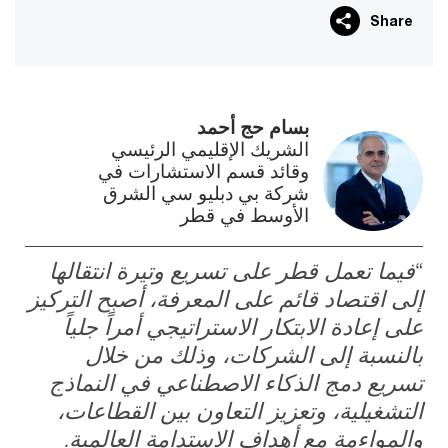
Share
بسام حج أحمد
الشريك الإقليمي الرئيسي
وقائد قسم الاستشارات في
شركة بي دبليو سي الشرق
الأوسط في قطر
فيما تعمل قطر على تسريع وتيرة انتقالها
إلى اقتصاد قائم على المعرفة، أصبح التركيز
على إعادة الابتكار الاستراتيجي أمراً جلياً
بالنسبة إلى الشركات، وذلك من خلال
تسريع دمج الذكاء الاصطناعي في النماذج
التشغيلية، وتعزيز التعاون بين القطاعات،
والمواءمة مع أهداف الاستدامة العالمية.