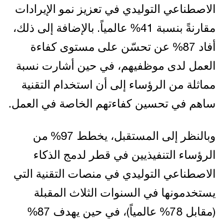
الاصطناعي التوليدي في تعزيز نمو الإيرادات
مقارنةً بنسبة 41% عالمياً. بالإضافة إلى ذلك،
أفاد 87% عن تحسّن على مستوى كفاءة
العمل لدى موظفيهم، في حين أشارت نسبة
مماثلة من الرؤساء إلى أن استخدام التقنية
ساهم في تحسين كفاءتهم الخاصة في العمل.
وبالنظر إلى المستقبل، يخطط 97% من
الرؤساء التنفيذيين في قطر لدمج الذكاء
الاصطناعي التوليدي في منصات التقنية التي
يستخدمونها في السنوات الثلاث المقبلة
(مقابل 78% عالمياً)، في حين يهدف 87%