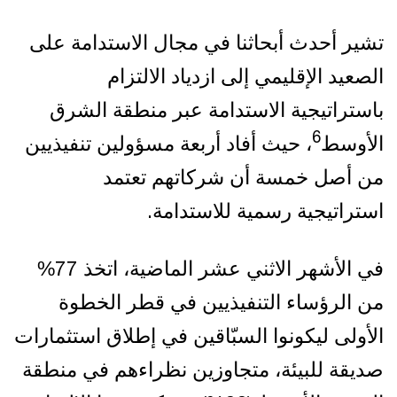
تشير أحدث أبحاثنا في مجال الاستدامة على
الصعيد الإقليمي إلى ازدياد الالتزام
باستراتيجية الاستدامة عبر منطقة الشرق
6
الأوسط
، حيث أفاد أربعة مسؤولين تنفيذيين
من أصل خمسة أن شركاتهم تعتمد
استراتيجية رسمية للاستدامة.
في الأشهر الاثني عشر الماضية، اتخذ 77%
من الرؤساء التنفيذيين في قطر الخطوة
الأولى ليكونوا السبّاقين في إطلاق استثمارات
صديقة للبيئة، متجاوزين نظراءهم في منطقة