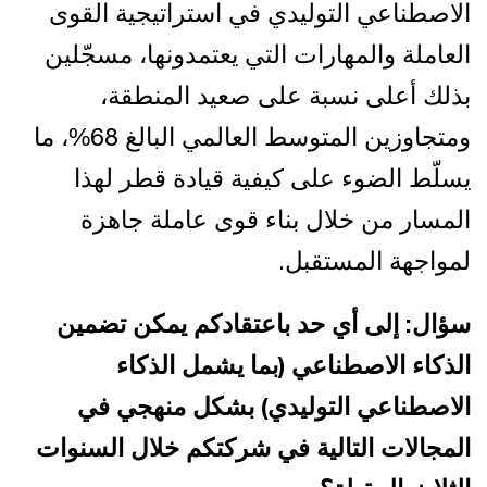
الاصطناعي التوليدي في استراتيجية القوى
العاملة والمهارات التي يعتمدونها، مسجّلين
بذلك أعلى نسبة على صعيد المنطقة،
ومتجاوزين المتوسط العالمي البالغ 68%، ما
يسلّط الضوء على كيفية قيادة قطر لهذا
المسار من خلال بناء قوى عاملة جاهزة
لمواجهة المستقبل.
سؤال: إلى أي حد باعتقادكم يمكن تضمين
الذكاء الاصطناعي (بما يشمل الذكاء
الاصطناعي التوليدي) بشكل منهجي في
المجالات التالية في شركتكم خلال السنوات