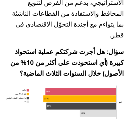
الاستراتيجي، بدعم من الفرص لتنويع
المحافظ والاستفادة من القطاعات الناشئة
بما يتواءم مع أجندة التحوّل الاقتصادي في
قطر.
سؤال: هل أجرت شركتكم عملية استحواذ
كبيرة (أي استحوذت على أكثر من 10% من
الأصول) خلال السنوات الثلاث الماضية؟