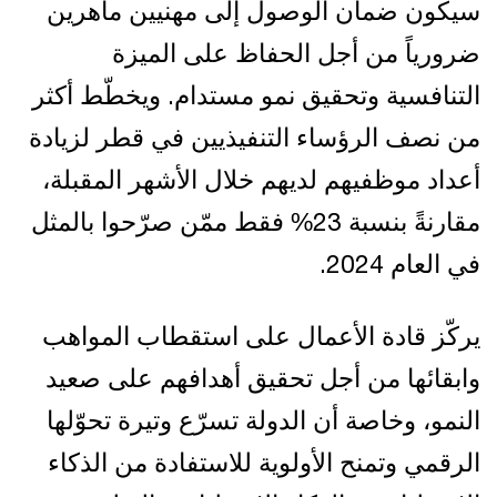
سيكون ضمان الوصول إلى مهنيين ماهرين
ضرورياً من أجل الحفاظ على الميزة
التنافسية وتحقيق نمو مستدام. ويخطّط أكثر
من نصف الرؤساء التنفيذيين في قطر لزيادة
أعداد موظفيهم لديهم خلال الأشهر المقبلة،
مقارنةً بنسبة 23% فقط ممّن صرّحوا بالمثل
في العام 2024.
يركّز قادة الأعمال على استقطاب المواهب
وابقائها من أجل تحقيق أهدافهم على صعيد
النمو، وخاصة أن الدولة تسرّع وتيرة تحوّلها
الرقمي وتمنح الأولوية للاستفادة من الذكاء