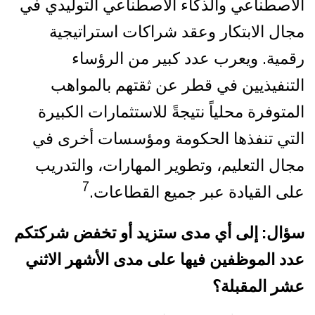
الاصطناعي والذكاء الاصطناعي التوليدي في
مجال الابتكار وعقد شراكات استراتيجية
رقمية. ويعرب عدد كبير من الرؤساء
التنفيذيين في قطر عن ثقتهم بالمواهب
المتوفرة محلياً نتيجةً للاستثمارات الكبيرة
التي تنفذها الحكومة ومؤسسات أخرى في
مجال التعليم، وتطوير المهارات، والتدريب
7
على القيادة عبر جميع القطاعات.
سؤال: إلى أي مدى ستزيد أو تخفض شركتكم
عدد الموظفين فيها على مدى الأشهر الاثني
عشر المقبلة؟