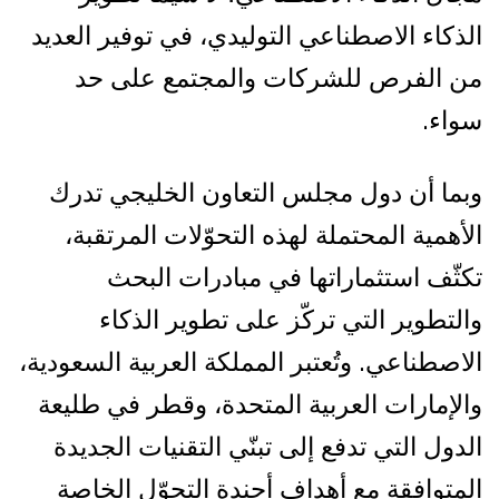
الذكاء الاصطناعي التوليدي، في توفير العديد
من الفرص للشركات والمجتمع على حد
سواء.
وبما أن دول مجلس التعاون الخليجي تدرك
الأهمية المحتملة لهذه التحوّلات المرتقبة،
تكثّف استثماراتها في مبادرات البحث
والتطوير التي تركّز على تطوير الذكاء
الاصطناعي. وتُعتبر المملكة العربية السعودية،
والإمارات العربية المتحدة، وقطر في طليعة
الدول التي تدفع إلى تبنّي التقنيات الجديدة
المتوافقة مع أهداف أجندة التحوّل الخاصة