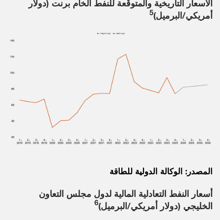
الأسعار التاريخية والمتوقّعة للنفط الخام برنت (دولار
5
أمريكي/البرميل)
المصدر: الوكالة الدولية للطاقة
أسعار النفط التعادلية المالية لدول مجلس التعاون
6
الخليجي (دولار أمريكي/البرميل)