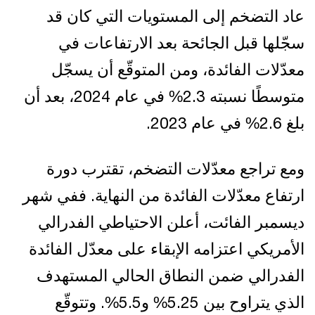
عاد التضخم إلى المستويات التي كان قد
سجّلها قبل الجائحة بعد الارتفاعات في
معدّلات الفائدة، ومن المتوقّع أن يسجّل
متوسطًا نسبته 2.3% في عام 2024، بعد أن
بلغ 2.6% في عام 2023.
ومع تراجع معدّلات التضخم، تقترب دورة
ارتفاع معدّلات الفائدة من النهاية. ففي شهر
ديسمبر الفائت، أعلن الاحتياطي الفدرالي
الأمريكي اعتزامه الإبقاء على معدّل الفائدة
الفدرالي ضمن النطاق الحالي المستهدف
الذي يتراوح بين 5.25% و5.5%. وتتوقّع