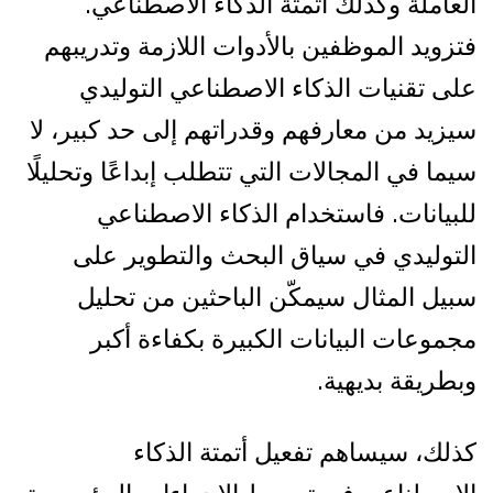
العاملة وكذلك أتمتة الذكاء الاصطناعي.
فتزويد الموظفين بالأدوات اللازمة وتدريبهم
على تقنيات الذكاء الاصطناعي التوليدي
سيزيد من معارفهم وقدراتهم إلى حد كبير، لا
سيما في المجالات التي تتطلب إبداعًا وتحليلًا
للبيانات. فاستخدام الذكاء الاصطناعي
التوليدي في سياق البحث والتطوير على
سبيل المثال سيمكّن الباحثين من تحليل
مجموعات البيانات الكبيرة بكفاءة أكبر
وبطريقة بديهية.
كذلك، سيساهم تفعيل أتمتة الذكاء