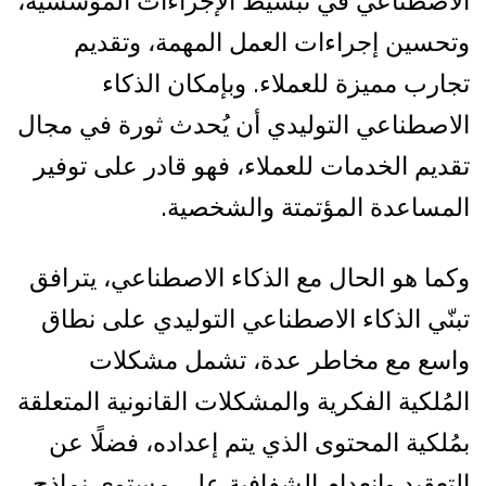
الاصطناعي في تبسيط الإجراءات المؤسسية،
وتحسين إجراءات العمل المهمة، وتقديم
تجارب مميزة للعملاء. وبإمكان الذكاء
الاصطناعي التوليدي أن يُحدث ثورة في مجال
تقديم الخدمات للعملاء، فهو قادر على توفير
المساعدة المؤتمتة والشخصية.
وكما هو الحال مع الذكاء الاصطناعي، يترافق
تبنّي الذكاء الاصطناعي التوليدي على نطاق
واسع مع مخاطر عدة، تشمل مشكلات
المُلكية الفكرية والمشكلات القانونية المتعلقة
بمُلكية المحتوى الذي يتم إعداده، فضلًا عن
التعقيد وانعدام الشفافية على مستوى نماذج