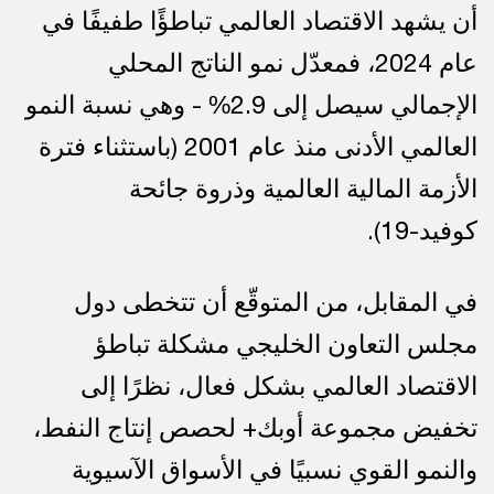
أن يشهد الاقتصاد العالمي تباطؤًا طفيفًا في
عام 2024، فمعدّل نمو الناتج المحلي
الإجمالي سيصل إلى 2.9% - وهي نسبة النمو
العالمي الأدنى منذ عام 2001 (باستثناء فترة
الأزمة المالية العالمية وذروة جائحة
كوفيد-19).
في المقابل، من المتوقّع أن تتخطى دول
مجلس التعاون الخليجي مشكلة تباطؤ
الاقتصاد العالمي بشكل فعال، نظرًا إلى
تخفيض مجموعة أوبك+ لحصص إنتاج النفط،
والنمو القوي نسبيًا في الأسواق الآسيوية