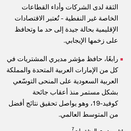
الثقة لدى الشركات وأداء القطاعات
الخاصة غير النفطية - تُعتبر الاقتصادات
الإقليمية بحالة جيدة إلى حد ما وتحافظ
على زخمها الإيجابي.
رابعًا، حافظ مؤشر مديري المشتريات في
كل من الإمارات العربية المتحدة والمملكة
العربية السعودية على المنحى التوسّعي
بشكل مستمر منذ أعقاب جائحة
كوفيد-19، وهو يواصل تحقيق نتائج أفضل
من المتوسط العالمي.
7
مؤشر مديري المشتريات