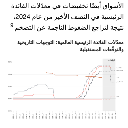
الأسواق أيضًا تخفيضات في معدّلات الفائدة
الرئيسية في النصف الأخير من عام 2024،
9
نتيجة لتراجع الضغوط الناجمة عن التضخم.
معدّلات الفائدة الرئيسية العالمية: التوجهات التاريخية
والتوقّعات المستقبلية