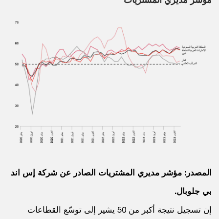
المصدر: مؤشر مديري المشتريات الصادر عن شركة إس اند
بي جلوبال.
إن تسجيل نتيجة أكبر من 50 يشير إلى توسّع القطاعات