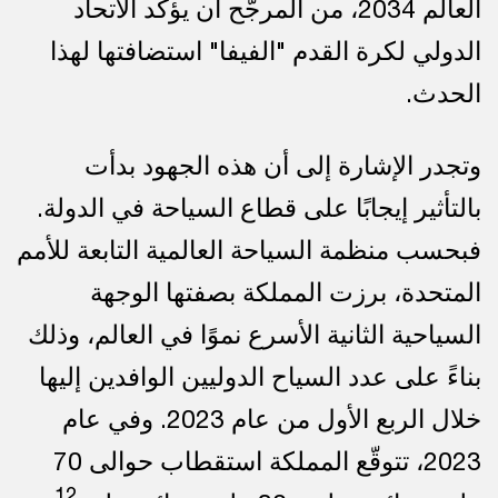
العالم 2034، من المرجّح أن يؤكد الاتحاد
الدولي لكرة القدم "الفيفا" استضافتها لهذا
الحدث.
وتجدر الإشارة إلى أن هذه الجهود بدأت
بالتأثير إيجابًا على قطاع السياحة في الدولة.
فبحسب منظمة السياحة العالمية التابعة للأمم
المتحدة، برزت المملكة بصفتها الوجهة
السياحية الثانية الأسرع نموًا في العالم، وذلك
بناءً على عدد السياح الدوليين الوافدين إليها
خلال الربع الأول من عام 2023. وفي عام
2023، تتوقّع المملكة استقطاب حوالى 70
12