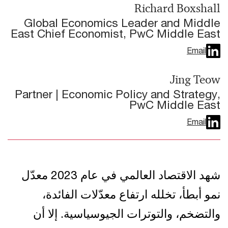
Richard Boxshall
Global Economics Leader and Middle
East Chief Economist, PwC Middle East
Email
Jing Teow
Partner | Economic Policy and Strategy,
PwC Middle East
Email
شهد الاقتصاد العالمي في عام 2023 معدّل
نمو أبطأ، تخلله ارتفاع معدّلات الفائدة،
والتضخم، والتوترات الجيوسياسية. إلا أن