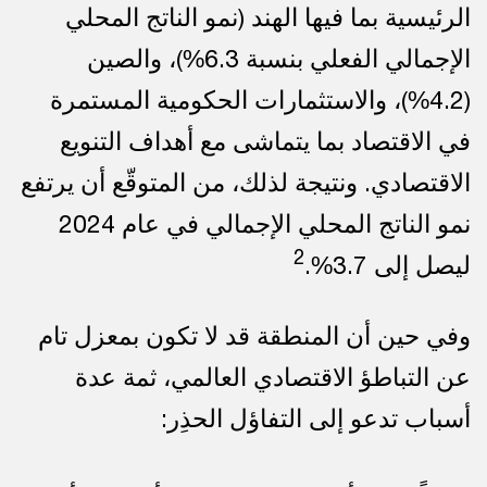
الرئيسية بما فيها الهند (نمو الناتج المحلي
الإجمالي الفعلي بنسبة 6.3%)، والصين
(4.2%)، والاستثمارات الحكومية المستمرة
في الاقتصاد بما يتماشى مع أهداف التنويع
الاقتصادي. ونتيجة لذلك، من المتوقّع أن يرتفع
نمو الناتج المحلي الإجمالي في عام 2024
2
ليصل إلى 3.7%.
وفي حين أن المنطقة قد لا تكون بمعزل تام
عن التباطؤ الاقتصادي العالمي، ثمة عدة
أسباب تدعو إلى التفاؤل الحذِر: