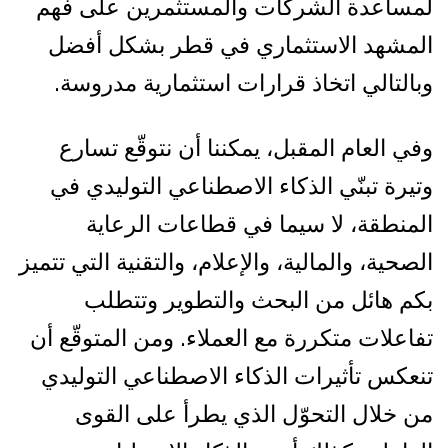
لمساعدة الشركات والمستثمرين على فهم
المشهد الاستثماري في قطر بشكل أفضل
وبالتالي اتخاذ قرارات استثمارية مدروسة.
وفي العام المقبل، يمكننا أن نتوقّع تسارع
وتيرة تبنّي الذكاء الاصطناعي التوليدي في
المنطقة، لا سيما في قطاعات الرعاية
الصحية، والمالية، والإعلام، والتقنية التي تتميز
بكم هائل من البحث والتطوير وتتطلب
تفاعلات متكررة مع العملاء. ومن المتوقّع أن
تنعكس تأثيرات الذكاء الاصطناعي التوليدي
من خلال التحوّل الذي يطرأ على القوى