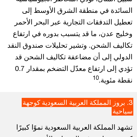
السائدة في منطقة الشرق الأوسط إلى
تعطيل التدفقات التجارية عبر البحر الأحمر
وخليج عدن، ما قد يتسبب بدوره في ارتفاع
تكاليف الشحن. وتشير تحليلات صندوق النقد
الدولي إلى أن مضاعفة تكاليف الشحن قد
تؤدي إلى ارتفاع معدّل التضخم بمقدار 0.7
10
نقطة مئوية.
3. بروز المملكة العربية السعودية كوجهة
سياحية
تشهد المملكة العربية السعودية نموًا كبيرًا