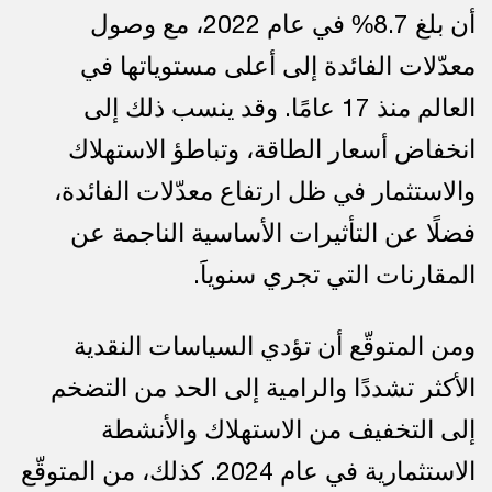
أن بلغ 8.7% في عام 2022، مع وصول
معدّلات الفائدة إلى أعلى مستوياتها في
العالم منذ 17 عامًا. وقد ينسب ذلك إلى
انخفاض أسعار الطاقة، وتباطؤ الاستهلاك
والاستثمار في ظل ارتفاع معدّلات الفائدة،
فضلًا عن التأثيرات الأساسية الناجمة عن
المقارنات التي تجري سنوياََ.
ومن المتوقّع أن تؤدي السياسات النقدية
الأكثر تشددًا والرامية إلى الحد من التضخم
إلى التخفيف من الاستهلاك والأنشطة
الاستثمارية في عام 2024. كذلك، من المتوقّع