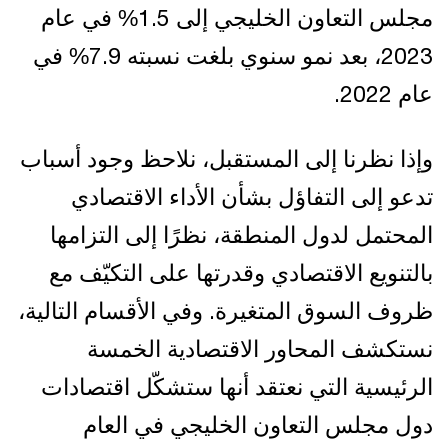
مجلس التعاون الخليجي إلى 1.5% في عام
2023، بعد نمو سنوي بلغت نسبته 7.9% في
عام 2022.
وإذا نظرنا إلى المستقبل، نلاحظ وجود أسباب
تدعو إلى التفاؤل بشأن الأداء الاقتصادي
المحتمل لدول المنطقة، نظرًا إلى التزامها
بالتنويع الاقتصادي وقدرتها على التكيّف مع
ظروف السوق المتغيرة. وفي الأقسام التالية،
نستكشف المحاور الاقتصادية الخمسة
الرئيسية التي نعتقد أنها ستشكّل اقتصادات
دول مجلس التعاون الخليجي في العام