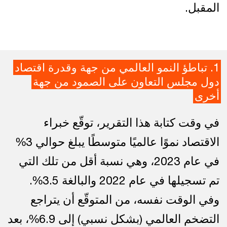
المقبل.
1. تباطؤ النمو العالمي من جهة وقدرة اقتصاد
دول مجلس التعاون على الصمود من جهة
أخرى
في وقت كتابة هذا التقرير، توقّع خبراء
الاقتصاد نموًا عالميًا متوسطًا يبلغ حوالي 3%
في عام 2023، وهي نسبة أقل من تلك التي
تم تسجيلها في عام 2022 والبالغة 3.5%.
وفي الوقت نفسه، من المتوقّع أن يتراجع
التضخم العالمي (بشكل نسبي) إلى 6.9%، بعد