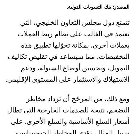
المصدر: بنك التسويات الدولية.
تتمتع دول مجلس التعاون الخليجي، التي
تعتمد في الغالب على نظام ربط العملات
بعملات أخرى، بمكانة تخوّلها تطبيق هذه
التخفيضات، مما سيساعد في تقليص تكاليف
التمويل، وتحسين أوضاع السيولة، ودعم
الاستهلاك والاستثمار على المستوى الإقليمي.
ومع ذلك، من المرجّح أن تزداد مخاطر
التضخم، نتيجة للصدمات الخارجية التي تطال
أسعار السلع الأساسية والسلع الأخرى. على
سبيل المثال، تؤدي المخاطر الجيوسياسية