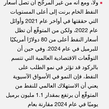
ولًا، ومع أنه من غير المرجّح أن تصل أسعار
النفط الخام برنت إلى أعلى المستويات
التي حققتها في أواخر عام 2021 وأوائل
عام 2022، ولكن من المتوقّع أن تظل
أسعار النفط أعلى من 80 دولارًا أمريكيًا
للبرميل في عام 2024. وفي حين أن
التوقّعات الاقتصادية العالمية التي تتسم
بالركود قد تؤثر في نمو الطلب على
النفط، فإن النمو في الأسواق الآسيوية
يعني أن الاستهلاك العالمي للنفط من
المتوقّع أن يرتفع بمقدار 1.1 مليون برميل
يوميًا في عام 2024 مقارنة بعام