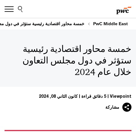
Skip
Skip
to
to
content
footer
PwC Middle East
خمسة محاور اقتصادية رئيسية ستؤثر في دول مجلس 
خمسة محاور اقتصادية رئيسية
ستؤثر في دول مجلس التعاون
خلال عام 2024
Viewpoint
5 دقائق قراءة
كانون الثاني 08, 2024
مشاركة