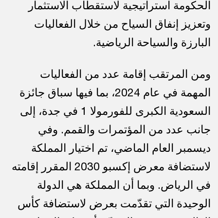
الحكومة استراتيجية لاستقطاب الاستثمار
وتعزيز إنفاق السياح من خلال الفعاليات
البارزة والسياحة الرياضية.
ومن المرتقب إقامة عدد من الفعاليات
المهمة في عام 2024، بما فيها سباق جائزة
السعودية الكبرى للفورمولا 1 في جدة، إلى
جانب عدد من المؤتمرات والقمم. وفي
ديسمبر العام الماضي، تم اختيار المملكة
لاستضافة معرض إكسبو 2030 المقرر إقامته
في الرياض. وبما أن المملكة هي الدولة
الوحيدة التي تقدّمت بعرض لاستضافة كأس