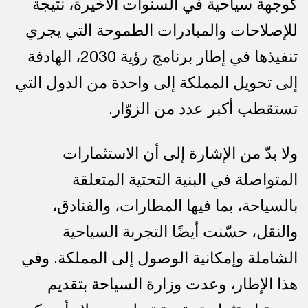
كوجهة سياحية في السنوات الأخيرة، نتيجة
للإصلاحات والمبادرات الطموحة التي يجري
تنفيذها في إطار برنامج رؤية 2030، الهادفة
إلى تحويل المملكة إلى واحدة من الدول التي
تستقطب أكبر عدد من الزوّار.
ولا بدّ من الإشارة إلى أن الاستثمارات
المتواصلة في البنية التحتية المتعلقة
بالسياحة، بما فيها المطارات، والفنادق،
والنقل، حسّنت أيضًا التجربة السياحية
الشاملة وإمكانية الوصول إلى المملكة. وفي
هذا الإطار، وعدت وزارة السياحة بتقديم