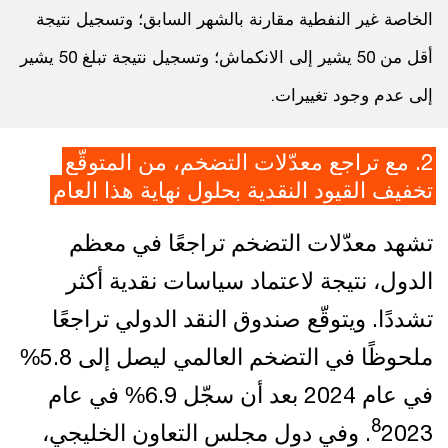
الخاصة غير النفطية مقارنة بالشهر السابق؛ وتسجيل نتيجة
أقل من 50 يشير إلى الانكماش؛ وتسجيل نتيجة تبلغ 50 يشير
إلى عدم وجود تغييرات.
2. مع تراجع معدّلات التضخم، من المتوقّع
تخفيف القيود النقدية بحلول نهاية هذا العام
تشهد معدّلات التضخم تراجعًا في معظم
الدول، نتيجة لاعتماد سياسات نقدية أكثر
تشددًا. ويتوقّع صندوق النقد الدولي تراجعًا
ملحوظًا في التضخم العالمي ليصل إلى 5.8%
في عام 2024 بعد أن سجّل 6.9% في عام
8
2023. وفي دول مجلس التعاون الخليجي،