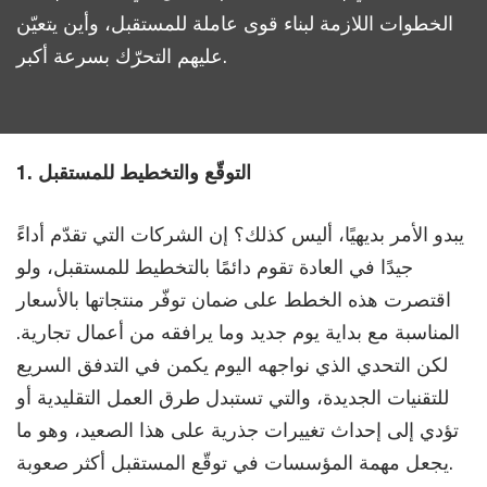
الخطوات اللازمة لبناء قوى عاملة للمستقبل، وأين يتعيّن
عليهم التحرّك بسرعة أكبر.
1. التوقّع والتخطيط للمستقبل
يبدو الأمر بديهيًا، أليس كذلك؟ إن الشركات التي تقدّم أداءً
جيدًا في العادة تقوم دائمًا بالتخطيط للمستقبل، ولو
اقتصرت هذه الخطط على ضمان توفّر منتجاتها بالأسعار
المناسبة مع بداية يوم جديد وما يرافقه من أعمال تجارية.
لكن التحدي الذي نواجهه اليوم يكمن في التدفق السريع
للتقنيات الجديدة، والتي تستبدل طرق العمل التقليدية أو
تؤدي إلى إحداث تغييرات جذرية على هذا الصعيد، وهو ما
يجعل مهمة المؤسسات في توقّع المستقبل أكثر صعوبة.