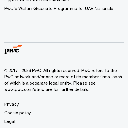
PwC's Watani Graduate Programme for UAE Nationals
© 2017 - 2026 PwC. All rights reserved. PwC refers to the
PwC network and/or one or more of its member firms, each
of which is a separate legal entity. Please see
www.pwc.com/structure
for further details.
Privacy
Cookie policy
Legal