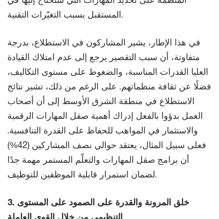
المستقبل بسبب التغيّرات التقنية.
في هذا الإطار، يشير المشاركون في الاستطلاع، بدرجة
متفاوتة، أن سبب التقصير يرجع إلى عدم امتلاك القيادة
العليا القدرات المناسبة، والضغوط على مستوى التكاليف،
فضلًا عن ثقافة منظماتهم. على الرغم من ذلك، تشير نتائج
الاستطلاع في منطقة الشرق الأوسط إلى أن أصحاب
العمل بدؤوا بالفعل إدراك أهمية صقل المهارات الرقمية
والاستثمار في المواهب للحفاظ على القدرة التنافسية.
فعلى سبيل المثال، يعتقد حوالي نصف المشاركين (42%)
أن برامج صقل المهارات والتعلّم المستمر مهمة جدًا
لضمان استمرار قابلية الموظفين للتوظيف.
3. خلق المرونة والقدرة على الصمود على المستوى
التنظيمي من خلال القوى العاملة