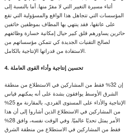
أثناء مسيرة التغيير التي لا مفرّ منها. أما بالنسبة إلى
المؤسسات التي تتجاهل هذا الواقع والمسؤولية التي تقع
على عاتقها، فقد ينتهي بها المطاف بموظفين خائفين
حائرين يساورهم قلق كبير حيال إمكانية خسارة وظائفهم
لصالح التقنيات الجديدة كي تتمكن مؤسساتهم من
الاستفادة من قدراتها الإنتاجية بالكامل.
4. تحسين إنتاجية وأداء القوى العاملة
إن 32% فقط من المشاركين في الاستطلاع من منطقة
الشرق الأوسط يوافقون بشدة على أنه يمكنهم قياس
الإنتاجية والأداء على المستوى الفردي، بالمقارنة مع 25%
من المشاركين في الاستطلاع الذين أشاروا إلى أن هذا
الأمر يمثل تحديًا عالميًا. وفي الوقت نفسه، وافق 28%
فقط من المشاركين في الاستطلاع من منطقة الشرق