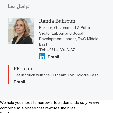
تواصل معنا
Randa Bahsoun
Partner, Government & Public
Sector Labour and Social
Development Leader, PwC Middle
East
Tel: +971 4 304 3487
Email
PR Team
Get in touch with the PR team, PwC Middle East
Email
We help you meet tomorrow’s tech demands
so you can
compete at a speed that rewrites the rules