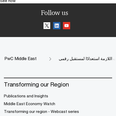
See how
Follow us
 اللازمة استعدادًا لمستقبل رقمي
PwC Middle East
Transforming our Region
Publications and Insights
Middle East Economy Watch
Transforming our region - Webcast series