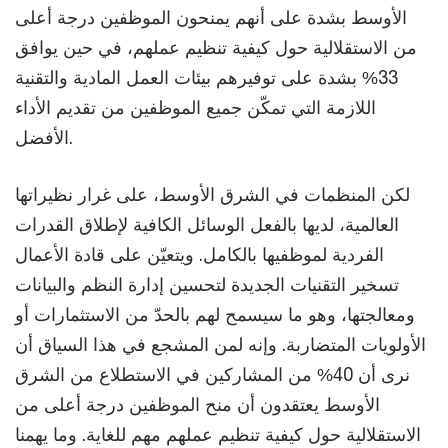
الأوسط بشدة على أنهم يمنحون الموظفين درجة أعلى
من الاستقلالية حول كيفية تنظيم عملهم، في حين يوافق
33% بشدة على توفيرهم بيئات العمل المادية والتقنية
اللازمة التي تمكّن جميع الموظفين من تقديم الأداء
الأفضل.
لكن المنظمات في الشرق الأوسط، على غرار نظيراتها
العالمية، لديها بالفعل الوسائل الكافية لإطلاق القدرات
الفردية لموظفيها بالكامل. ويتعيّن على قادة الأعمال
تسخير التقنيات الجديدة لتحسين إدارة النظم والبيانات
ومعالجتها، وهو ما سيسمح لهم بالحدّ من الاستثمارات أو
الأولويات المتضاربة. وإنه لمن المشجع في هذا السياق أن
نرى أن 40% من المشاركين في الاستطلاع من الشرق
الأوسط يعتقدون أن منح الموظفين درجة أعلى من
الاستقلالية حول كيفية تنظيم عملهم مهم للغاية. وما يهمنا