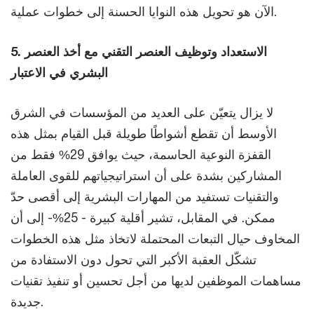
الآن هو تحويل هذه النوايا الحسنة إلى خطوات عملية.
5. الاستعداد وتوظيف العنصر التقني مع أخذ العنصر
البشري في الاعتبار
لا يزال يتعيّن على العديد من المؤسسات في الشرق
الأوسط أن تقطع أشواطًا طويلة قبل القيام بمثل هذه
القفزة النوعية الحاسمة، حيث يوافق 29% فقط من
المشاركين بشدة على أن استراتيجياتهم للقوى العاملة
والتقنيات تستفيد من المهارات البشرية إلى أقصى حدّ
ممكن. في المقابل، تشير أقلية كبيرة - 25%- إلى أن
المخاوف حيال التبعات المحتملة لاتخاذ مثل هذه الخطوات
تشكّل العقبة الأكبر التي تحول دون الاستفادة من
مساهمات الموظفين لديها من أجل تحسين أو تنفيذ تقنيات
جديدة.