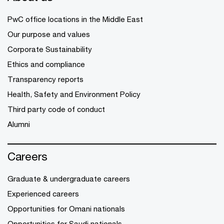
PwC office locations in the Middle East
Our purpose and values
Corporate Sustainability
Ethics and compliance
Transparency reports
Health, Safety and Environment Policy
Third party code of conduct
Alumni
Careers
Graduate & undergraduate careers
Experienced careers
Opportunities for Omani nationals
Opportunities for Saudi nationals