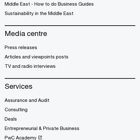
Middle East - How to do Business Guides
Sustainability in the Middle East
Media centre
Press releases
Articles and viewpoints posts
TV and radio interviews
Services
Assurance and Audit
Consulting
Deals
Entrepreneurial & Private Business
PwC Academy