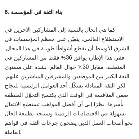
6. بناء الثقة في المؤسسة
كما هي الحال بالنسبة إلى المشاركين الآخرين في
الاستطلاع العالمي، يتعيّن على معظم المؤسسات في
الشرق الأوسط أن تقطع أشواطًا طويلة في هذا المجال.
ففي هذا الإطار، يوافق 36% فقط من المشاركين في
المنطقة، مقابل 30% حوال العالم، بشدة على مستوى
الثقة الكبير بين الموظفين والمشرفين المباشرين عليهم.
لكن الثقة المتبادلة تشكّل أحد العوامل الرئيسية للنجاح
ضمن المنافسة في الوقت الذي يكتسح التحوّل المنطقة
بأسرها، نظرًا إلى أن أفضل المواهب تستطيع الانتقال
بسهولة في الاقتصاديات الرقمية وستتجه بطبيعة الحال
نحو أصحاب العمل الذين يضخون جرعات الثقة في قواهم
العاملة.