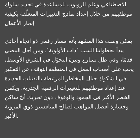
الاصطناعي وعلم الروبوت للمساعدة في تحديد سلوك
موظفيهم من خلال إعداد نماذج التغييرات المتعلّقة بكيفية
إنجاز الأعمال.
يمكن وصف هذا المشهد بأنه مسار رقمي ذو اتجاه أحادي
يبدأ بخطواتنا الست "ذات الأولوية". ومن أجل المضي
قدمًا، وفي ظل تسارع وتيرة التحوّل في الشرق الأوسط،
يجب على أصحاب العمل في المنطقة التوقف عن التفكير
في الشكوك حيال المخاطر المرتبطة بالتقنيات الجديدة
عند إعداد موظفيهم للتغييرات الرقمية الجذرية. ويكمن
الخطر الأكبر في الجمود والوقوف دون تحريك أيّ ساكن
وخسارة أفضل المواهب لصالح المنافسين ذوي المرونة
الأكبر.