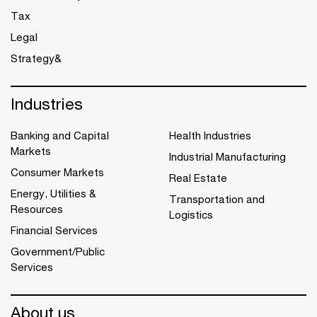
Tax
Legal
Strategy&
Industries
Banking and Capital
Health Industries
Markets
Industrial Manufacturing
Consumer Markets
Real Estate
Energy, Utilities &
Transportation and
Resources
Logistics
Financial Services
Government/Public
Services
About us