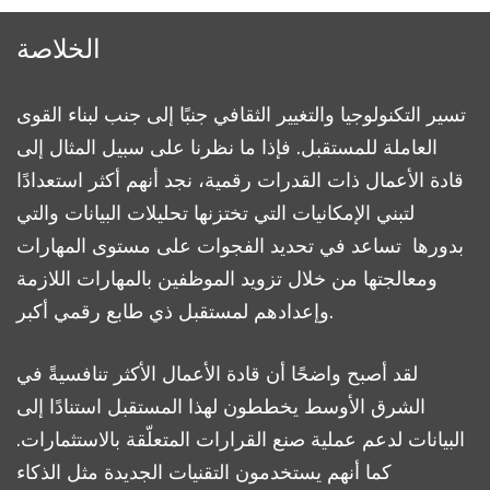
الخلاصة
تسير التكنولوجيا والتغيير الثقافي جنبًا إلى جنب لبناء القوى
العاملة للمستقبل. فإذا ما نظرنا على سبيل المثال إلى
قادة الأعمال ذات القدرات رقمية، نجد أنهم أكثر استعدادًا
لتبني الإمكانيات التي تختزنها تحليلات البيانات والتي
بدورها تساعد في تحديد الفجوات على مستوى المهارات
ومعالجتها من خلال تزويد الموظفين بالمهارات اللازمة
وإعدادهم لمستقبل ذي طابع رقمي أكبر.
لقد أصبح واضحًا أن قادة الأعمال الأكثر تنافسيةً في
الشرق الأوسط يخططون لهذا المستقبل استنادًا إلى
البيانات لدعم عملية صنع القرارات المتعلّقة بالاستثمارات.
كما أنهم يستخدمون التقنيات الجديدة مثل الذكاء