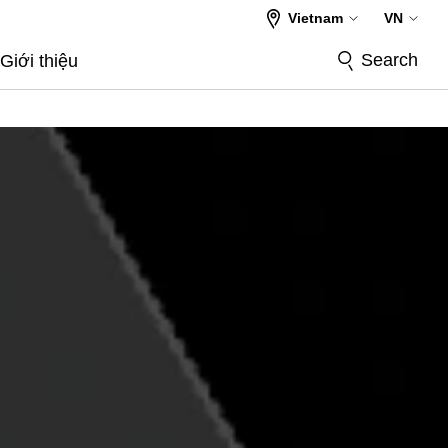
Vietnam
VN
Search
Giới thiệu