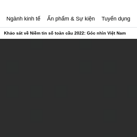
Ngành kinh tế
Ấn phẩm & Sự kiện
Tuyển dụng
Khảo sát về Niềm tin số toàn cầu 2022: Góc nhìn Việt Nam