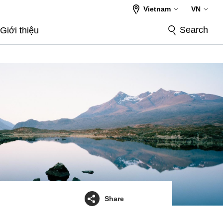
Vietnam
VN
Search
Giới thiệu
Share