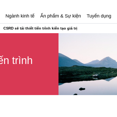
Ngành kinh tế
Ấn phẩm & Sự kiện
Tuyển dụng
CSRD sẽ tái thiết tiến trình kiến tạo giá trị
ến trình