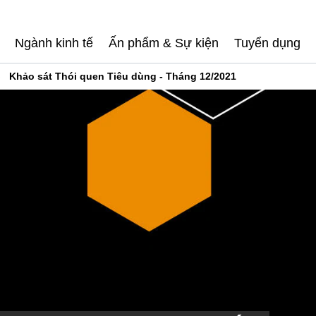
Ngành kinh tế
Ấn phẩm & Sự kiện
Tuyển dụng
Khảo sát Thói quen Tiêu dùng - Tháng 12/2021