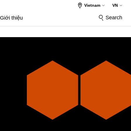
Vietnam
VN
Search
Giới thiệu