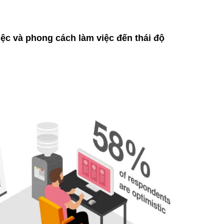
ệc và phong cách làm việc đến thái độ