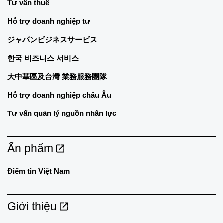
Tư vấn thuế
Hỗ trợ doanh nghiệp tư
ジャパンビジネスサービス
한국 비즈니스 서비스
大中華區及台灣 業務服務團隊
Hỗ trợ doanh nghiệp châu Âu
Tư vấn quản lý nguồn nhân lực
Ấn phẩm
Điểm tin Việt Nam
Giới thiệu