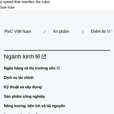
a speed that rewrites the rules
See how
PwC Việt Nam
Ấn phẩm
Điểm tin Vi
Ngành kinh tế
Ngân hàng và thị trường vốn
Dịch vụ tài chính
Kỹ thuật và xây dựng
Sản phẩm công nghiệp
Năng lượng, tiện ích và tài nguyên