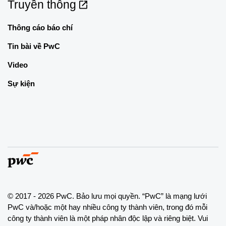
Truyền thông
Thông cáo báo chí
Tin bài về PwC
Video
Sự kiện
© 2017 - 2026 PwC. Bảo lưu mọi quyền. “PwC” là mạng lưới
PwC và/hoặc một hay nhiều công ty thành viên, trong đó mỗi
công ty thành viên là một pháp nhân độc lập và riêng biệt. Vui