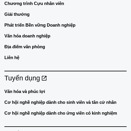
Chương trình Cựu nhân viên
Giải thưởng
Phát triển Bền vững Doanh nghiệp
Văn hóa doanh nghiệp
Địa điểm văn phòng
Liên hệ
Tuyển dụng
Văn hóa và phúc lợi
Cơ hội nghề nghiệp dành cho sinh viên và tân cử nhân
Cơ hội nghề nghiệp dành cho ứng viên có kinh nghiệm