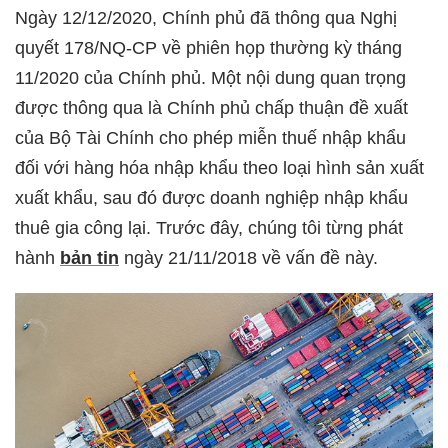
Ngày 12/12/2020, Chính phủ đã thông qua Nghị
quyết 178/NQ-CP về phiên họp thường kỳ tháng
11/2020 của Chính phủ. Một nội dung quan trọng
được thông qua là Chính phủ chấp thuận đề xuất
của Bộ Tài Chính cho phép miễn thuế nhập khẩu
đối với hàng hóa nhập khẩu theo loại hình sản xuất
xuất khẩu, sau đó được doanh nghiệp nhập khẩu
thuê gia công lại. Trước đây, chúng tôi từng phát
hành
bản tin
ngày 21/11/2018 về vấn đề này.