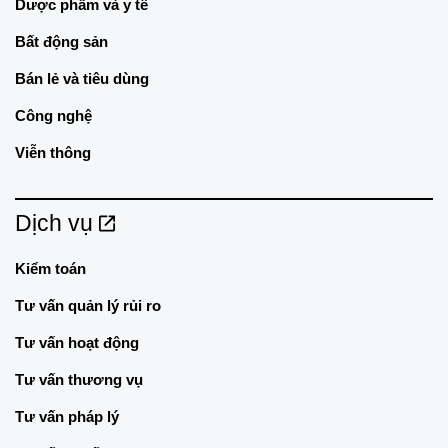
Dược phẩm và y tế
Bất động sản
Bán lẻ và tiêu dùng
Công nghệ
Viễn thông
Dịch vụ
Kiểm toán
Tư vấn quản lý rủi ro
Tư vấn hoạt động
Tư vấn thương vụ
Tư vấn pháp lý