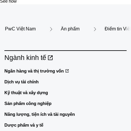
See how
PwC Việt Nam
Ấn phẩm
Điểm tin Vi
Ngành kinh tế
Ngân hàng và thị trường vốn
Dịch vụ tài chính
Kỹ thuật và xây dựng
Sản phẩm công nghiệp
Năng lượng, tiện ích và tài nguyên
Dược phẩm và y tế