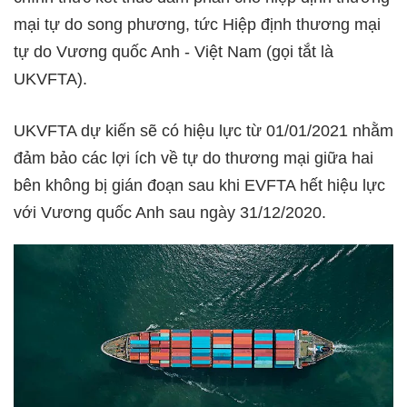
mại tự do song phương, tức Hiệp định thương mại
tự do Vương quốc Anh - Việt Nam (gọi tắt là
UKVFTA).
UKVFTA dự kiến sẽ có hiệu lực từ 01/01/2021 nhằm
đảm bảo các lợi ích về tự do thương mại giữa hai
bên không bị gián đoạn sau khi EVFTA hết hiệu lực
với Vương quốc Anh sau ngày 31/12/2020.