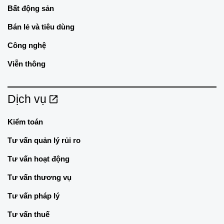
Bất động sản
Bán lẻ và tiêu dùng
Công nghệ
Viễn thông
Dịch vụ
Kiểm toán
Tư vấn quản lý rủi ro
Tư vấn hoạt động
Tư vấn thương vụ
Tư vấn pháp lý
Tư vấn thuế