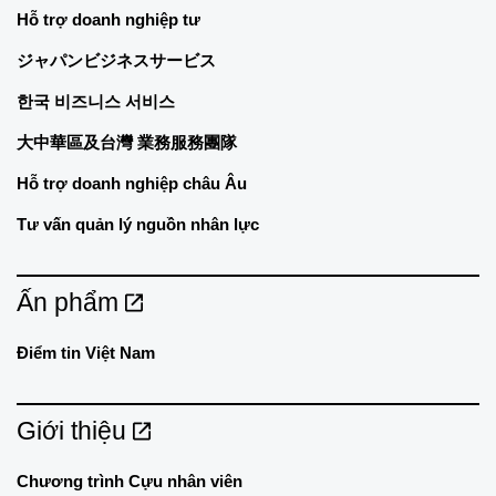
Hỗ trợ doanh nghiệp tư
ジャパンビジネスサービス
한국 비즈니스 서비스
大中華區及台灣 業務服務團隊
Hỗ trợ doanh nghiệp châu Âu
Tư vấn quản lý nguồn nhân lực
Ấn phẩm
Điểm tin Việt Nam
Giới thiệu
Chương trình Cựu nhân viên