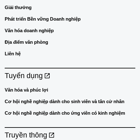
Giải thưởng
Phát triển Bền vững Doanh nghiệp
Văn hóa doanh nghiệp
Địa điểm văn phòng
Liên hệ
Tuyển dụng
Văn hóa và phúc lợi
Cơ hội nghề nghiệp dành cho sinh viên và tân cử nhân
Cơ hội nghề nghiệp dành cho ứng viên có kinh nghiệm
Truyền thông