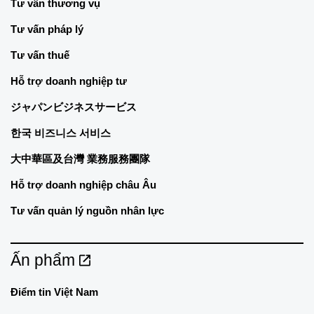
Tư vấn thương vụ
Tư vấn pháp lý
Tư vấn thuế
Hỗ trợ doanh nghiệp tư
ジャパンビジネスサービス
한국 비즈니스 서비스
大中華區及台灣 業務服務團隊
Hỗ trợ doanh nghiệp châu Âu
Tư vấn quản lý nguồn nhân lực
Ấn phẩm
Điểm tin Việt Nam