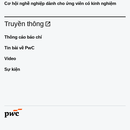
Cơ hội nghề nghiệp dành cho ứng viên có kinh nghiệm
Truyền thông
Thông cáo báo chí
Tin bài về PwC
Video
Sự kiện