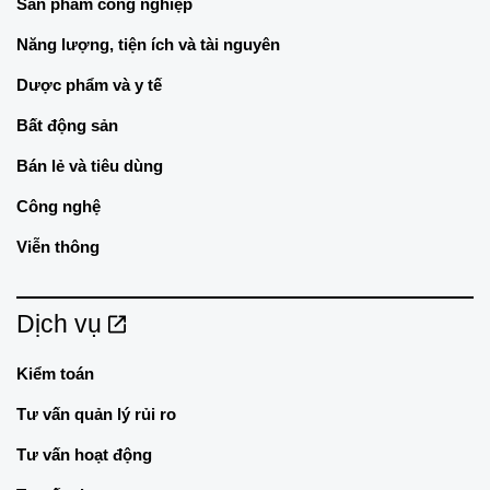
Sản phẩm công nghiệp
Năng lượng, tiện ích và tài nguyên
Dược phẩm và y tế
Bất động sản
Bán lẻ và tiêu dùng
Công nghệ
Viễn thông
Dịch vụ
Kiểm toán
Tư vấn quản lý rủi ro
Tư vấn hoạt động