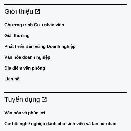
Giới thiệu
Chương trình Cựu nhân viên
Giải thưởng
Phát triển Bền vững Doanh nghiệp
Văn hóa doanh nghiệp
Địa điểm văn phòng
Liên hệ
Tuyển dụng
Văn hóa và phúc lợi
Cơ hội nghề nghiệp dành cho sinh viên và tân cử nhân