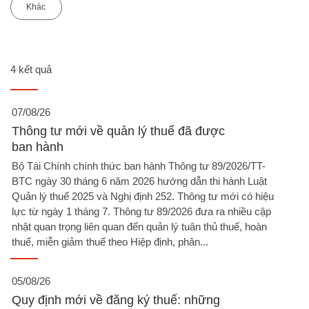
Khác
4 kết quả
07/08/26
Thông tư mới về quản lý thuế đã được
ban hành
Bộ Tài Chính chính thức ban hành Thông tư 89/2026/TT-
BTC ngày 30 tháng 6 năm 2026 hướng dẫn thi hành Luật
Quản lý thuế 2025 và Nghị định 252. Thông tư mới có hiệu
lực từ ngày 1 tháng 7. Thông tư 89/2026 đưa ra nhiều cập
nhật quan trọng liên quan đến quản lý tuân thủ thuế, hoàn
thuế, miễn giảm thuế theo Hiệp định, phân...
05/08/26
Quy định mới về đăng ký thuế: những