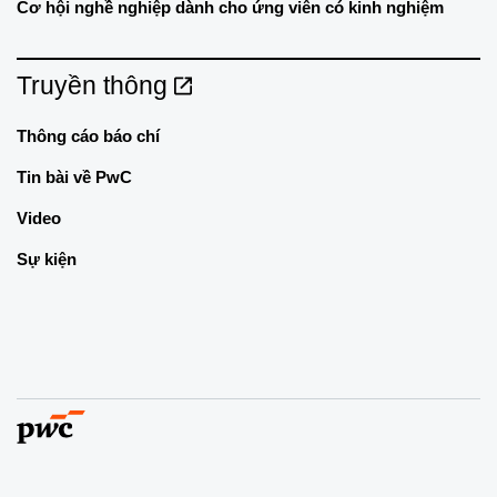
Cơ hội nghề nghiệp dành cho ứng viên có kinh nghiệm
Truyền thông
Thông cáo báo chí
Tin bài về PwC
Video
Sự kiện