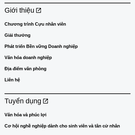
Giới thiệu
Chương trình Cựu nhân viên
Giải thưởng
Phát triển Bền vững Doanh nghiệp
Văn hóa doanh nghiệp
Địa điểm văn phòng
Liên hệ
Tuyển dụng
Văn hóa và phúc lợi
Cơ hội nghề nghiệp dành cho sinh viên và tân cử nhân