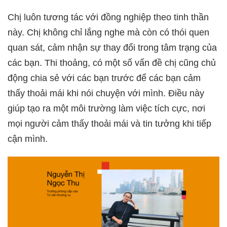
Chị luôn tương tác với đồng nghiệp theo tinh thần
này. Chị không chỉ lắng nghe mà còn có thói quen
quan sát, cảm nhận sự thay đổi trong tâm trạng của
các bạn. Thi thoảng, có một số vấn đề chị cũng chủ
động chia sẻ với các bạn trước để các bạn cảm
thấy thoải mái khi nói chuyện với mình. Điều này
giúp tạo ra một môi trường làm việc tích cực, nơi
mọi người cảm thấy thoải mái và tin tưởng khi tiếp
cận mình.