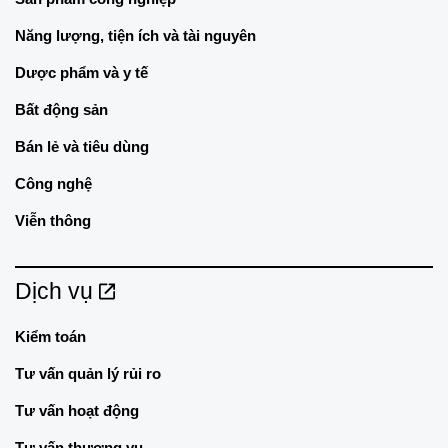
Năng lượng, tiện ích và tài nguyên
Dược phẩm và y tế
Bất động sản
Bán lẻ và tiêu dùng
Công nghệ
Viễn thông
Dịch vụ
Kiểm toán
Tư vấn quản lý rủi ro
Tư vấn hoạt động
Tư vấn thương vụ