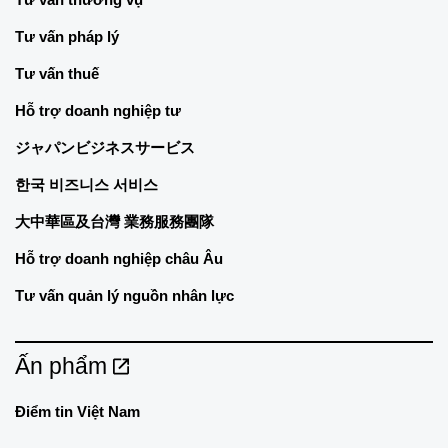
Tư vấn pháp lý
Tư vấn thuế
Hỗ trợ doanh nghiệp tư
ジャパンビジネスサービス
한국 비즈니스 서비스
大中華區及台灣 業務服務團隊
Hỗ trợ doanh nghiệp châu Âu
Tư vấn quản lý nguồn nhân lực
Ấn phẩm
Điểm tin Việt Nam