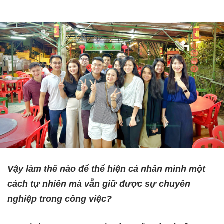
Vậy làm thế nào để thể hiện cá nhân mình một
cách tự nhiên mà vẫn giữ được sự chuyên
nghiệp trong công việc?