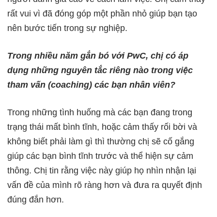
rất vui vì đã đóng góp một phần nhỏ giúp bạn tạo
nên bước tiến trong sự nghiệp.
Trong nhiều năm gắn bó với PwC, chị có áp
dụng những nguyên tắc riêng nào trong việc
tham vấn (coaching) các bạn nhân viên?
Trong những tình huống mà các bạn đang trong
trạng thái mất bình tĩnh, hoặc cảm thấy rối bời và
không biết phải làm gì thì thường chị sẽ cố gắng
giúp các bạn bình tĩnh trước và thể hiện sự cảm
thông. Chị tin rằng việc này giúp họ nhìn nhận lại
vấn đề của mình rõ ràng hơn và đưa ra quyết định
đúng đắn hơn.