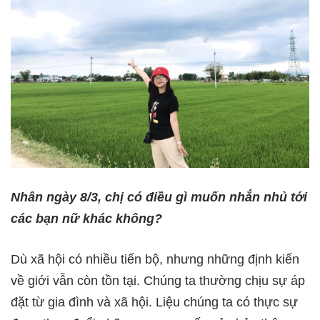
Nhân ngày 8/3, chị có điều gì muốn nhắn nhủ tới
các bạn nữ khác không?
Dù xã hội có nhiều tiến bộ, nhưng những định kiến
về giới vẫn còn tồn tại. Chúng ta thường chịu sự áp
đặt từ gia đình và xã hội. Liệu chúng ta có thực sự