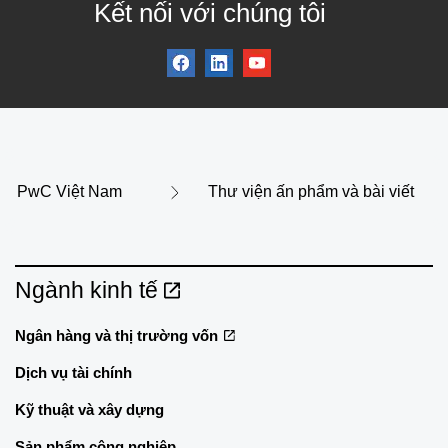
Kết nối với chúng tôi
PwC Việt Nam
Thư viện ấn phẩm và bài viết
Ngành kinh tế
Ngân hàng và thị trường vốn
Dịch vụ tài chính
Kỹ thuật và xây dựng
Sản phẩm công nghiệp