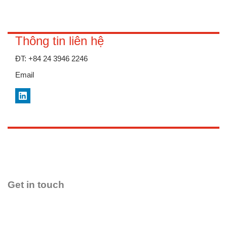
Thông tin liên hệ
ĐT:
+84 24 3946 2246
Email
LinkedIn
Get in touch