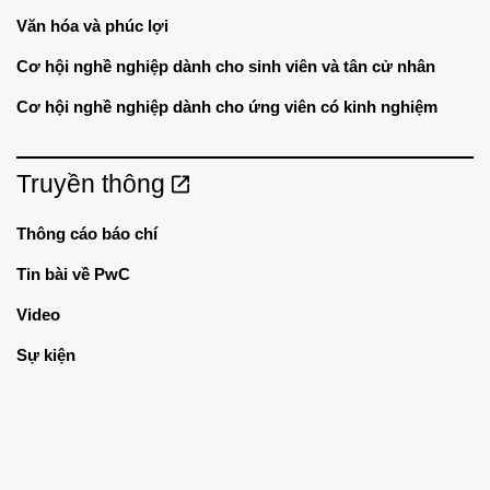
Văn hóa và phúc lợi
Cơ hội nghề nghiệp dành cho sinh viên và tân cử nhân
Cơ hội nghề nghiệp dành cho ứng viên có kinh nghiệm
Truyền thông
Thông cáo báo chí
Tin bài về PwC
Video
Sự kiện