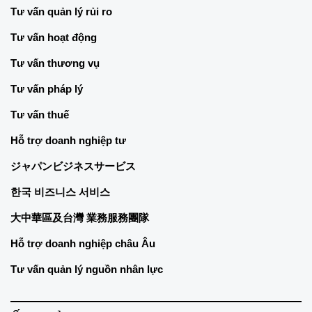
Tư vấn quản lý rủi ro
Tư vấn hoạt động
Tư vấn thương vụ
Tư vấn pháp lý
Tư vấn thuế
Hỗ trợ doanh nghiệp tư
ジャパンビジネスサービス
한국 비즈니스 서비스
大中華區及台灣 業務服務團隊
Hỗ trợ doanh nghiệp châu Âu
Tư vấn quản lý nguồn nhân lực