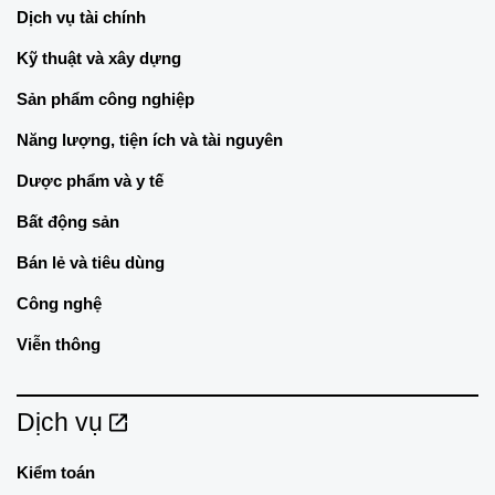
Dịch vụ tài chính
Kỹ thuật và xây dựng
Sản phẩm công nghiệp
Năng lượng, tiện ích và tài nguyên
Dược phẩm và y tế
Bất động sản
Bán lẻ và tiêu dùng
Công nghệ
Viễn thông
Dịch vụ
Kiểm toán