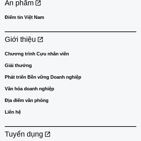
Ấn phẩm
Điểm tin Việt Nam
Giới thiệu
Chương trình Cựu nhân viên
Giải thưởng
Phát triển Bền vững Doanh nghiệp
Văn hóa doanh nghiệp
Địa điểm văn phòng
Liên hệ
Tuyển dụng