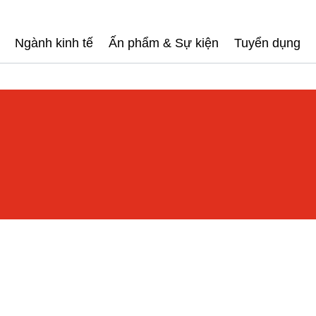
Ngành kinh tế
Ấn phẩm & Sự kiện
Tuyển dụng