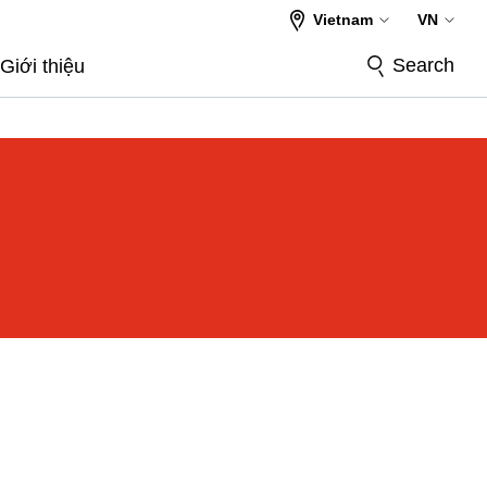
Vietnam
VN
Search
Giới thiệu