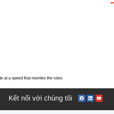
 at a speed that rewrites the rules
Kết nối với chúng tôi