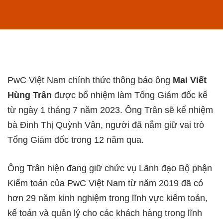
PwC Việt Nam chính thức thông báo ông
Mai Viết
Hùng Trân
được bổ nhiệm làm Tổng Giám đốc kể
từ ngày 1 tháng 7 năm 2023. Ông Trân sẽ kế nhiệm
bà Đinh Thị Quỳnh Vân, người đã nắm giữ vai trò
Tổng Giám đốc trong 12 năm qua.
Ông Trân hiện đang giữ chức vụ Lãnh đạo Bộ phận
Kiểm toán của PwC Việt Nam từ năm 2019 đã có
hơn 29 năm kinh nghiệm trong lĩnh vực kiểm toán,
kế toán và quản lý cho các khách hàng trong lĩnh