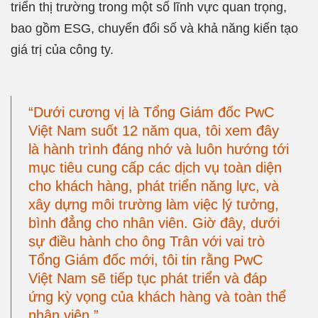
triển thị trường trong một số lĩnh vực quan trọng,
bao gồm ESG, chuyển đổi số và khả năng kiến tạo
giá trị của công ty.
“Dưới cương vị là Tổng Giám đốc PwC
Việt Nam suốt 12 năm qua, tôi xem đây
là hành trình đáng nhớ và luôn hướng tới
mục tiêu cung cấp các dịch vụ toàn diện
cho khách hàng, phát triển năng lực, và
xây dựng môi trường làm việc lý tưởng,
bình đẳng cho nhân viên. Giờ đây, dưới
sự điều hành cho ông Trân với vai trò
Tổng Giám đốc mới, tôi tin rằng PwC
Việt Nam sẽ tiếp tục phát triển và đáp
ứng kỳ vọng của khách hàng và toàn thể
nhân viên.”