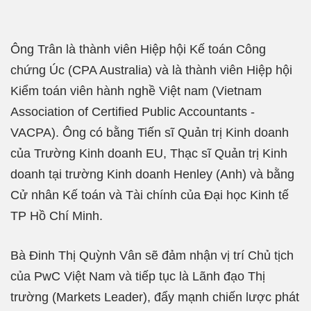
Ông Trân là thành viên Hiệp hội Kế toán Công
chứng Úc (CPA Australia) và là thành viên Hiệp hội
Kiểm toán viên hành nghề Việt nam (Vietnam
Association of Certified Public Accountants -
VACPA). Ông có bằng Tiến sĩ Quản trị Kinh doanh
của Trường Kinh doanh EU, Thạc sĩ Quản trị Kinh
doanh tại trường Kinh doanh Henley (Anh) và bằng
Cử nhân Kế toán và Tài chính của Đại học Kinh tế
TP Hồ Chí Minh.
Bà Đinh Thị Quỳnh Vân sẽ đảm nhận vị trí Chủ tịch
của PwC Việt Nam và tiếp tục là Lãnh đạo Thị
trường (Markets Leader), đẩy mạnh chiến lược phát