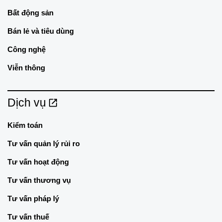
Bất động sản
Bán lẻ và tiêu dùng
Công nghệ
Viễn thông
Dịch vụ
Kiểm toán
Tư vấn quản lý rủi ro
Tư vấn hoạt động
Tư vấn thương vụ
Tư vấn pháp lý
Tư vấn thuế