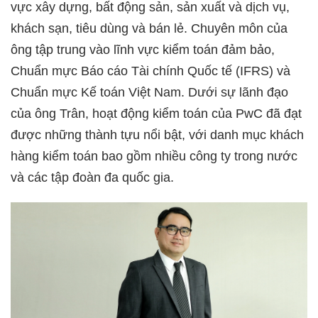
vực xây dựng, bất động sản, sản xuất và dịch vụ,
khách sạn, tiêu dùng và bán lẻ. Chuyên môn của
ông tập trung vào lĩnh vực kiểm toán đảm bảo,
Chuẩn mực Báo cáo Tài chính Quốc tế (IFRS) và
Chuẩn mực Kế toán Việt Nam. Dưới sự lãnh đạo
của ông Trân, hoạt động kiểm toán của PwC đã đạt
được những thành tựu nổi bật, với danh mục khách
hàng kiểm toán bao gồm nhiều công ty trong nước
và các tập đoàn đa quốc gia.