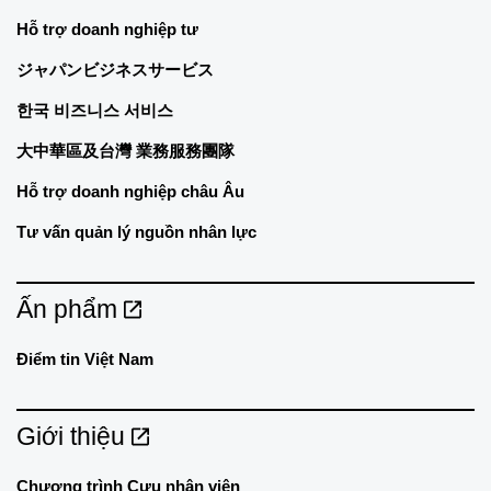
Hỗ trợ doanh nghiệp tư
ジャパンビジネスサービス
한국 비즈니스 서비스
大中華區及台灣 業務服務團隊
Hỗ trợ doanh nghiệp châu Âu
Tư vấn quản lý nguồn nhân lực
Ấn phẩm
Điểm tin Việt Nam
Giới thiệu
Chương trình Cựu nhân viên