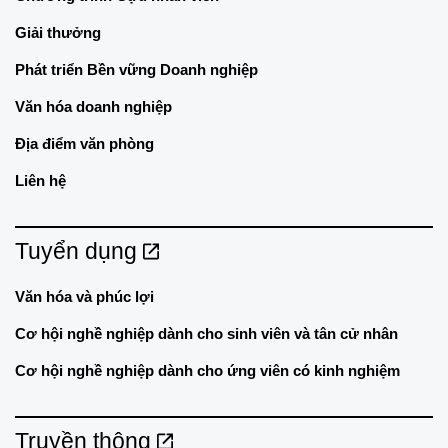
Giải thưởng
Phát triển Bền vững Doanh nghiệp
Văn hóa doanh nghiệp
Địa điểm văn phòng
Liên hệ
Tuyển dụng
Văn hóa và phúc lợi
Cơ hội nghề nghiệp dành cho sinh viên và tân cử nhân
Cơ hội nghề nghiệp dành cho ứng viên có kinh nghiệm
Truyền thông