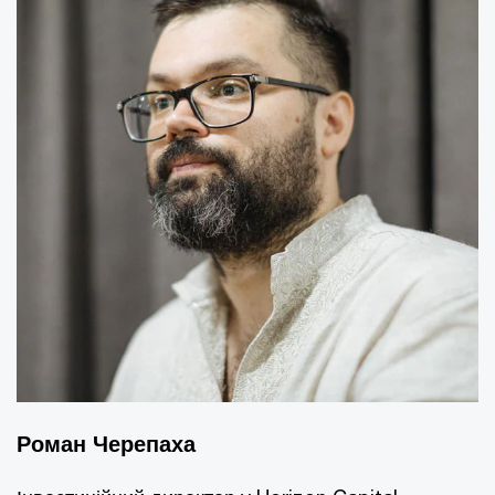
Роман Черепаха