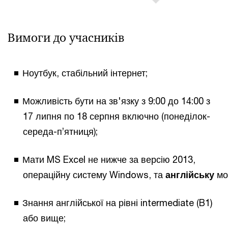
Вимоги до учасників
Ноутбук, стабільний інтернет;
Можливість бути на зв'язку з 9:00 до 14:00 з
17 липня по 18 серпня включно (понеділок-
середа-п’ятниця);
Мати MS Excel не нижче за версію 2013,
операційну систему Windows, та
англійську
мо
Знання англійської на рівні intermediate (B1)
або вище;