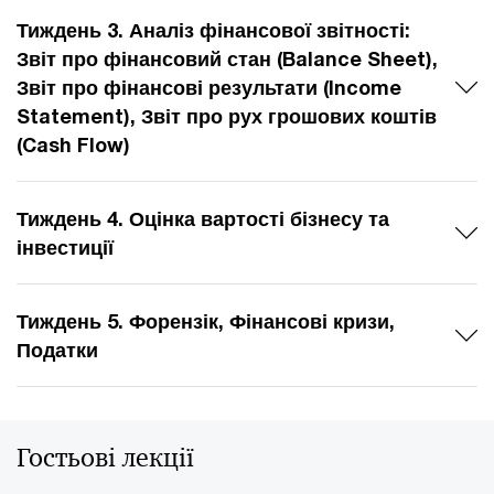
Тиждень 3. Аналіз фінансової звітності:
Звіт про фінансовий стан (Balance Sheet),
Звіт про фінансові результати (Income
Statement), Звіт про рух грошових коштів
(Cash Flow)
Тиждень 4. Оцінка вартості бізнесу та
інвестиції
Тиждень 5. Форензік, Фінансові кризи,
Податки
Гостьові лекції