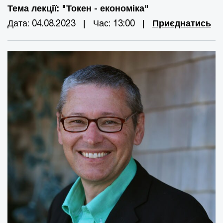
Тема лекції: "Токен - економіка"
Дата: 04.08.2023 | Час: 13:00 |
Приєднатись