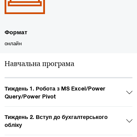
Формат
онлайн
Навчальна програма
Тиждень 1. Робота з MS Excel/Power
Query/Power Pivot
Тиждень 2. Вступ до бухгалтерського
обліку