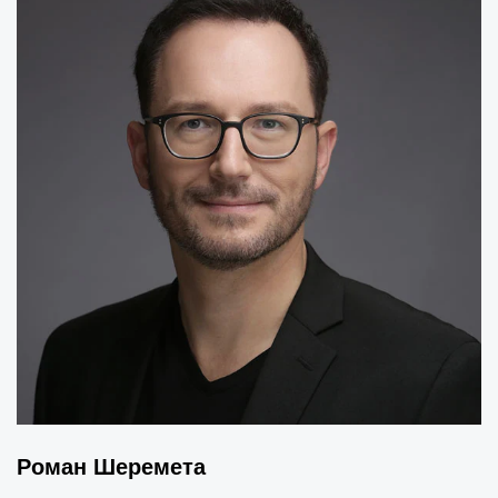
Роман Шеремета