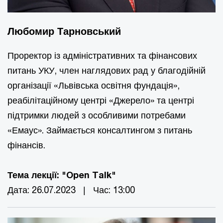
Любомир Тарновський
Проректор із адміністративних та фінансових
питань УКУ, член наглядових рад у благодійній
організації «Львівська освітня фундація»,
реабілітаційному центрі «Джерело» та центрі
підтримки людей з особливими потребами
«Емаус». Займається консалтингом з питань
фінансів.
Тема лекції: "Open Talk"
Дата: 26.07.2023 | Час: 13:00