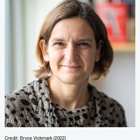
Credit: Bryce Vickmark (2022)