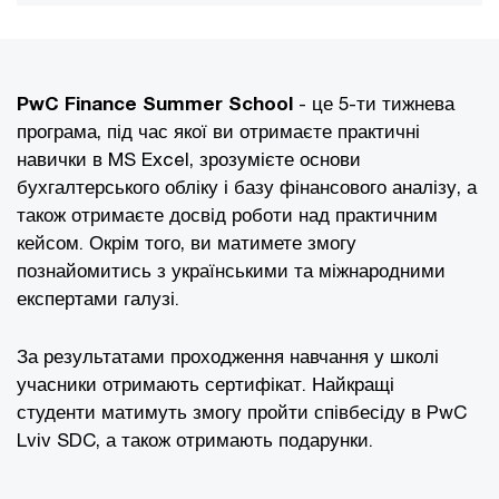
PwC Finance Summer School
- це 5-ти тижнева
програма, під час якої ви отримаєте практичні
навички в MS Excel, зрозумієте основи
бухгалтерського обліку і базу фінансового аналізу, а
також отримаєте досвід роботи над практичним
кейсом. Окрім того, ви матимете змогу
познайомитись з українськими та міжнародними
експертами галузі.
За результатами проходження навчання у школі
учасники отримають сертифікат. Найкращі
студенти матимуть змогу пройти співбесіду в PwC
Lviv SDC, а також отримають подарунки.