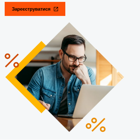
Зареєструватися