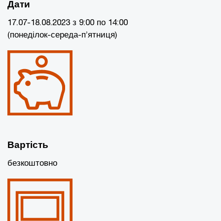
Дати
17.07-18.08.2023 з 9:00 по 14:00
(понеділок-середа-п’ятниця)
Вартість
безкоштовно