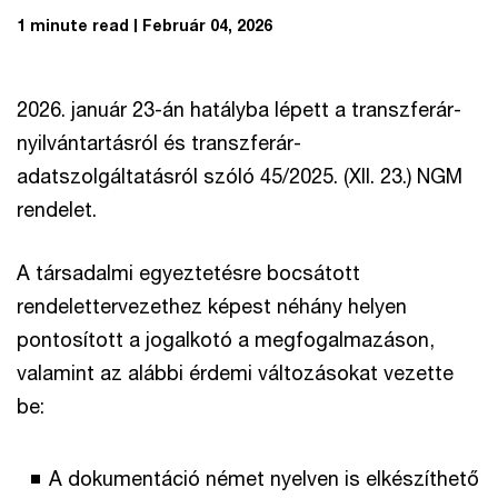
1 minute read
Február 04, 2026
2026. január 23-án hatályba lépett a transzferár-
nyilvántartásról és transzferár-
adatszolgáltatásról szóló 45/2025. (XII. 23.) NGM
rendelet.
A társadalmi egyeztetésre bocsátott
rendelettervezethez képest néhány helyen
pontosított a jogalkotó a megfogalmazáson,
valamint az alábbi érdemi változásokat vezette
be:
A dokumentáció német nyelven is elkészíthető