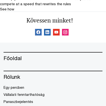
compete at a speed that rewrites the rules
See how
Kövessen minket!
Főoldal
Rólunk
Egy percben
Vállalati fenntarthatóság
Panaszbejelentés