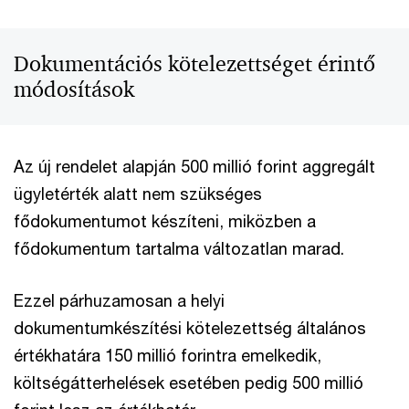
Dokumentációs kötelezettséget érintő
módosítások
Az új rendelet alapján 500 millió forint aggregált
ügyletérték alatt nem szükséges
fődokumentumot készíteni, miközben a
fődokumentum tartalma változatlan marad.
Ezzel párhuzamosan a helyi
dokumentumkészítési kötelezettség általános
értékhatára 150 millió forintra emelkedik,
költségátterhelések esetében pedig 500 millió