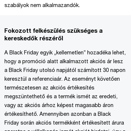
szabályok nem alkalmazandók.
Fokozott felkészülés szükséges a
kereskedők részéről
A Black Friday egyik „kellemetlen” hozadéka lehet,
hogy a promóció alatt alkalmazott akciós ár lesz
a Black Friday utolsó napjától számított 30 napon
keresztül a referenciaár. Az eseményt követően
természetesen az akciós értékesítés
megszüntethető és a termék ismét az eredeti,
vagy az akciós árhoz képest magasabb áron
értékesíthető. Amennyiben azonban a Black
Friday során akciós termékként értékesített árura