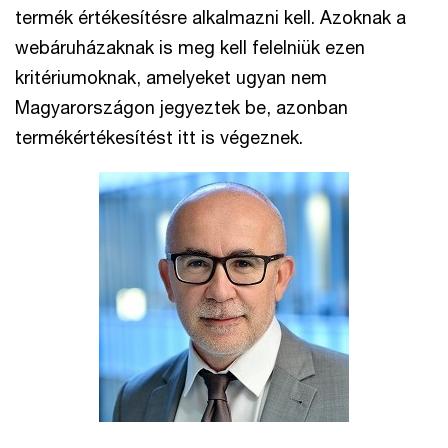
termék értékesítésre alkalmazni kell. Azoknak a
webáruházaknak is meg kell felelniük ezen
kritériumoknak, amelyeket ugyan nem
Magyarországon jegyeztek be, azonban
termékértékesítést itt is végeznek.