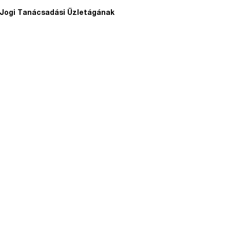
 Jogi Tanácsadási Üzletágának