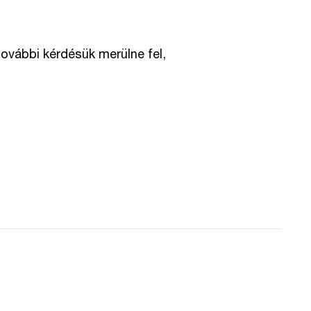
további kérdésük merülne fel,