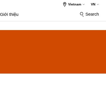
Vietnam
VN
Search
Giới thiệu