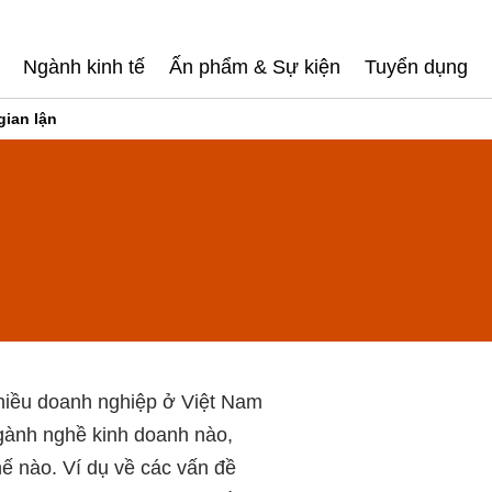
Ngành kinh tế
Ấn phẩm & Sự kiện
Tuyển dụng
gian lận
nhiều doanh nghiệp ở Việt Nam
ngành nghề kinh doanh nào,
ế nào. Ví dụ về các vấn đề