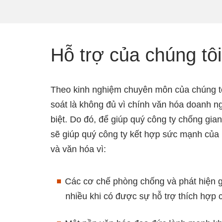
Hỗ trợ của chúng tôi
Theo kinh nghiệm chuyên môn của chúng tôi
soát là không đủ vì chính văn hóa doanh 
biệt. Do đó, để giúp quý công ty chống gia
sẽ giúp quý công ty kết hợp sức mạnh của 
và văn hóa vì:
Các cơ chế phòng chống và phát hiện gi
nhiều khi có được sự hỗ trợ thích hợp