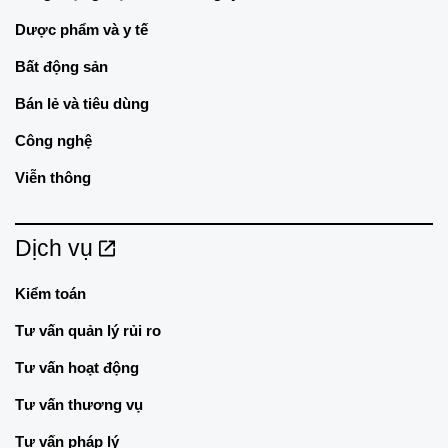
Dược phẩm và y tế
Bất động sản
Bán lẻ và tiêu dùng
Công nghệ
Viễn thông
Dịch vụ
Kiểm toán
Tư vấn quản lý rủi ro
Tư vấn hoạt động
Tư vấn thương vụ
Tư vấn pháp lý