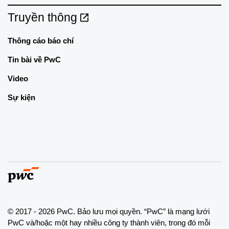
Truyền thông
Thông cáo báo chí
Tin bài về PwC
Video
Sự kiện
© 2017 - 2026 PwC. Bảo lưu mọi quyền. “PwC” là mạng lưới
PwC và/hoặc một hay nhiều công ty thành viên, trong đó mỗi