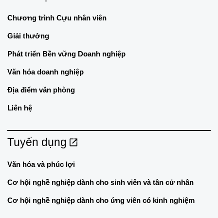
Chương trình Cựu nhân viên
Giải thưởng
Phát triển Bền vững Doanh nghiệp
Văn hóa doanh nghiệp
Địa điểm văn phòng
Liên hệ
Tuyển dụng
Văn hóa và phúc lợi
Cơ hội nghề nghiệp dành cho sinh viên và tân cử nhân
Cơ hội nghề nghiệp dành cho ứng viên có kinh nghiệm