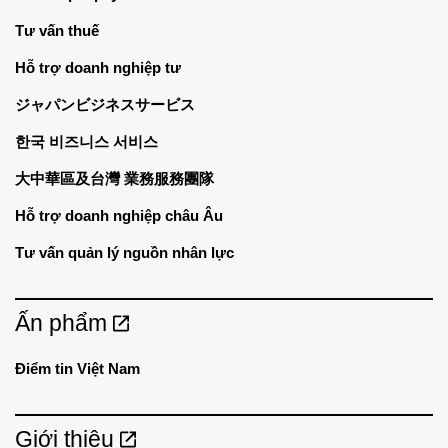
Tư vấn thuế
Hỗ trợ doanh nghiệp tư
ジャパンビジネスサービス
한국 비즈니스 서비스
大中華區及台灣 業務服務團隊
Hỗ trợ doanh nghiệp châu Âu
Tư vấn quản lý nguồn nhân lực
Ấn phẩm
Điểm tin Việt Nam
Giới thiệu