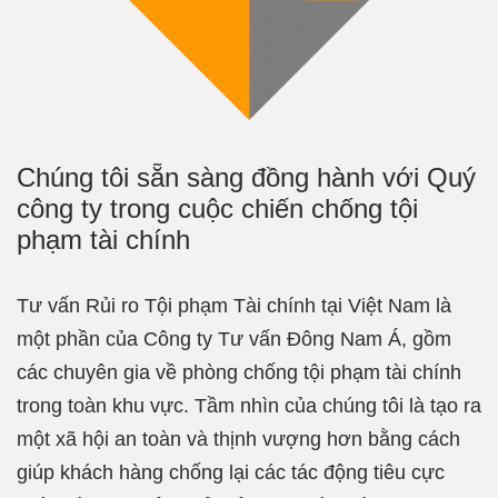
Chúng tôi sẵn sàng đồng hành với Quý
công ty trong cuộc chiến chống tội
phạm tài chính
Tư vấn Rủi ro Tội phạm Tài chính tại Việt Nam là
một phần của Công ty Tư vấn Đông Nam Á, gồm
các chuyên gia về phòng chống tội phạm tài chính
trong toàn khu vực. Tầm nhìn của chúng tôi là tạo ra
một xã hội an toàn và thịnh vượng hơn bằng cách
giúp khách hàng chống lại các tác động tiêu cực