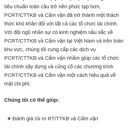
tiêu chuẩn toàn cầu trở nên phức tạp hơn,
PCRT/CTTKB và Cấm vận đã trở thành một thách
thức khó khăn đối với tất cả các tổ chức tài chính.
Với đội ngũ nhân sự có kinh nghiệm sâu sắc về
PCRT/CTTKB và Cấm vận tại Việt Nam và trên toàn
khu vực, chúng tôi cung cấp các dịch vụ
PCRT/CTTKB và Cấm vận nhằm giúp các tổ chức
tài chính xây dựng và củng cố các chương trình
PCRT/CTTKB và Cấm vận một cách hiệu quả về
mặt chi phí.
Chúng tôi có thể giúp:
Đánh giá rủi ro RT/TTKB và Cấm vận