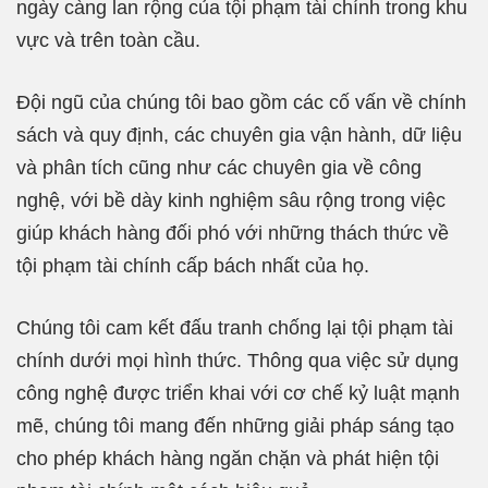
ngày càng lan rộng của tội phạm tài chính trong khu
vực và trên toàn cầu.
Đội ngũ của chúng tôi bao gồm các cố vấn về chính
sách và quy định, các chuyên gia vận hành, dữ liệu
và phân tích cũng như các chuyên gia về công
nghệ, với bề dày kinh nghiệm sâu rộng trong việc
giúp khách hàng đối phó với những thách thức về
tội phạm tài chính cấp bách nhất của họ.
Chúng tôi cam kết đấu tranh chống lại tội phạm tài
chính dưới mọi hình thức. Thông qua việc sử dụng
công nghệ được triển khai với cơ chế kỷ luật mạnh
mẽ, chúng tôi mang đến những giải pháp sáng tạo
cho phép khách hàng ngăn chặn và phát hiện tội