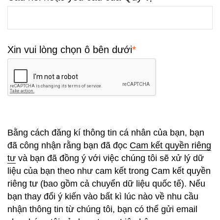
*
Xin vui lòng chọn ô bên dưới
Bằng cách đăng kí thông tin cá nhân của bạn, bạn
đã công nhận rằng bạn đã đọc
Cam kết quyền riêng
tư
và bạn đã đồng ý với việc chúng tôi sẽ xử lý dữ
liệu của bạn theo như cam kết trong Cam kết quyền
riêng tư (bao gồm cả chuyển dữ liệu quốc tế). Nếu
bạn thay đổi ý kiến vào bất kì lúc nào về nhu cầu
nhận thông tin từ chúng tôi, bạn có thể gửi email