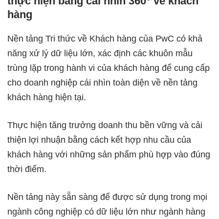
thực hiện bằng cái nhìn 360° về khách
hàng
Nền tảng Tri thức về Khách hàng của PwC có khả
năng xử lý dữ liệu lớn, xác định các khuôn mẫu
trùng lặp trong hành vi của khách hàng để cung cấp
cho doanh nghiệp cái nhìn toàn diện về nền tảng
khách hàng hiện tại.
Thực hiện tăng trưởng doanh thu bền vững và cải
thiện lợi nhuận bằng cách kết hợp nhu cầu của
khách hàng với những sản phẩm phù hợp vào đúng
thời điểm.
Nền tảng này sẵn sàng để được sử dụng trong mọi
ngành công nghiệp có dữ liệu lớn như ngành hàng