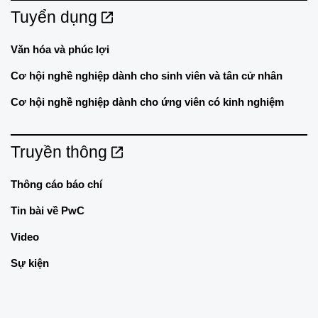
Tuyển dụng
Văn hóa và phúc lợi
Cơ hội nghề nghiệp dành cho sinh viên và tân cử nhân
Cơ hội nghề nghiệp dành cho ứng viên có kinh nghiệm
Truyền thông
Thông cáo báo chí
Tin bài về PwC
Video
Sự kiện