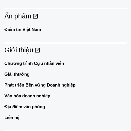
Ấn phẩm
Điểm tin Việt Nam
Giới thiệu
Chương trình Cựu nhân viên
Giải thưởng
Phát triển Bền vững Doanh nghiệp
Văn hóa doanh nghiệp
Địa điểm văn phòng
Liên hệ