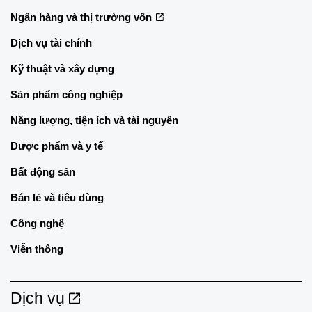
Ngân hàng và thị trường vốn
Dịch vụ tài chính
Kỹ thuật và xây dựng
Sản phẩm công nghiệp
Năng lượng, tiện ích và tài nguyên
Dược phẩm và y tế
Bất động sản
Bán lẻ và tiêu dùng
Công nghệ
Viễn thông
Dịch vụ