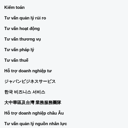
Kiểm toán
Tư vấn quản lý rủi ro
Tư vấn hoạt động
Tư vấn thương vụ
Tư vấn pháp lý
Tư vấn thuế
Hỗ trợ doanh nghiệp tư
ジャパンビジネスサービス
한국 비즈니스 서비스
大中華區及台灣 業務服務團隊
Hỗ trợ doanh nghiệp châu Âu
Tư vấn quản lý nguồn nhân lực