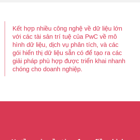
Kết hợp nhiều công nghệ về dữ liệu lớn
với các tài sản trí tuệ của PwC về mô
hình dữ liệu, dịch vụ phân tích, và các
gói hiển thị dữ liệu sẵn có để tạo ra các
giải pháp phù hợp được triển khai nhanh
chóng cho doanh nghiệp.