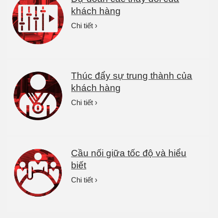
khách hàng
Chi tiết ›
Thúc đẩy sự trung thành của
khách hàng
Chi tiết ›
Cầu nối giữa tốc độ và hiểu
biết
Chi tiết ›