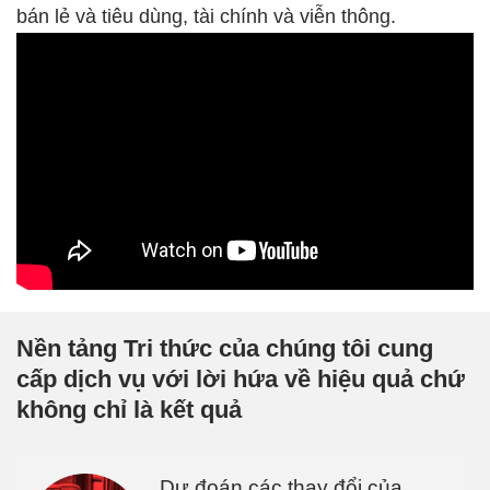
bán lẻ và tiêu dùng, tài chính và viễn thông.
Nền tảng Tri thức của chúng tôi cung
cấp dịch vụ với lời hứa về hiệu quả chứ
không chỉ là kết quả
Dự đoán các thay đổi của