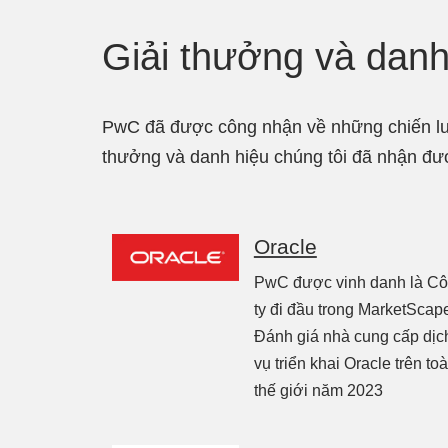
Giải thưởng và danh
PwC đã được công nhận về những chiến lược
thưởng và danh hiệu chúng tôi đã nhận đư
Oracle
PwC được vinh danh là C
ty đi đầu trong MarketScap
Đánh giá nhà cung cấp dịc
vụ triển khai Oracle trên to
thế giới năm 2023