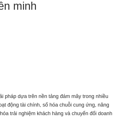
iên minh
giải pháp dựa trên nền tảng đám mây trong nhiều
oạt động tài chính, số hóa chuỗi cung ứng, nâng
 hóa trải nghiệm khách hàng và chuyển đổi doanh