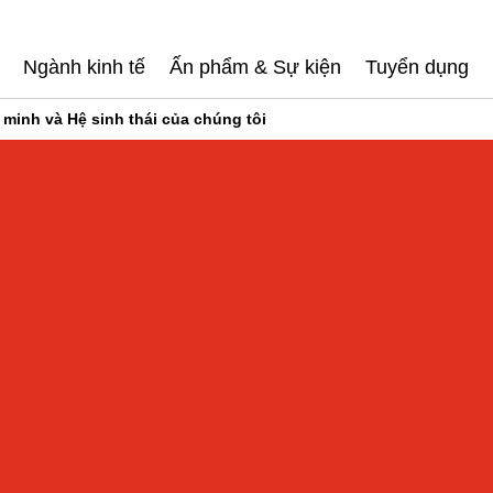
Ngành kinh tế
Ấn phẩm & Sự kiện
Tuyển dụng
 minh và Hệ sinh thái của chúng tôi