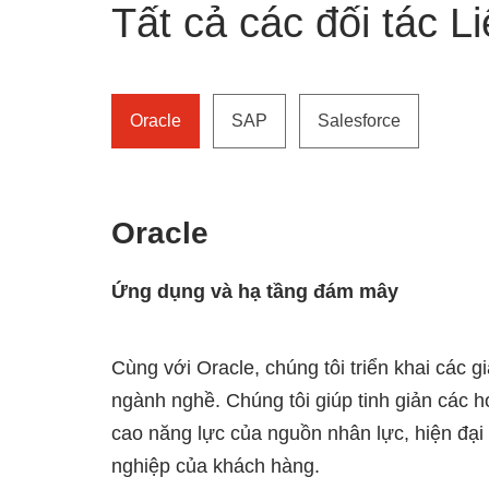
Tất cả các đối tác L
Oracle
SAP
Salesforce
Oracle
Ứng dụng và hạ tầng đám mây
Cùng với Oracle, chúng tôi triển khai các 
ngành nghề. Chúng tôi giúp tinh giản các h
cao năng lực của nguồn nhân lực, hiện đại
nghiệp của khách hàng.