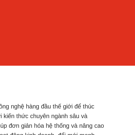
công nghệ hàng đầu thế giới để thúc
i kiến thức chuyên ngành sâu và
iúp đơn giản hóa hệ thống và nâng cao