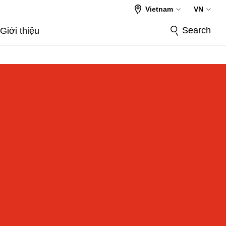
Vietnam
VN
Search
Giới thiệu