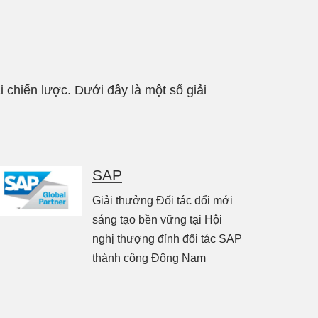
chiến lược. Dưới đây là một số giải
< Back
SAP
Giải thưởng Đối tác đổi mới
sáng tạo bền vững tại Hội
nghị thượng đỉnh đối tác SAP
thành công Đông Nam