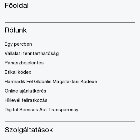
Főoldal
Rólunk
Egy percben
Vállalati fenntarthatóság
Panaszbejelentés
Etikai kódex
Harmadik Fél Globális Magatartási Kódexe
Online ajánlatkérés
Hírlevél feliratkozás
Digital Services Act Transparency
Szolgáltatások