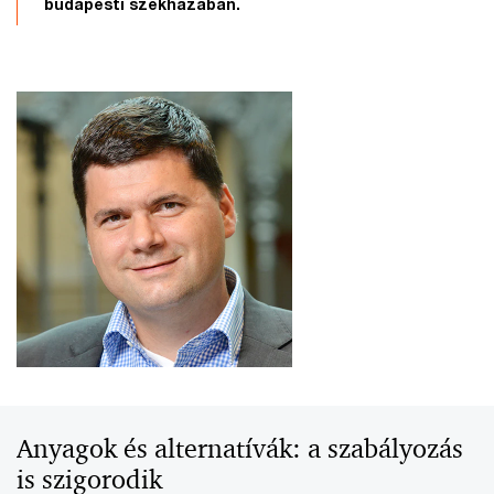
budapesti székházában.
Anyagok és alternatívák: a szabályozás
is szigorodik