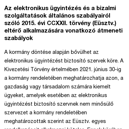
Az elektronikus ügyintézés és a bizalmi
szolgáltatások általános szabályairól
szóló 2015. évi CCXXII. törvény (Eüsztv.)
eltérő alkalmazására vonatkozó átmeneti
szabályok
A kormány döntése alapján bővülhet az
elektronikus ügyintézést biztosító szervek köre. A
Kivezetési Törvény értelmében 2021. június 30-ig
a kormány rendeletében meghatározhatja azon, a
gazdaság vagy társadalom számára kiemelt
ügyeket, amelyek esetében az elektronikus
ügyintézést biztosító szervnek nem minősülő
szervezet a kormány rendeletében
meghatározottak szerint az Eüsztv. egyes