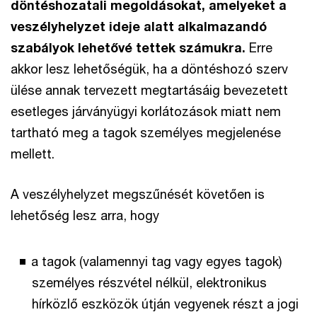
döntéshozatali megoldásokat, amelyeket a
veszélyhelyzet ideje alatt alkalmazandó
szabályok lehetővé tettek számukra.
Erre
akkor lesz lehetőségük, ha a döntéshozó szerv
ülése annak tervezett megtartásáig bevezetett
esetleges járványügyi korlátozások miatt nem
tartható meg a tagok személyes megjelenése
mellett.
A veszélyhelyzet megszűnését követően is
lehetőség lesz arra, hogy
a tagok (valamennyi tag vagy egyes tagok)
személyes részvétel nélkül, elektronikus
hírközlő eszközök útján vegyenek részt a jogi