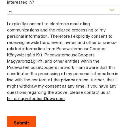
interested in?
I explicitly consent to electronic marketing
communications and the related processing of my
personal information. Therefore I explicitly consent to
receiving newsletters, event invites and other business-
related information from PricewaterhouseCoopers
Könyvvizsgáló Kft, PricewaterhouseCoopers
Magyarország Kft. and other entities within the
PricewaterhouseCoopers network. I am aware that this
constitutes the processing of my personal information in
line with the content of the
privacy notice
, further, that I
might withdraw my consent at any time. If you have any
questions regarding the above, please contact us at
hu_dataprotection@pwc.com
.