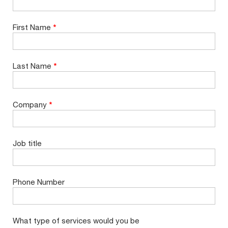
First Name
*
Last Name
*
Company
*
Job title
Phone Number
What type of services would you be