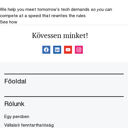
We help you meet tomorrow’s tech demands
so you can
compete at a speed that rewrites the rules
See how
Kövessen minket!
Főoldal
Rólunk
Egy percben
Vállalati fenntarthatóság