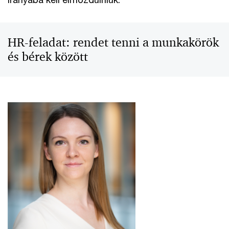
HR-feladat: rendet tenni a munkakörök
és bérek között