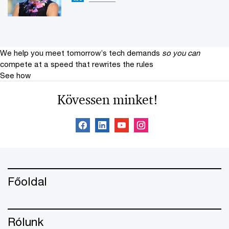
We help you meet tomorrow’s tech demands
so you can
compete at a speed that rewrites the rules
See how
Kövessen minket!
Főoldal
Rólunk