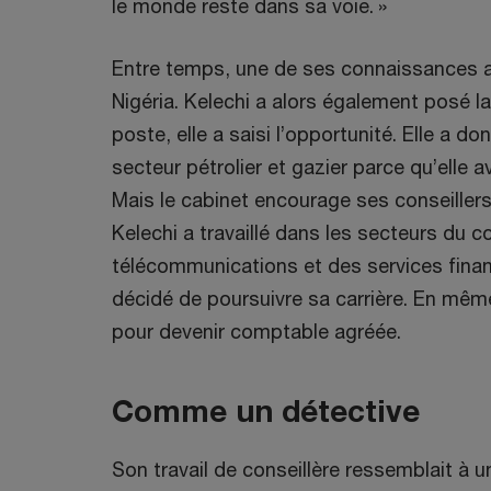
le monde reste dans sa voie. »
Entre temps, une de ses connaissances 
Nigéria. Kelechi a alors également posé la
poste, elle a saisi l’opportunité. Elle a 
secteur pétrolier et gazier parce qu’elle 
Mais le cabinet encourage ses conseillers 
Kelechi a travaillé dans les secteurs du 
télécommunications et des services financ
décidé de poursuivre sa carrière. En même
pour devenir comptable agréée.
Comme un détective
Son travail de conseillère ressemblait à u