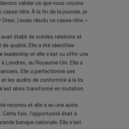
 devons valider ce que nous voyons
casse-tête. À la fin de la journée, je
 Drew, j’avais résolu ce casse-tête. »
vait établi de solides relations et
 de qualité. Elle a été identifiée
eadership et elle s’est vu offrir une
à Londres, au Royaume-Uni. Elle a
nanciers. Elle a perfectionné ses
t les audits de conformité à la loi
’est alors transformé en mutation.
té reconnu et elle a eu une autre
ette fois, l’opportunité était à
rande banque nationale. Elle s’est