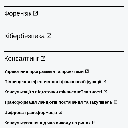
Форензік
Кібербезпека
Консалтинг
Управління програмами та проектами
Підвищення ефективності фінансової функції
Консультації з підготовки фінансової звітності
Трансформація ланцюгів постачання та закупівель
Цифрова трансформація
Консультування під час виходу на ринок