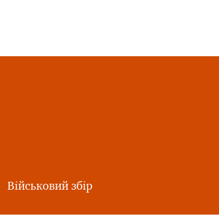
Військовий збір