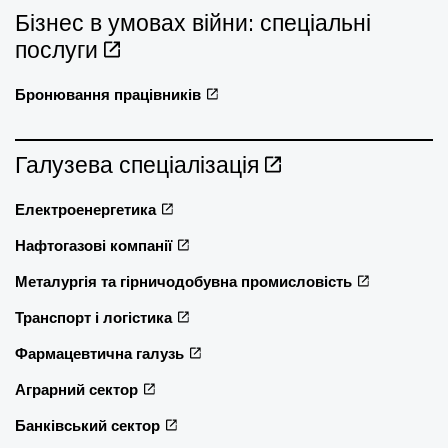
Бізнес в умовах війни: спеціальні
послуги
Бронювання працівників
Галузева спеціалізація
Електроенергетика
Нафтогазові компанії
Металургія та гірничодобувна промисловість
Транспорт і логістика
Фармацевтична галузь
Аграрний сектор
Банківський сектор