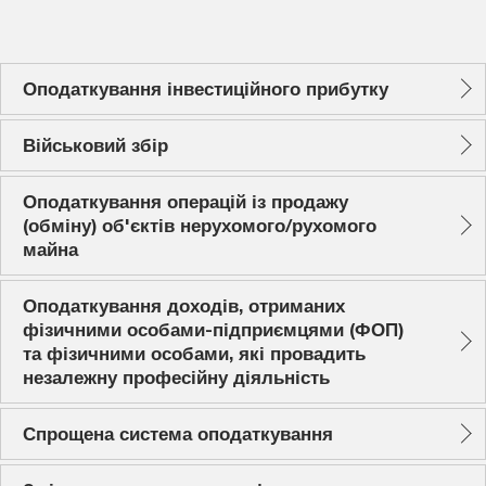
Оподаткування інвестиційного прибутку
Військовий збір
Оподаткування операцій із продажу
(обміну) об'єктів нерухомого/рухомого
майна
Оподаткування доходів, отриманих
фізичними особами-підприємцями (ФОП)
та фізичними особами, які провадить
незалежну професійну діяльність
Спрощена система оподаткування