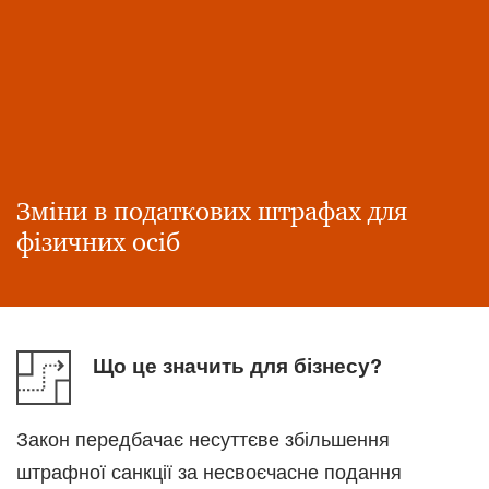
Зміни в податкових штрафах для
фізичних осіб
Що це значить для бізнесу?
Закон передбачає несуттєве збільшення
штрафної санкції за несвоєчасне подання