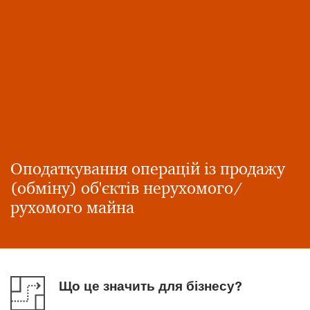
Оподаткування операцій із продажу
(обміну) об'єктів нерухомого/
рухомого майна
Що це значить для бізнесу?