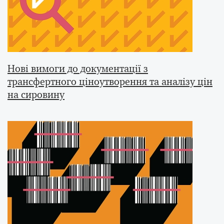
Нові вимоги до документації з
трансфертного ціноутворення та аналізу цін
на сировину