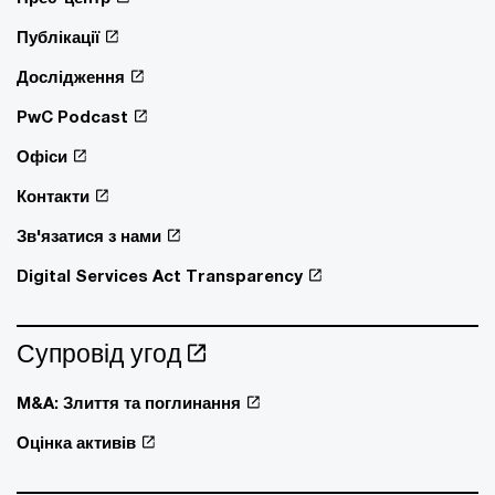
Публікації
Дослідження
PwC Podcast
Офіси
Контакти
Зв'язатися з нами
Digital Services Act Transparency
Супровід угод
M&A: Злиття та поглинання
Оцінка активів