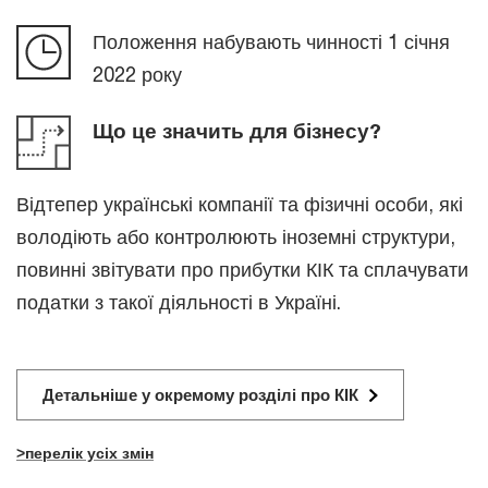
Положення набувають чинності 1 січня
2022 року
Що це значить для бізнесу?
Відтепер українські компанії та фізичні особи, які
володіють або контролюють іноземні структури,
повинні звітувати про прибутки КІК та сплачувати
податки з такої діяльності в Україні.
Детальніше у окремому розділі про КІК
>перелік усіх змін