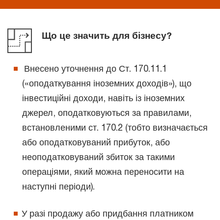
Що це значить для бізнесу?
Внесено уточнення до Ст. 170.11.1
(«оподаткування іноземних доходів»), що
інвестиційні доходи, навіть із іноземних
джерел, оподатковуються за правилами,
встановленими ст. 170.2 (тобто визначається
або оподатковуваний прибуток, або
неоподатковуваний збиток за такими
операціями, який можна переносити на
наступні періоди).
У разі продажу або придбання платником