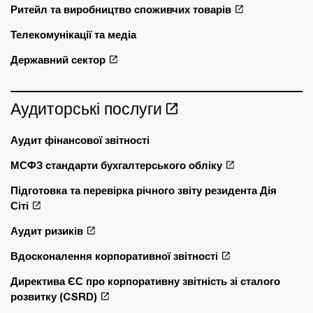
Ритейл та виробництво споживчих товарів
Телекомунікації та медіа
Державний сектор
Аудиторські послуги
Аудит фінансової звітності
МСФЗ стандарти бухгалтерського обліку
Підготовка та перевірка річного звіту резидента Дія
Сіті
Аудит ризиків
Вдосконалення корпоративної звітності
Директива ЄС про корпоративну звітність зі сталого
розвитку (CSRD)