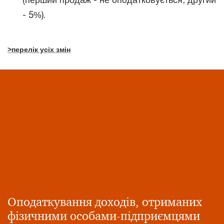
- 5%).
>перелік усіх змін
Оподаткування доходів, отриманих
фізичними особами-підприємцями