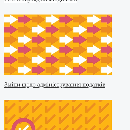
Зміни щодо адміністрування податків